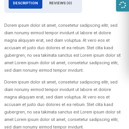
DESCRIPTION
REVIEWS (0)
Dorem ipsum dolor sit amet, consetetur sadipscing elitr, sed
diam nonumy eirmod tempor invidunt ut labore et dolore
magna aliquyam erat, sed diam voluptua. At vero eos et
accusam et justo duo dolores et ea rebum. Stet clita kasd
gubergren, no sea takimata sanctus est Lorem ipsum dolor sit
amet Lorem ipsum dolor sit amet, consetetur sadipscing elitr,
sed diam nonumy eirmod tempor invidunt.
Dorem ipsum dolor sit amet, consetetur sadipscing elitr, sed
diam nonumy eirmod tempor invidunt ut labore et dolore
magna aliquyam erat, sed diam voluptua. At vero eos et
accusam et justo duo dolores et ea rebum. Stet clita kasd
gubergren, no sea takimata sanctus est Lorem ipsum dolor sit
amet Lorem ipsum dolor sit amet, consetetur sadipscing elitr,
sed diam nonumy eirmod tempor invidunt.