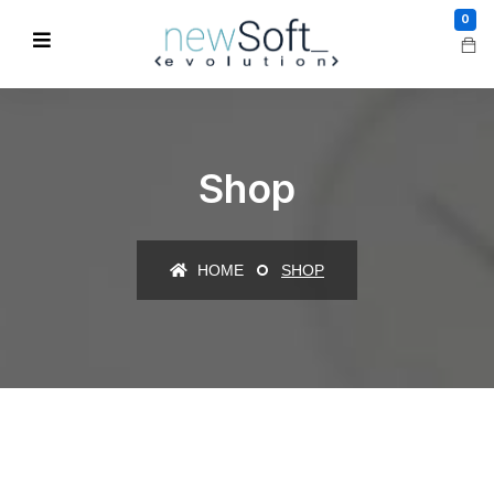
0
Shop
HOME
SHOP