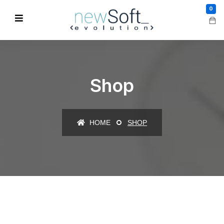
0
Shop
HOME
SHOP