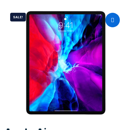
SALE!