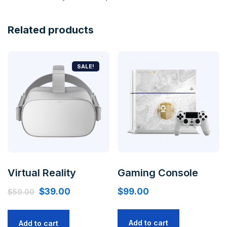
Related products
SALE!
Virtual Reality
Gaming Console
$
39.00
$
99.00
$
59.00
Add to cart
Add to cart