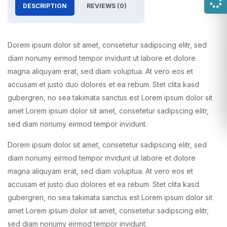
DESCRIPTION
REVIEWS (0)
Dorem ipsum dolor sit amet, consetetur sadipscing elitr, sed
diam nonumy eirmod tempor invidunt ut labore et dolore
magna aliquyam erat, sed diam voluptua. At vero eos et
accusam et justo duo dolores et ea rebum. Stet clita kasd
gubergren, no sea takimata sanctus est Lorem ipsum dolor sit
amet Lorem ipsum dolor sit amet, consetetur sadipscing elitr,
sed diam nonumy eirmod tempor invidunt.
Dorem ipsum dolor sit amet, consetetur sadipscing elitr, sed
diam nonumy eirmod tempor invidunt ut labore et dolore
magna aliquyam erat, sed diam voluptua. At vero eos et
accusam et justo duo dolores et ea rebum. Stet clita kasd
gubergren, no sea takimata sanctus est Lorem ipsum dolor sit
amet Lorem ipsum dolor sit amet, consetetur sadipscing elitr,
sed diam nonumy eirmod tempor invidunt.