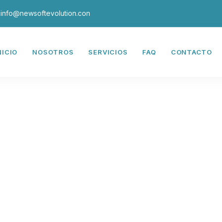
info@newsoftevolution.con
NICIO
NOSOTROS
SERVICIOS
FAQ
CONTACTO