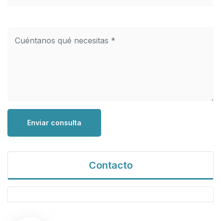
Enviar consulta
Contacto