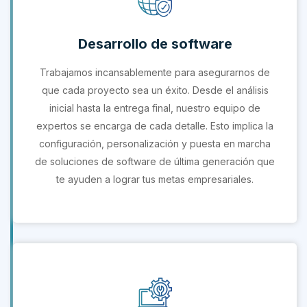
Desarrollo de software
Trabajamos incansablemente para asegurarnos de
que cada proyecto sea un éxito. Desde el análisis
inicial hasta la entrega final, nuestro equipo de
expertos se encarga de cada detalle. Esto implica la
configuración, personalización y puesta en marcha
de soluciones de software de última generación que
te ayuden a lograr tus metas empresariales.