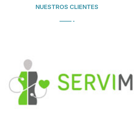
NUESTROS CLIENTES