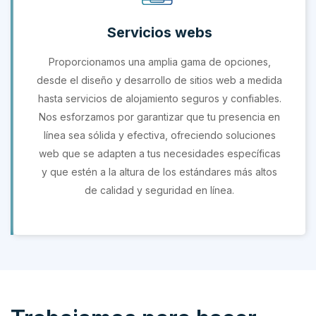
Servicios webs
Proporcionamos una amplia gama de opciones,
desde el diseño y desarrollo de sitios web a medida
hasta servicios de alojamiento seguros y confiables.
Nos esforzamos por garantizar que tu presencia en
línea sea sólida y efectiva, ofreciendo soluciones
web que se adapten a tus necesidades específicas
y que estén a la altura de los estándares más altos
de calidad y seguridad en línea.