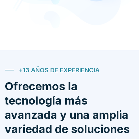
+13 AÑOS DE EXPERIENCIA
Ofrecemos la
tecnología más
avanzada y una amplia
variedad de soluciones