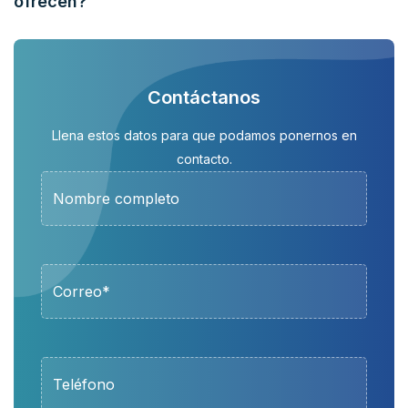
ofrecen?
Contáctanos
Llena estos datos para que podamos ponernos en
contacto.