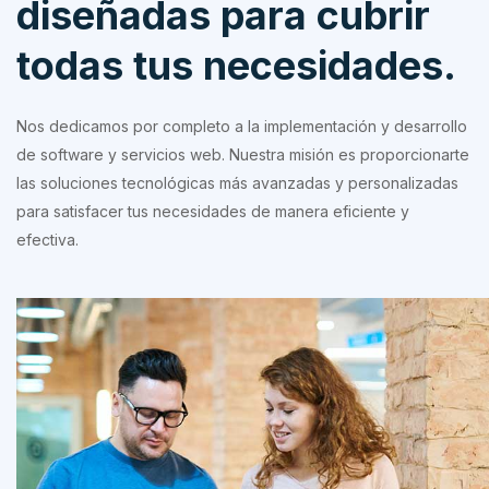
diseñadas para cubrir
todas tus necesidades.
Nos dedicamos por completo a la implementación y desarrollo
de software y servicios web. Nuestra misión es proporcionarte
las soluciones tecnológicas más avanzadas y personalizadas
para satisfacer tus necesidades de manera eficiente y
efectiva.