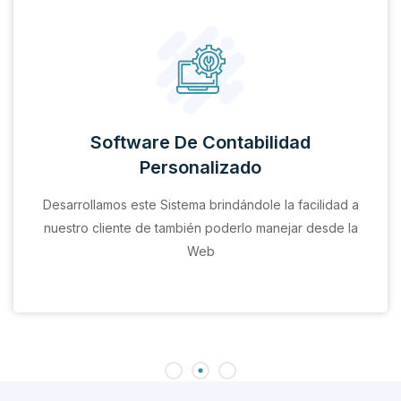
Software De Contabilidad
Personalizado
Desarrollamos este Sistema brindándole la facilidad a
nuestro cliente de también poderlo manejar desde la
Web