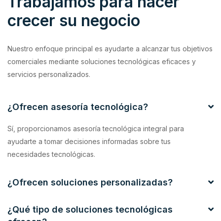
Trabajamos para hacer
crecer su negocio
Nuestro enfoque principal es ayudarte a alcanzar tus objetivos
comerciales mediante soluciones tecnológicas eficaces y
servicios personalizados.
¿Ofrecen asesoría tecnológica?
Sí, proporcionamos asesoría tecnológica integral para
ayudarte a tomar decisiones informadas sobre tus
necesidades tecnológicas.
¿Ofrecen soluciones personalizadas?
¿Qué tipo de soluciones tecnológicas