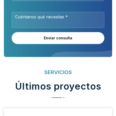
Enviar consulta
SERVICIOS
Últimos proyectos