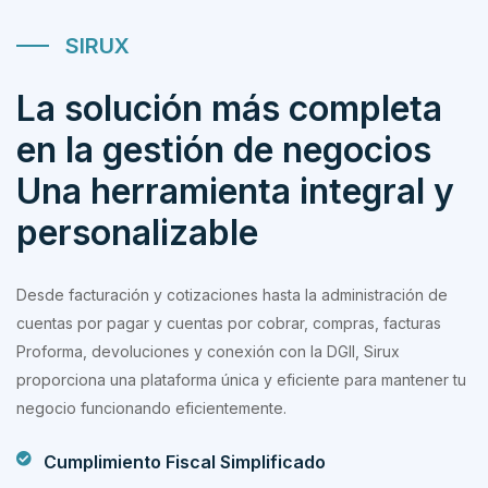
SIRUX
La solución más completa
en la gestión de negocios
Una herramienta integral y
personalizable
Desde facturación y cotizaciones hasta la administración de
cuentas por pagar y cuentas por cobrar, compras, facturas
Proforma, devoluciones y conexión con la DGII, Sirux
proporciona una plataforma única y eficiente para mantener tu
negocio funcionando eficientemente.
Cumplimiento Fiscal Simplificado