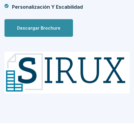
Personalización Y Escabilidad
Descargar Brochure