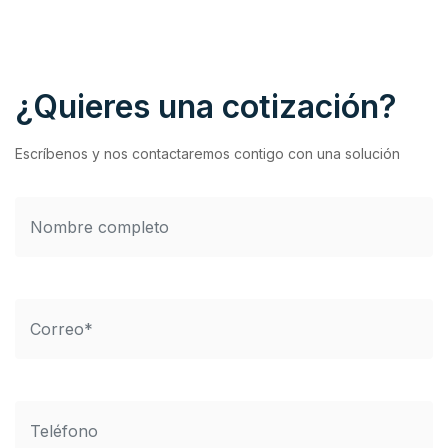
¿Quieres una cotización?
Escríbenos y nos contactaremos contigo con una solución