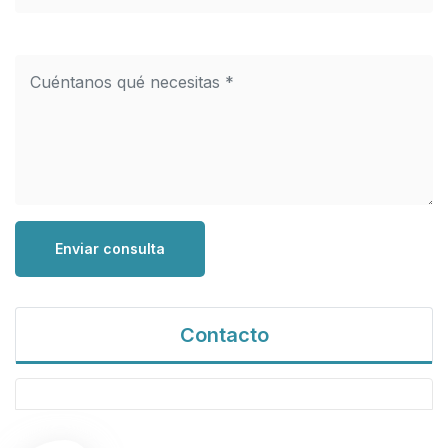
Enviar consulta
Contacto