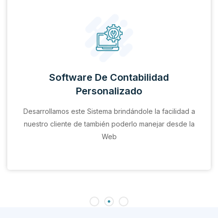
Software De Contabilidad
Personalizado
Desarrollamos este Sistema brindándole la facilidad a
nuestro cliente de también poderlo manejar desde la
Web