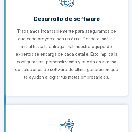
Desarrollo de software
Trabajamos incansablemente para asegurarnos de
que cada proyecto sea un éxito. Desde el análisis
inicial hasta la entrega final, nuestro equipo de
expertos se encarga de cada detalle. Esto implica la
configuración, personalización y puesta en marcha
de soluciones de software de última generación que
te ayuden a lograr tus metas empresariales.