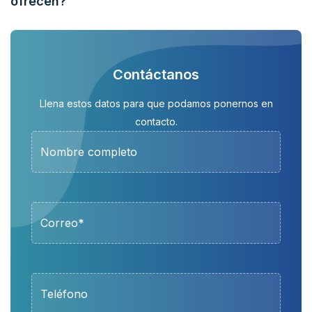
ofrecen?
Contáctanos
Llena estos datos para que podamos ponernos en
contacto.