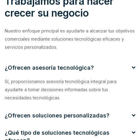
Trabajamos para hacer
crecer su negocio
Nuestro enfoque principal es ayudarte a alcanzar tus objetivos
comerciales mediante soluciones tecnológicas eficaces y
servicios personalizados.
¿Ofrecen asesoría tecnológica?
Sí, proporcionamos asesoría tecnológica integral para
ayudarte a tomar decisiones informadas sobre tus
necesidades tecnológicas.
¿Ofrecen soluciones personalizadas?
¿Qué tipo de soluciones tecnológicas