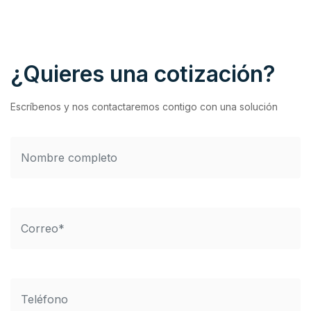
¿Quieres una cotización?
Escríbenos y nos contactaremos contigo con una solución