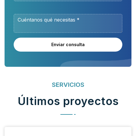
Enviar consulta
SERVICIOS
Últimos proyectos