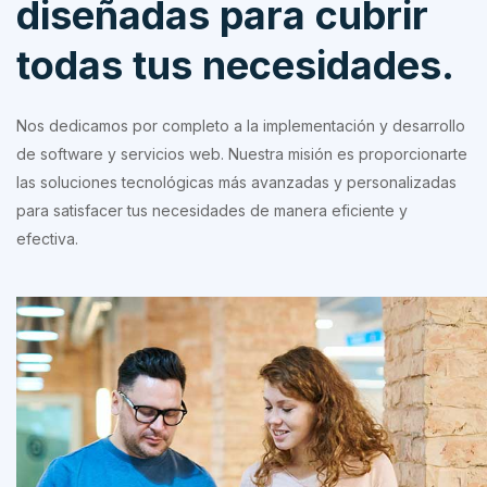
diseñadas para cubrir
todas tus necesidades.
Nos dedicamos por completo a la implementación y desarrollo
de software y servicios web. Nuestra misión es proporcionarte
las soluciones tecnológicas más avanzadas y personalizadas
para satisfacer tus necesidades de manera eficiente y
efectiva.