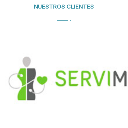
NUESTROS CLIENTES