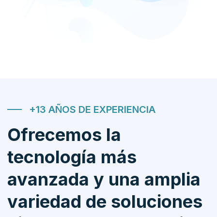
+13 AÑOS DE EXPERIENCIA
Ofrecemos la
tecnología más
avanzada y una amplia
variedad de soluciones