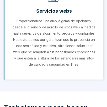
Servicios webs
Proporcionamos una amplia gama de opciones,
desde el diseño y desarrollo de sitios web a medida
hasta servicios de alojamiento seguros y confiables.
Nos esforzamos por garantizar que tu presencia en
línea sea sólida y efectiva, ofreciendo soluciones
web que se adapten a tus necesidades específicas
y que estén a la altura de los estándares más altos
de calidad y seguridad en línea.