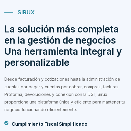
SIRUX
La solución más completa
en la gestión de negocios
Una herramienta integral y
personalizable
Desde facturación y cotizaciones hasta la administración de
cuentas por pagar y cuentas por cobrar, compras, facturas
Proforma, devoluciones y conexión con la DGII, Sirux
proporciona una plataforma única y eficiente para mantener tu
negocio funcionando eficientemente.
Cumplimiento Fiscal Simplificado