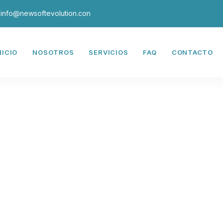
info@newsoftevolution.con
NICIO
NOSOTROS
SERVICIOS
FAQ
CONTACTO