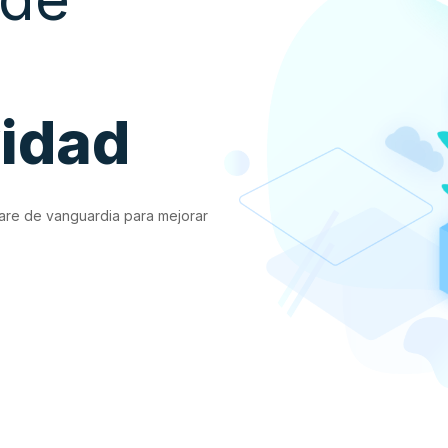
vidad
are de vanguardia para mejorar