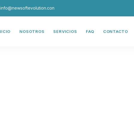
info@newsoftevolution.con
NICIO
NOSOTROS
SERVICIOS
FAQ
CONTACTO