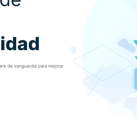
vidad
are de vanguardia para mejorar