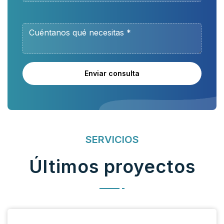
Enviar consulta
SERVICIOS
Últimos proyectos