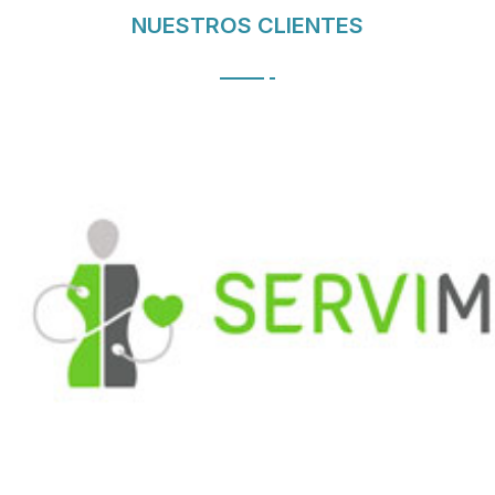
NUESTROS CLIENTES