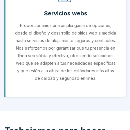
Servicios webs
Proporcionamos una amplia gama de opciones,
desde el diseño y desarrollo de sitios web a medida
hasta servicios de alojamiento seguros y confiables.
Nos esforzamos por garantizar que tu presencia en
línea sea sólida y efectiva, ofreciendo soluciones
web que se adapten a tus necesidades específicas
y que estén a la altura de los estándares más altos
de calidad y seguridad en línea.