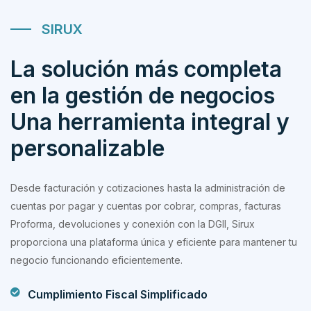
SIRUX
La solución más completa
en la gestión de negocios
Una herramienta integral y
personalizable
Desde facturación y cotizaciones hasta la administración de
cuentas por pagar y cuentas por cobrar, compras, facturas
Proforma, devoluciones y conexión con la DGII, Sirux
proporciona una plataforma única y eficiente para mantener tu
negocio funcionando eficientemente.
Cumplimiento Fiscal Simplificado