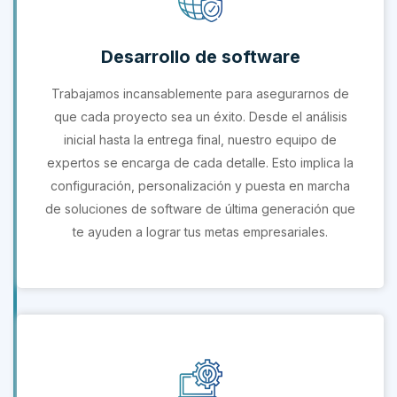
Desarrollo de software
Trabajamos incansablemente para asegurarnos de
que cada proyecto sea un éxito. Desde el análisis
inicial hasta la entrega final, nuestro equipo de
expertos se encarga de cada detalle. Esto implica la
configuración, personalización y puesta en marcha
de soluciones de software de última generación que
te ayuden a lograr tus metas empresariales.