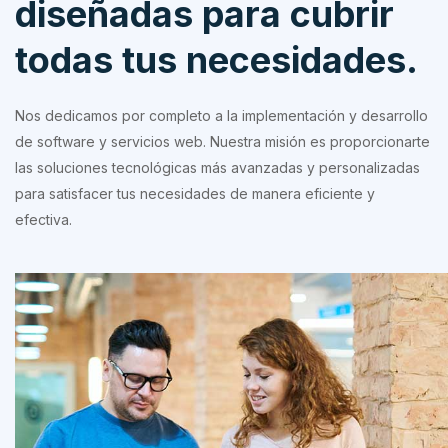
diseñadas para cubrir
todas tus necesidades.
Nos dedicamos por completo a la implementación y desarrollo
de software y servicios web. Nuestra misión es proporcionarte
las soluciones tecnológicas más avanzadas y personalizadas
para satisfacer tus necesidades de manera eficiente y
efectiva.