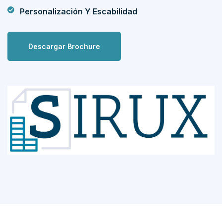
Personalización Y Escabilidad
Descargar Brochure