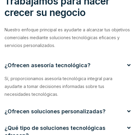
Trabajamos para hacer
crecer su negocio
Nuestro enfoque principal es ayudarte a alcanzar tus objetivos
comerciales mediante soluciones tecnológicas eficaces y
servicios personalizados.
¿Ofrecen asesoría tecnológica?
Sí, proporcionamos asesoría tecnológica integral para
ayudarte a tomar decisiones informadas sobre tus
necesidades tecnológicas.
¿Ofrecen soluciones personalizadas?
¿Qué tipo de soluciones tecnológicas