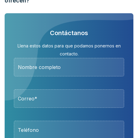
ofrecen?
Contáctanos
Llena estos datos para que podamos ponernos en
contacto.