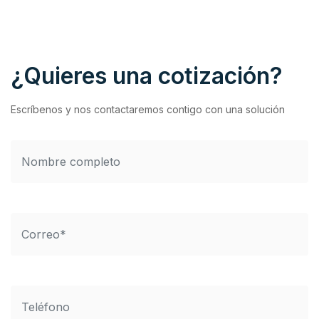
¿Quieres una cotización?
Escríbenos y nos contactaremos contigo con una solución