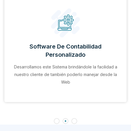
Software De Contabilidad
Personalizado
Desarrollamos este Sistema brindándole la facilidad a
nuestro cliente de también poderlo manejar desde la
Web