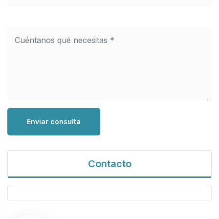
Enviar consulta
Contacto