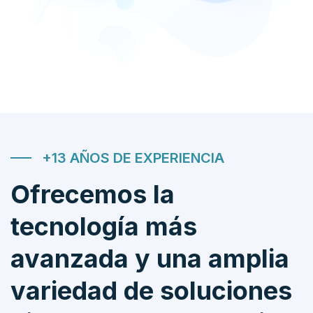
+13 AÑOS DE EXPERIENCIA
Ofrecemos la
tecnología más
avanzada y una amplia
variedad de soluciones