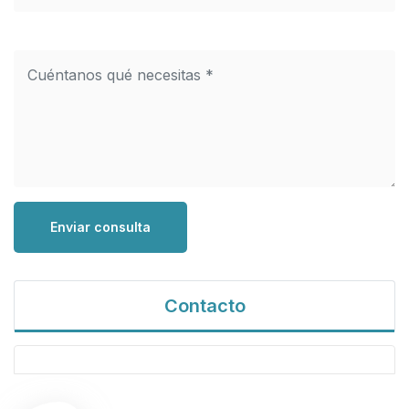
Enviar consulta
Contacto