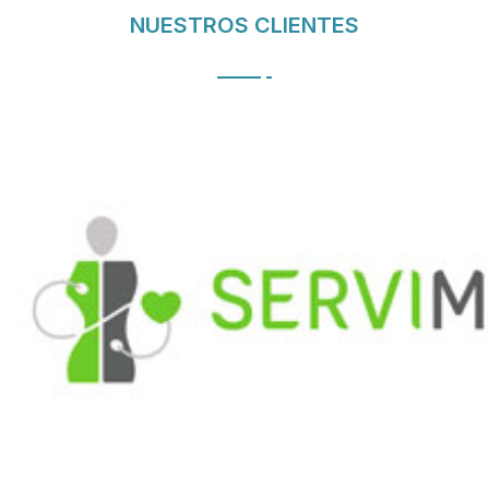
NUESTROS CLIENTES