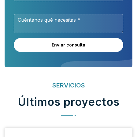
Enviar consulta
SERVICIOS
Últimos proyectos