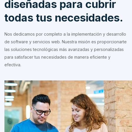
diseñadas para cubrir
todas tus necesidades.
Nos dedicamos por completo a la implementación y desarrollo
de software y servicios web. Nuestra misión es proporcionarte
las soluciones tecnológicas más avanzadas y personalizadas
para satisfacer tus necesidades de manera eficiente y
efectiva.