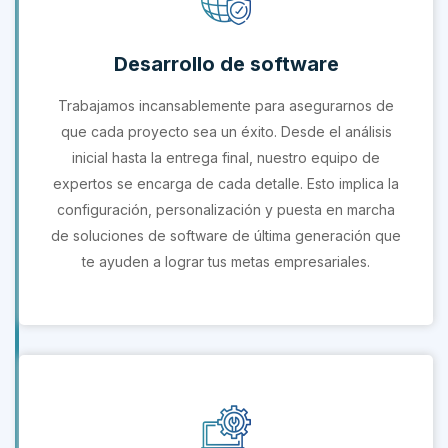
Desarrollo de software
Trabajamos incansablemente para asegurarnos de
que cada proyecto sea un éxito. Desde el análisis
inicial hasta la entrega final, nuestro equipo de
expertos se encarga de cada detalle. Esto implica la
configuración, personalización y puesta en marcha
de soluciones de software de última generación que
te ayuden a lograr tus metas empresariales.