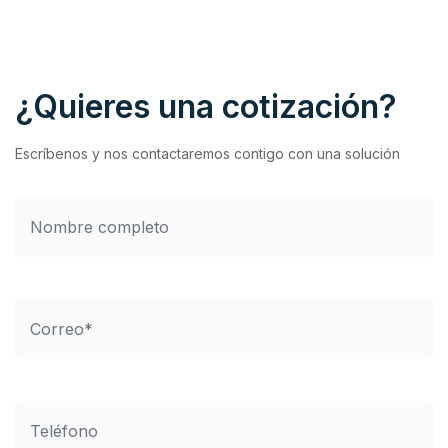
¿Quieres una cotización?
Escríbenos y nos contactaremos contigo con una solución