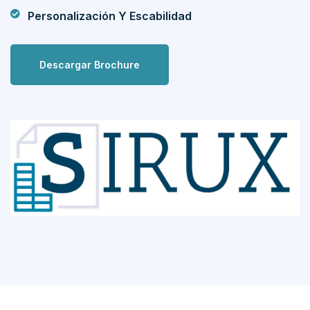
Personalización Y Escabilidad
Descargar Brochure