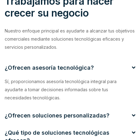
Trabajamos para hacer
crecer su negocio
Nuestro enfoque principal es ayudarte a alcanzar tus objetivos
comerciales mediante soluciones tecnológicas eficaces y
servicios personalizados.
¿Ofrecen asesoría tecnológica?
Sí, proporcionamos asesoría tecnológica integral para
ayudarte a tomar decisiones informadas sobre tus
necesidades tecnológicas.
¿Ofrecen soluciones personalizadas?
¿Qué tipo de soluciones tecnológicas