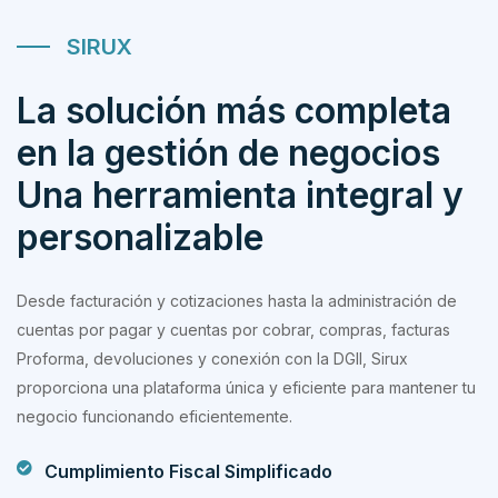
SIRUX
La solución más completa
en la gestión de negocios
Una herramienta integral y
personalizable
Desde facturación y cotizaciones hasta la administración de
cuentas por pagar y cuentas por cobrar, compras, facturas
Proforma, devoluciones y conexión con la DGII, Sirux
proporciona una plataforma única y eficiente para mantener tu
negocio funcionando eficientemente.
Cumplimiento Fiscal Simplificado