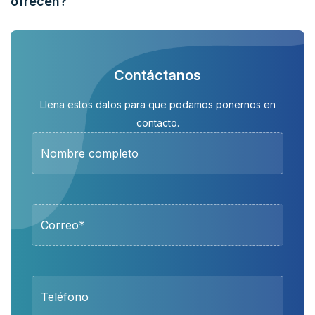
ofrecen?
Contáctanos
Llena estos datos para que podamos ponernos en
contacto.