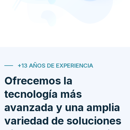
+13 AÑOS DE EXPERIENCIA
Ofrecemos la
tecnología más
avanzada y una amplia
variedad de soluciones