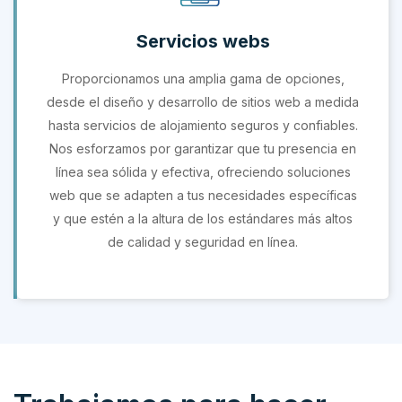
Servicios webs
Proporcionamos una amplia gama de opciones,
desde el diseño y desarrollo de sitios web a medida
hasta servicios de alojamiento seguros y confiables.
Nos esforzamos por garantizar que tu presencia en
línea sea sólida y efectiva, ofreciendo soluciones
web que se adapten a tus necesidades específicas
y que estén a la altura de los estándares más altos
de calidad y seguridad en línea.