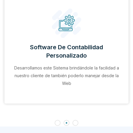
Software De Contabilidad
Personalizado
Desarrollamos este Sistema brindándole la facilidad a
nuestro cliente de también poderlo manejar desde la
Web