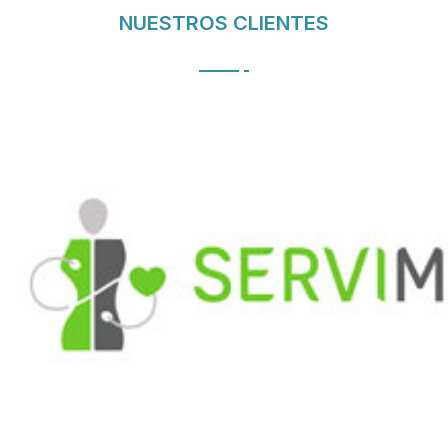
NUESTROS CLIENTES