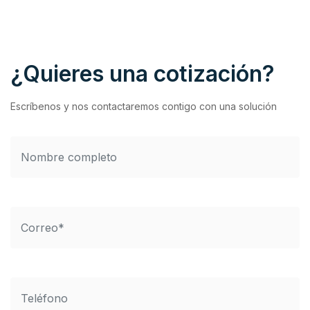
¿Quieres una cotización?
Escríbenos y nos contactaremos contigo con una solución