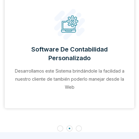
Software De Contabilidad
Personalizado
Desarrollamos este Sistema brindándole la facilidad a
nuestro cliente de también poderlo manejar desde la
Web