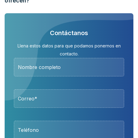
ofrecen?
Contáctanos
Llena estos datos para que podamos ponernos en
contacto.