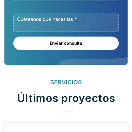
Enviar consulta
SERVICIOS
Últimos proyectos