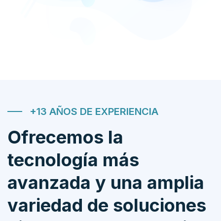
+13 AÑOS DE EXPERIENCIA
Ofrecemos la
tecnología más
avanzada y una amplia
variedad de soluciones