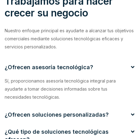
Trabajamos para hacer
crecer su negocio
Nuestro enfoque principal es ayudarte a alcanzar tus objetivos
comerciales mediante soluciones tecnológicas eficaces y
servicios personalizados.
¿Ofrecen asesoría tecnológica?
Sí, proporcionamos asesoría tecnológica integral para
ayudarte a tomar decisiones informadas sobre tus
necesidades tecnológicas.
¿Ofrecen soluciones personalizadas?
¿Qué tipo de soluciones tecnológicas