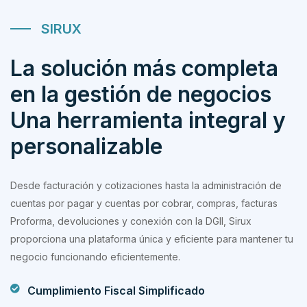
SIRUX
La solución más completa
en la gestión de negocios
Una herramienta integral y
personalizable
Desde facturación y cotizaciones hasta la administración de
cuentas por pagar y cuentas por cobrar, compras, facturas
Proforma, devoluciones y conexión con la DGII, Sirux
proporciona una plataforma única y eficiente para mantener tu
negocio funcionando eficientemente.
Cumplimiento Fiscal Simplificado