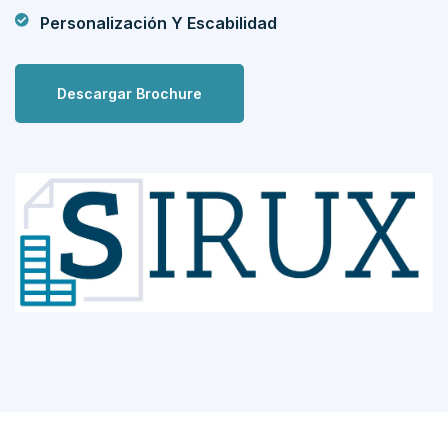
Personalización Y Escabilidad
Descargar Brochure