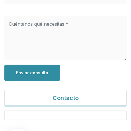
Enviar consulta
Contacto