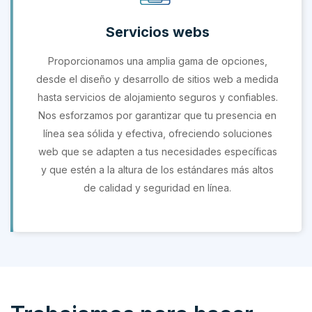
Servicios webs
Proporcionamos una amplia gama de opciones,
desde el diseño y desarrollo de sitios web a medida
hasta servicios de alojamiento seguros y confiables.
Nos esforzamos por garantizar que tu presencia en
línea sea sólida y efectiva, ofreciendo soluciones
web que se adapten a tus necesidades específicas
y que estén a la altura de los estándares más altos
de calidad y seguridad en línea.