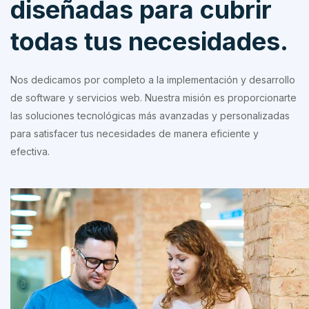
diseñadas para cubrir
todas tus necesidades.
Nos dedicamos por completo a la implementación y desarrollo
de software y servicios web. Nuestra misión es proporcionarte
las soluciones tecnológicas más avanzadas y personalizadas
para satisfacer tus necesidades de manera eficiente y
efectiva.