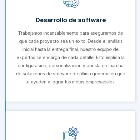
Desarrollo de software
Trabajamos incansablemente para asegurarnos de
que cada proyecto sea un éxito. Desde el análisis
inicial hasta la entrega final, nuestro equipo de
expertos se encarga de cada detalle. Esto implica la
configuración, personalización y puesta en marcha
de soluciones de software de última generación que
te ayuden a lograr tus metas empresariales.