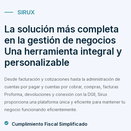
SIRUX
La solución más completa
en la gestión de negocios
Una herramienta integral y
personalizable
Desde facturación y cotizaciones hasta la administración de
cuentas por pagar y cuentas por cobrar, compras, facturas
Proforma, devoluciones y conexión con la DGII, Sirux
proporciona una plataforma única y eficiente para mantener tu
negocio funcionando eficientemente.
Cumplimiento Fiscal Simplificado