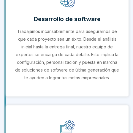
Desarrollo de software
Trabajamos incansablemente para asegurarnos de
que cada proyecto sea un éxito. Desde el análisis
inicial hasta la entrega final, nuestro equipo de
expertos se encarga de cada detalle. Esto implica la
configuración, personalización y puesta en marcha
de soluciones de software de última generación que
te ayuden a lograr tus metas empresariales.