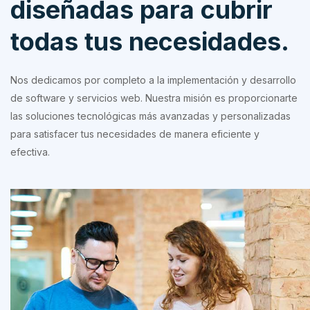
diseñadas para cubrir
todas tus necesidades.
Nos dedicamos por completo a la implementación y desarrollo
de software y servicios web. Nuestra misión es proporcionarte
las soluciones tecnológicas más avanzadas y personalizadas
para satisfacer tus necesidades de manera eficiente y
efectiva.