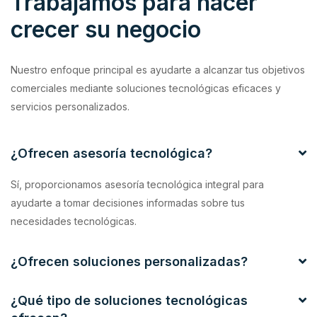
Trabajamos para hacer
crecer su negocio
Nuestro enfoque principal es ayudarte a alcanzar tus objetivos
comerciales mediante soluciones tecnológicas eficaces y
servicios personalizados.
¿Ofrecen asesoría tecnológica?
Sí, proporcionamos asesoría tecnológica integral para
ayudarte a tomar decisiones informadas sobre tus
necesidades tecnológicas.
¿Ofrecen soluciones personalizadas?
¿Qué tipo de soluciones tecnológicas