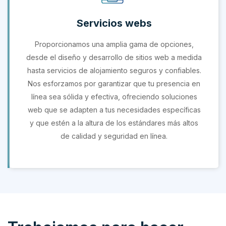
Servicios webs
Proporcionamos una amplia gama de opciones,
desde el diseño y desarrollo de sitios web a medida
hasta servicios de alojamiento seguros y confiables.
Nos esforzamos por garantizar que tu presencia en
línea sea sólida y efectiva, ofreciendo soluciones
web que se adapten a tus necesidades específicas
y que estén a la altura de los estándares más altos
de calidad y seguridad en línea.