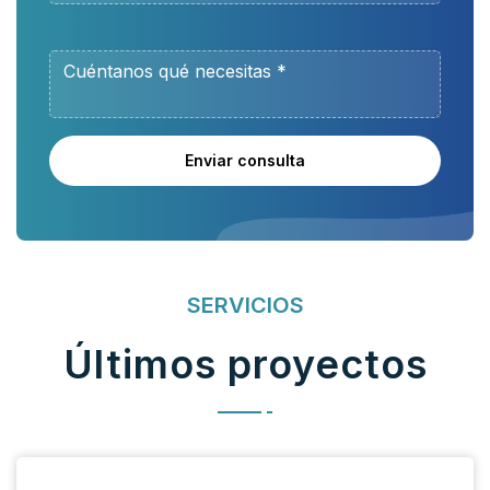
Enviar consulta
SERVICIOS
Últimos proyectos