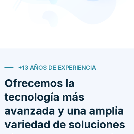
+13 AÑOS DE EXPERIENCIA
Ofrecemos la
tecnología más
avanzada y una amplia
variedad de soluciones