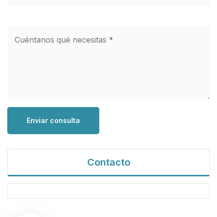
Enviar consulta
Contacto