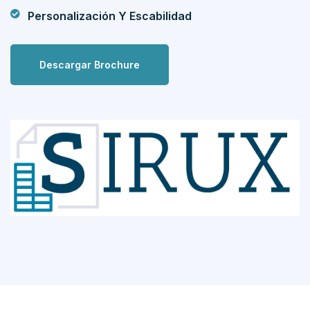
Personalización Y Escabilidad
Descargar Brochure