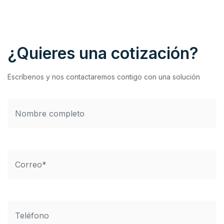
¿Quieres una cotización?
Escríbenos y nos contactaremos contigo con una solución