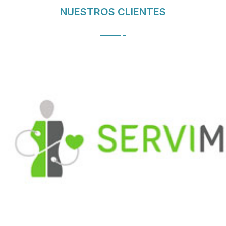
NUESTROS CLIENTES