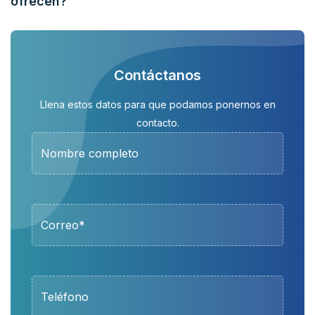
ofrecen?
Contáctanos
Llena estos datos para que podamos ponernos en
contacto.