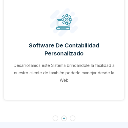
Software De Contabilidad
Personalizado
Desarrollamos este Sistema brindándole la facilidad a
nuestro cliente de también poderlo manejar desde la
Web