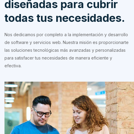
diseñadas para cubrir
todas tus necesidades.
Nos dedicamos por completo a la implementación y desarrollo
de software y servicios web. Nuestra misión es proporcionarte
las soluciones tecnológicas más avanzadas y personalizadas
para satisfacer tus necesidades de manera eficiente y
efectiva.