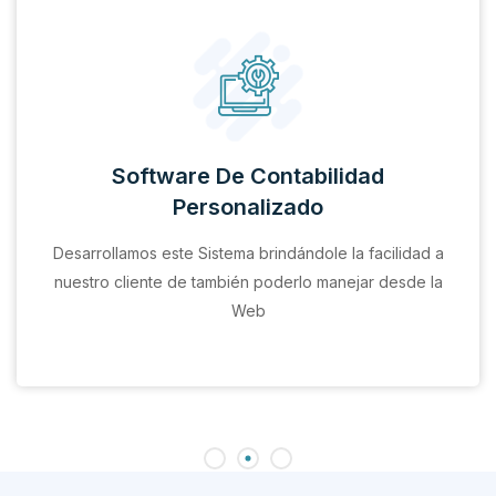
Software De Contabilidad
Personalizado
Desarrollamos este Sistema brindándole la facilidad a
nuestro cliente de también poderlo manejar desde la
Web