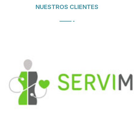
NUESTROS CLIENTES