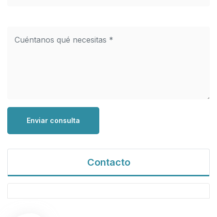
Enviar consulta
Contacto