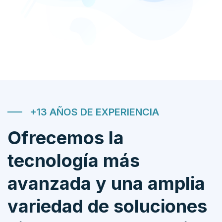
+13 AÑOS DE EXPERIENCIA
Ofrecemos la
tecnología más
avanzada y una amplia
variedad de soluciones