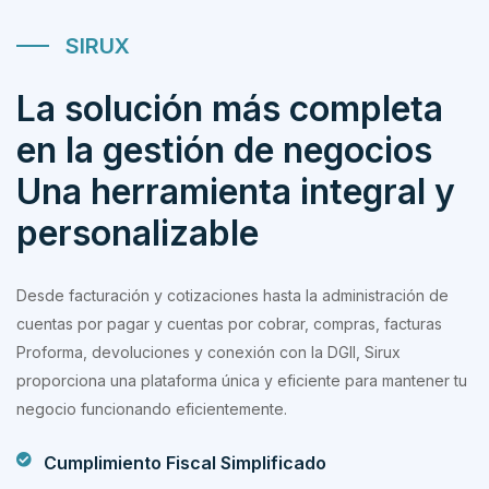
SIRUX
La solución más completa
en la gestión de negocios
Una herramienta integral y
personalizable
Desde facturación y cotizaciones hasta la administración de
cuentas por pagar y cuentas por cobrar, compras, facturas
Proforma, devoluciones y conexión con la DGII, Sirux
proporciona una plataforma única y eficiente para mantener tu
negocio funcionando eficientemente.
Cumplimiento Fiscal Simplificado