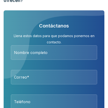
ofrecen?
Contáctanos
Llena estos datos para que podamos ponernos en
contacto.