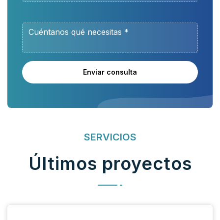
Enviar consulta
SERVICIOS
Últimos proyectos