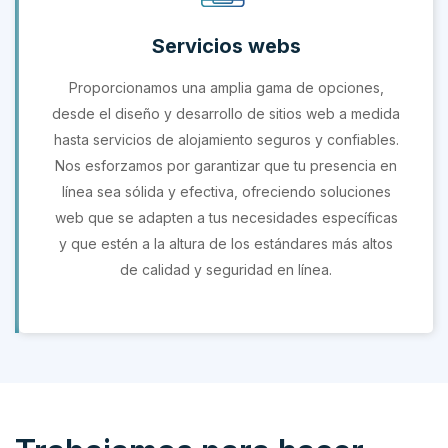
Servicios webs
Proporcionamos una amplia gama de opciones,
desde el diseño y desarrollo de sitios web a medida
hasta servicios de alojamiento seguros y confiables.
Nos esforzamos por garantizar que tu presencia en
línea sea sólida y efectiva, ofreciendo soluciones
web que se adapten a tus necesidades específicas
y que estén a la altura de los estándares más altos
de calidad y seguridad en línea.