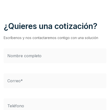
¿Quieres una cotización?
Escríbenos y nos contactaremos contigo con una solución