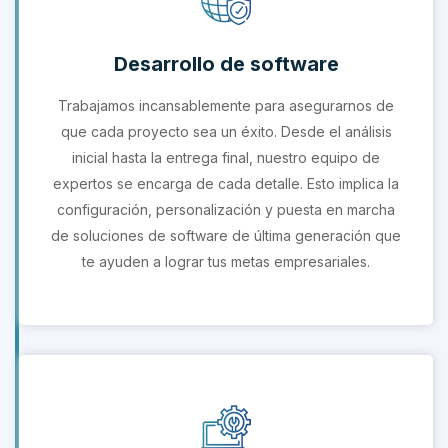
Desarrollo de software
Trabajamos incansablemente para asegurarnos de
que cada proyecto sea un éxito. Desde el análisis
inicial hasta la entrega final, nuestro equipo de
expertos se encarga de cada detalle. Esto implica la
configuración, personalización y puesta en marcha
de soluciones de software de última generación que
te ayuden a lograr tus metas empresariales.