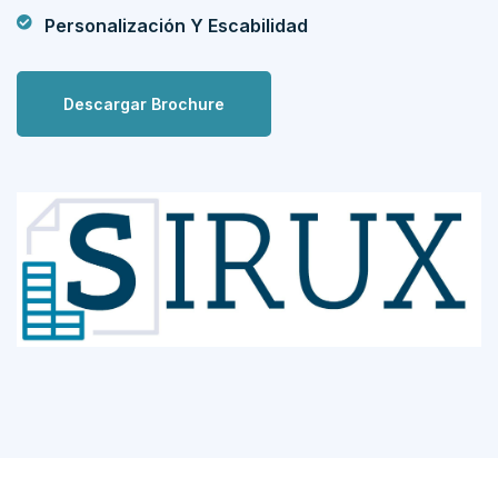
Personalización Y Escabilidad
Descargar Brochure