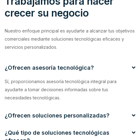
Trabajamos para hacer
crecer su negocio
Nuestro enfoque principal es ayudarte a alcanzar tus objetivos
comerciales mediante soluciones tecnológicas eficaces y
servicios personalizados.
¿Ofrecen asesoría tecnológica?
Sí, proporcionamos asesoría tecnológica integral para
ayudarte a tomar decisiones informadas sobre tus
necesidades tecnológicas.
¿Ofrecen soluciones personalizadas?
¿Qué tipo de soluciones tecnológicas