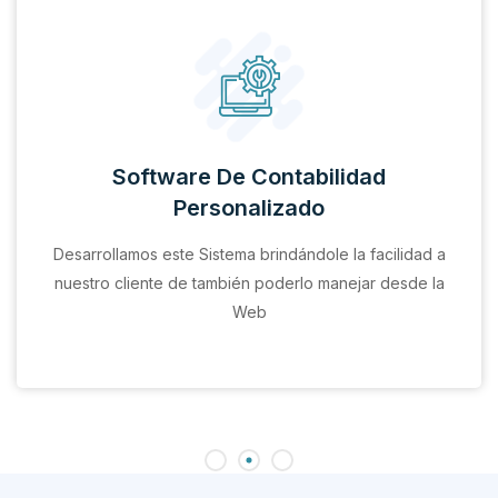
Software De Contabilidad
Personalizado
Desarrollamos este Sistema brindándole la facilidad a
nuestro cliente de también poderlo manejar desde la
Web