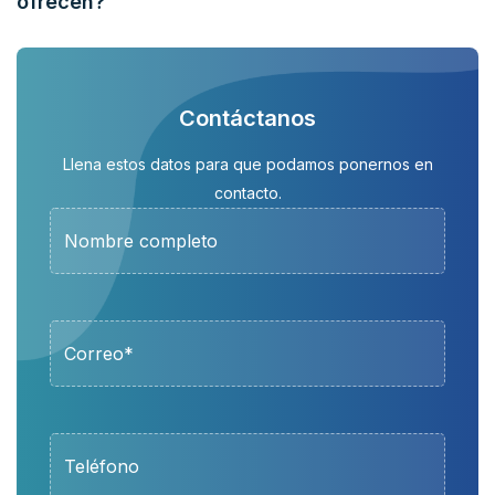
ofrecen?
Contáctanos
Llena estos datos para que podamos ponernos en
contacto.