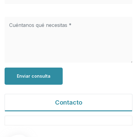
Enviar consulta
Contacto