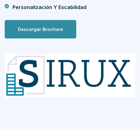
Personalización Y Escabilidad
Descargar Brochure