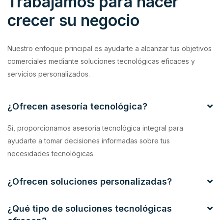
Trabajamos para hacer
crecer su negocio
Nuestro enfoque principal es ayudarte a alcanzar tus objetivos
comerciales mediante soluciones tecnológicas eficaces y
servicios personalizados.
¿Ofrecen asesoría tecnológica?
Sí, proporcionamos asesoría tecnológica integral para
ayudarte a tomar decisiones informadas sobre tus
necesidades tecnológicas.
¿Ofrecen soluciones personalizadas?
¿Qué tipo de soluciones tecnológicas