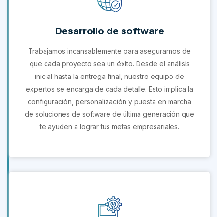
Desarrollo de software
Trabajamos incansablemente para asegurarnos de
que cada proyecto sea un éxito. Desde el análisis
inicial hasta la entrega final, nuestro equipo de
expertos se encarga de cada detalle. Esto implica la
configuración, personalización y puesta en marcha
de soluciones de software de última generación que
te ayuden a lograr tus metas empresariales.