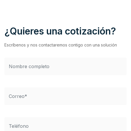
¿Quieres una cotización?
Escríbenos y nos contactaremos contigo con una solución