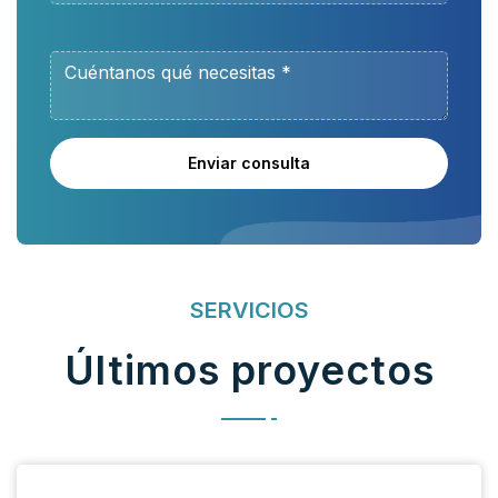
Enviar consulta
SERVICIOS
Últimos proyectos