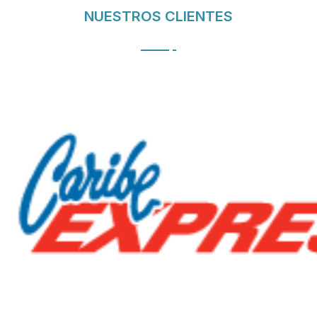
NUESTROS CLIENTES