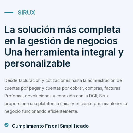
SIRUX
La solución más completa
en la gestión de negocios
Una herramienta integral y
personalizable
Desde facturación y cotizaciones hasta la administración de
cuentas por pagar y cuentas por cobrar, compras, facturas
Proforma, devoluciones y conexión con la DGII, Sirux
proporciona una plataforma única y eficiente para mantener tu
negocio funcionando eficientemente.
Cumplimiento Fiscal Simplificado