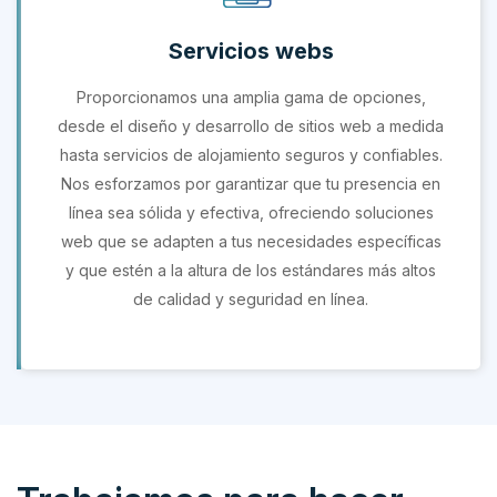
Servicios webs
Proporcionamos una amplia gama de opciones,
desde el diseño y desarrollo de sitios web a medida
hasta servicios de alojamiento seguros y confiables.
Nos esforzamos por garantizar que tu presencia en
línea sea sólida y efectiva, ofreciendo soluciones
web que se adapten a tus necesidades específicas
y que estén a la altura de los estándares más altos
de calidad y seguridad en línea.