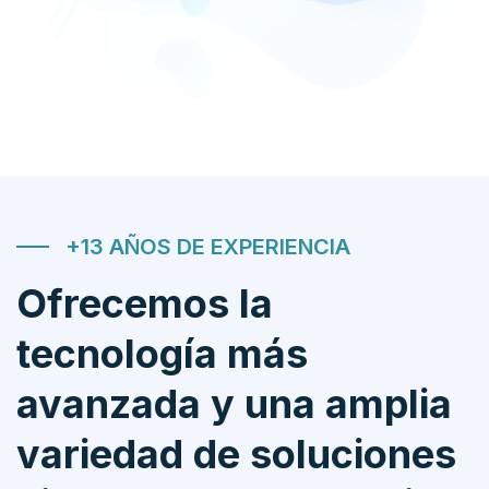
+13 AÑOS DE EXPERIENCIA
Ofrecemos la
tecnología más
avanzada y una amplia
variedad de soluciones