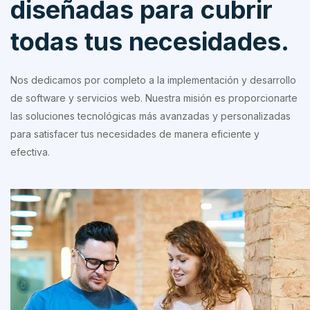
diseñadas para cubrir
todas tus necesidades.
Nos dedicamos por completo a la implementación y desarrollo
de software y servicios web. Nuestra misión es proporcionarte
las soluciones tecnológicas más avanzadas y personalizadas
para satisfacer tus necesidades de manera eficiente y
efectiva.