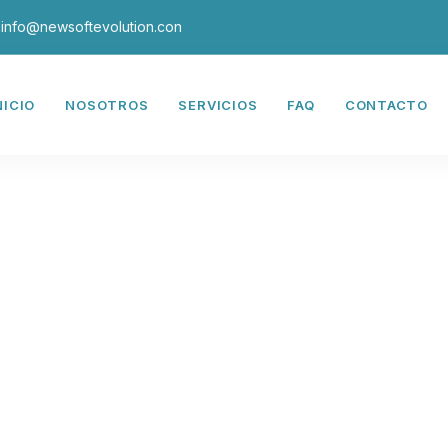
info@newsoftevolution.con
NICIO
NOSOTROS
SERVICIOS
FAQ
CONTACTO