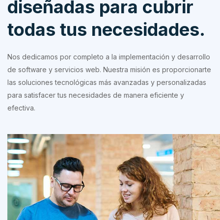
diseñadas para cubrir
todas tus necesidades.
Nos dedicamos por completo a la implementación y desarrollo
de software y servicios web. Nuestra misión es proporcionarte
las soluciones tecnológicas más avanzadas y personalizadas
para satisfacer tus necesidades de manera eficiente y
efectiva.