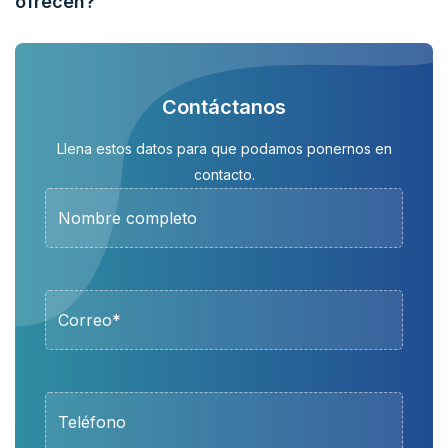
ofrecen?
Contáctanos
Llena estos datos para que podamos ponernos en
contacto.