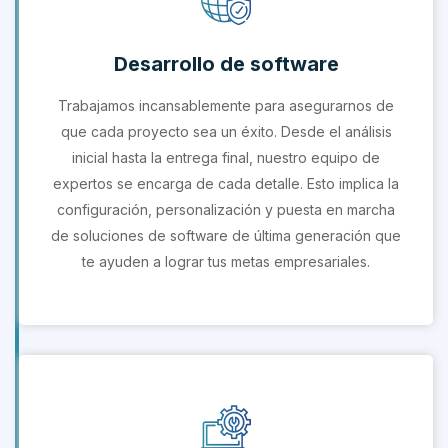
Desarrollo de software
Trabajamos incansablemente para asegurarnos de
que cada proyecto sea un éxito. Desde el análisis
inicial hasta la entrega final, nuestro equipo de
expertos se encarga de cada detalle. Esto implica la
configuración, personalización y puesta en marcha
de soluciones de software de última generación que
te ayuden a lograr tus metas empresariales.