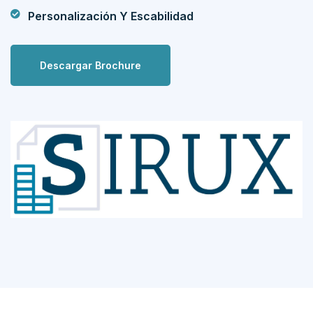
Personalización Y Escabilidad
Descargar Brochure