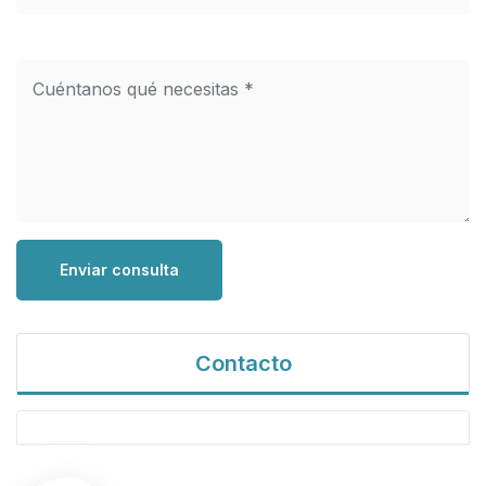
Enviar consulta
Contacto