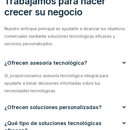
Trabajamos para hacer
crecer su negocio
Nuestro enfoque principal es ayudarte a alcanzar tus objetivos
comerciales mediante soluciones tecnológicas eficaces y
servicios personalizados.
¿Ofrecen asesoría tecnológica?
Sí, proporcionamos asesoría tecnológica integral para
ayudarte a tomar decisiones informadas sobre tus
necesidades tecnológicas.
¿Ofrecen soluciones personalizadas?
¿Qué tipo de soluciones tecnológicas