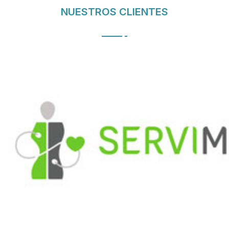
NUESTROS CLIENTES