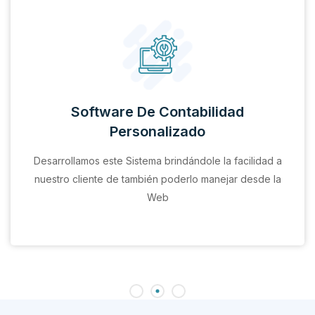
Software De Contabilidad
Personalizado
Desarrollamos este Sistema brindándole la facilidad a
nuestro cliente de también poderlo manejar desde la
Web