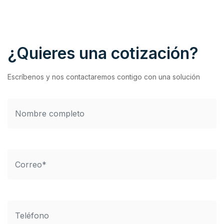
¿Quieres una cotización?
Escríbenos y nos contactaremos contigo con una solución