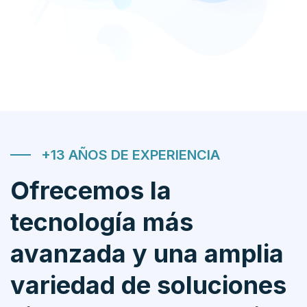
+13 AÑOS DE EXPERIENCIA
Ofrecemos la
tecnología más
avanzada y una amplia
variedad de soluciones