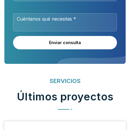
Enviar consulta
SERVICIOS
Últimos proyectos