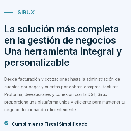
SIRUX
La solución más completa
en la gestión de negocios
Una herramienta integral y
personalizable
Desde facturación y cotizaciones hasta la administración de
cuentas por pagar y cuentas por cobrar, compras, facturas
Proforma, devoluciones y conexión con la DGII, Sirux
proporciona una plataforma única y eficiente para mantener tu
negocio funcionando eficientemente.
Cumplimiento Fiscal Simplificado