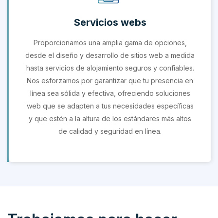
Servicios webs
Proporcionamos una amplia gama de opciones,
desde el diseño y desarrollo de sitios web a medida
hasta servicios de alojamiento seguros y confiables.
Nos esforzamos por garantizar que tu presencia en
línea sea sólida y efectiva, ofreciendo soluciones
web que se adapten a tus necesidades específicas
y que estén a la altura de los estándares más altos
de calidad y seguridad en línea.