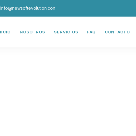
info@newsoftevolution.con
NICIO
NOSOTROS
SERVICIOS
FAQ
CONTACTO