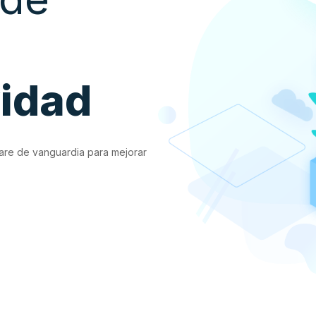
vidad
are de vanguardia para mejorar