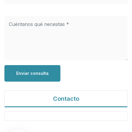
Enviar consulta
Contacto