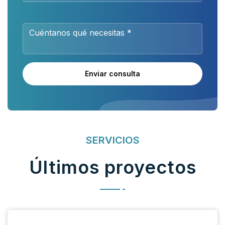
Enviar consulta
SERVICIOS
Últimos proyectos