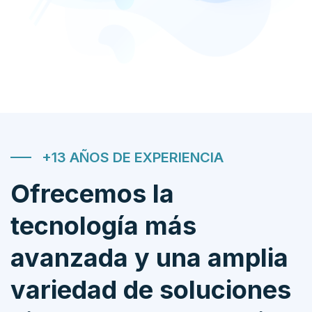
+13 AÑOS DE EXPERIENCIA
Ofrecemos la
tecnología más
avanzada y una amplia
variedad de soluciones