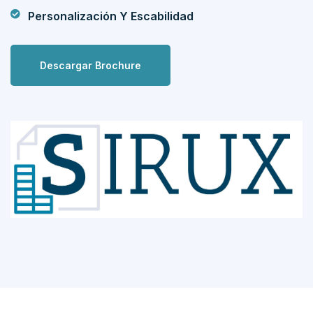
Personalización Y Escabilidad
Descargar Brochure