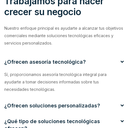
Trabajamos para hacer
crecer su negocio
Nuestro enfoque principal es ayudarte a alcanzar tus objetivos
comerciales mediante soluciones tecnológicas eficaces y
servicios personalizados.
¿Ofrecen asesoría tecnológica?
Sí, proporcionamos asesoría tecnológica integral para
ayudarte a tomar decisiones informadas sobre tus
necesidades tecnológicas.
¿Ofrecen soluciones personalizadas?
¿Qué tipo de soluciones tecnológicas