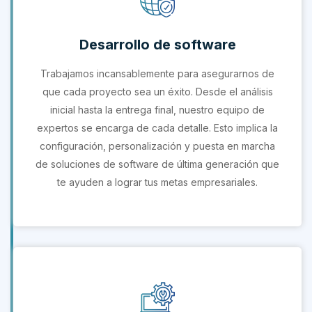
Desarrollo de software
Trabajamos incansablemente para asegurarnos de
que cada proyecto sea un éxito. Desde el análisis
inicial hasta la entrega final, nuestro equipo de
expertos se encarga de cada detalle. Esto implica la
configuración, personalización y puesta en marcha
de soluciones de software de última generación que
te ayuden a lograr tus metas empresariales.