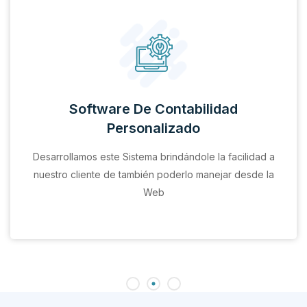
Software De Contabilidad
Personalizado
Desarrollamos este Sistema brindándole la facilidad a
nuestro cliente de también poderlo manejar desde la
Web