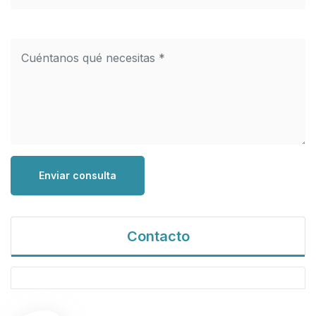
Enviar consulta
Contacto