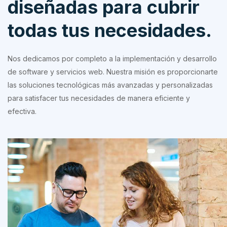
diseñadas para cubrir
todas tus necesidades.
Nos dedicamos por completo a la implementación y desarrollo
de software y servicios web. Nuestra misión es proporcionarte
las soluciones tecnológicas más avanzadas y personalizadas
para satisfacer tus necesidades de manera eficiente y
efectiva.