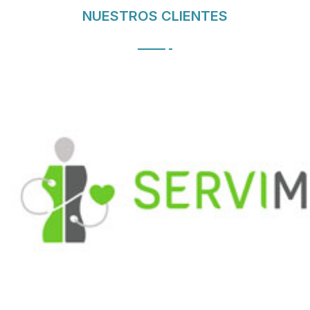
NUESTROS CLIENTES