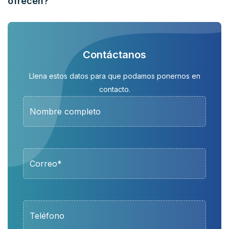
ofrecen?
Contáctanos
Llena estos datos para que podamos ponernos en
contacto.