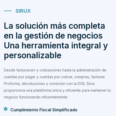
SIRUX
La solución más completa
en la gestión de negocios
Una herramienta integral y
personalizable
Desde facturación y cotizaciones hasta la administración de
cuentas por pagar y cuentas por cobrar, compras, facturas
Proforma, devoluciones y conexión con la DGII, Sirux
proporciona una plataforma única y eficiente para mantener tu
negocio funcionando eficientemente.
Cumplimiento Fiscal Simplificado