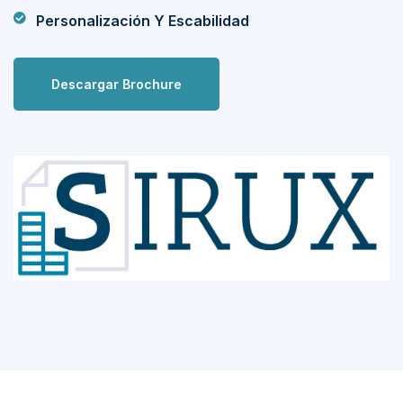
Personalización Y Escabilidad
Descargar Brochure