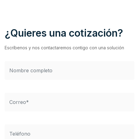
¿Quieres una cotización?
Escríbenos y nos contactaremos contigo con una solución