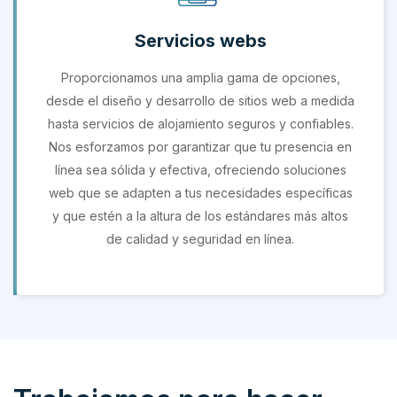
Servicios webs
Proporcionamos una amplia gama de opciones,
desde el diseño y desarrollo de sitios web a medida
hasta servicios de alojamiento seguros y confiables.
Nos esforzamos por garantizar que tu presencia en
línea sea sólida y efectiva, ofreciendo soluciones
web que se adapten a tus necesidades específicas
y que estén a la altura de los estándares más altos
de calidad y seguridad en línea.