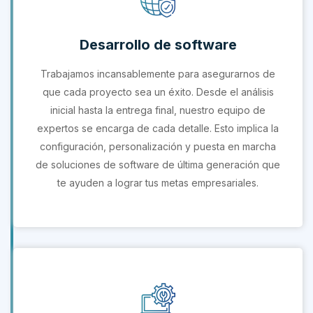
Desarrollo de software
Trabajamos incansablemente para asegurarnos de
que cada proyecto sea un éxito. Desde el análisis
inicial hasta la entrega final, nuestro equipo de
expertos se encarga de cada detalle. Esto implica la
configuración, personalización y puesta en marcha
de soluciones de software de última generación que
te ayuden a lograr tus metas empresariales.