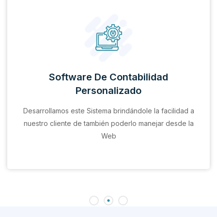
Software De Contabilidad
Personalizado
Desarrollamos este Sistema brindándole la facilidad a
nuestro cliente de también poderlo manejar desde la
Web