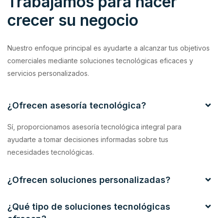
Trabajamos para hacer
crecer su negocio
Nuestro enfoque principal es ayudarte a alcanzar tus objetivos
comerciales mediante soluciones tecnológicas eficaces y
servicios personalizados.
¿Ofrecen asesoría tecnológica?
Sí, proporcionamos asesoría tecnológica integral para
ayudarte a tomar decisiones informadas sobre tus
necesidades tecnológicas.
¿Ofrecen soluciones personalizadas?
¿Qué tipo de soluciones tecnológicas