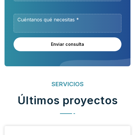
Enviar consulta
SERVICIOS
Últimos proyectos