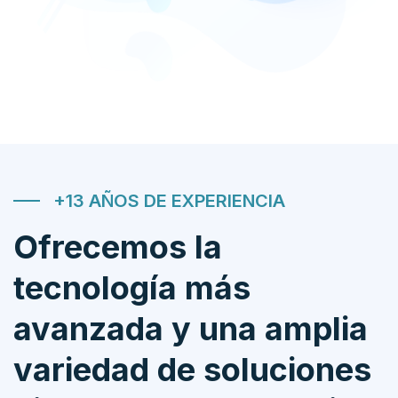
+13 AÑOS DE EXPERIENCIA
Ofrecemos la
tecnología más
avanzada y una amplia
variedad de soluciones