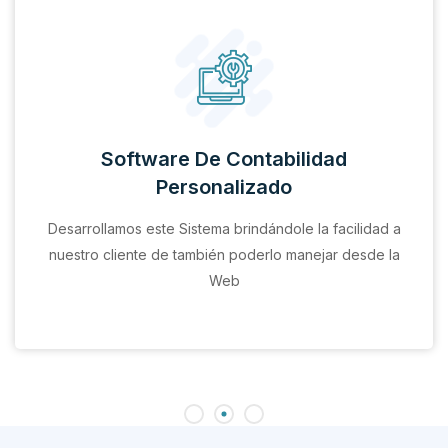
Software De Contabilidad
Personalizado
Desarrollamos este Sistema brindándole la facilidad a
nuestro cliente de también poderlo manejar desde la
Web