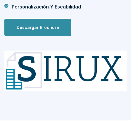
Personalización Y Escabilidad
Descargar Brochure