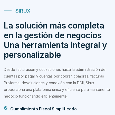
SIRUX
La solución más completa
en la gestión de negocios
Una herramienta integral y
personalizable
Desde facturación y cotizaciones hasta la administración de
cuentas por pagar y cuentas por cobrar, compras, facturas
Proforma, devoluciones y conexión con la DGII, Sirux
proporciona una plataforma única y eficiente para mantener tu
negocio funcionando eficientemente.
Cumplimiento Fiscal Simplificado