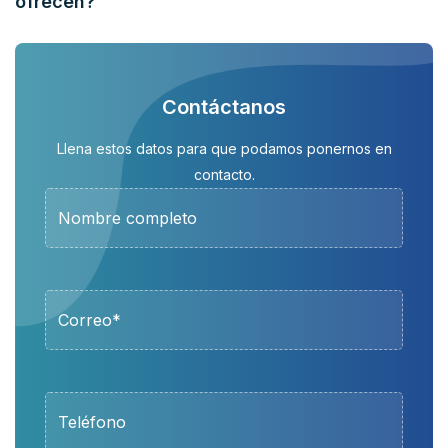
ofrecen?
Contáctanos
Llena estos datos para que podamos ponernos en
contacto.