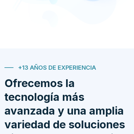
+13 AÑOS DE EXPERIENCIA
Ofrecemos la
tecnología más
avanzada y una amplia
variedad de soluciones