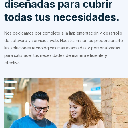
diseñadas para cubrir
todas tus necesidades.
Nos dedicamos por completo a la implementación y desarrollo
de software y servicios web. Nuestra misión es proporcionarte
las soluciones tecnológicas más avanzadas y personalizadas
para satisfacer tus necesidades de manera eficiente y
efectiva.