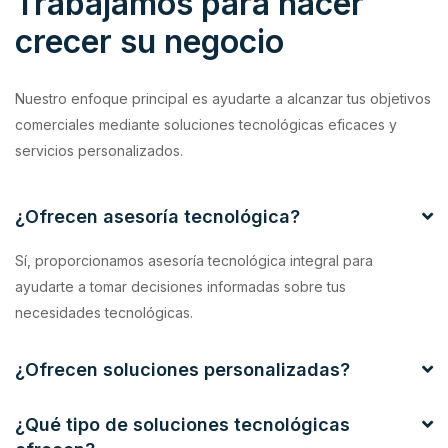
Trabajamos para hacer
crecer su negocio
Nuestro enfoque principal es ayudarte a alcanzar tus objetivos
comerciales mediante soluciones tecnológicas eficaces y
servicios personalizados.
¿Ofrecen asesoría tecnológica?
Sí, proporcionamos asesoría tecnológica integral para
ayudarte a tomar decisiones informadas sobre tus
necesidades tecnológicas.
¿Ofrecen soluciones personalizadas?
¿Qué tipo de soluciones tecnológicas