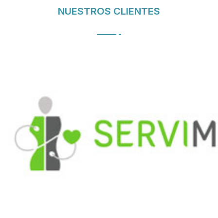
NUESTROS CLIENTES