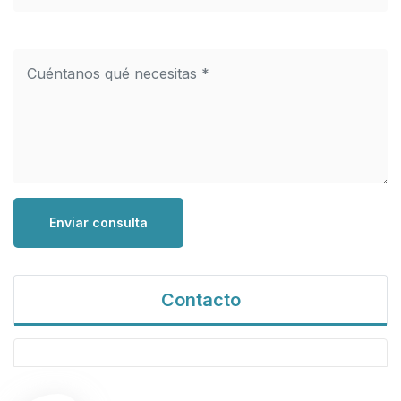
Enviar consulta
Contacto