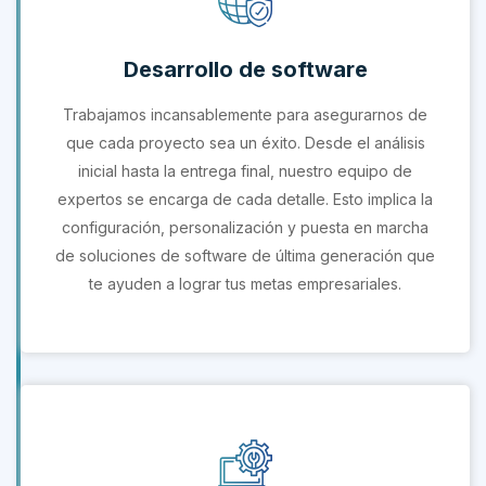
Desarrollo de software
Trabajamos incansablemente para asegurarnos de
que cada proyecto sea un éxito. Desde el análisis
inicial hasta la entrega final, nuestro equipo de
expertos se encarga de cada detalle. Esto implica la
configuración, personalización y puesta en marcha
de soluciones de software de última generación que
te ayuden a lograr tus metas empresariales.