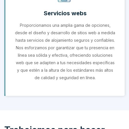
Servicios webs
Proporcionamos una amplia gama de opciones,
desde el diseño y desarrollo de sitios web a medida
hasta servicios de alojamiento seguros y confiables.
Nos esforzamos por garantizar que tu presencia en
línea sea sólida y efectiva, ofreciendo soluciones
web que se adapten a tus necesidades específicas
y que estén a la altura de los estándares más altos
de calidad y seguridad en línea.