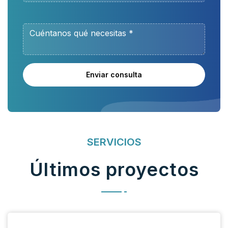
Enviar consulta
SERVICIOS
Últimos proyectos