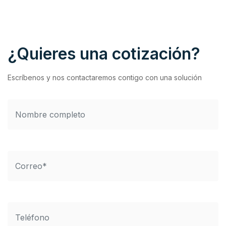
¿Quieres una cotización?
Escríbenos y nos contactaremos contigo con una solución