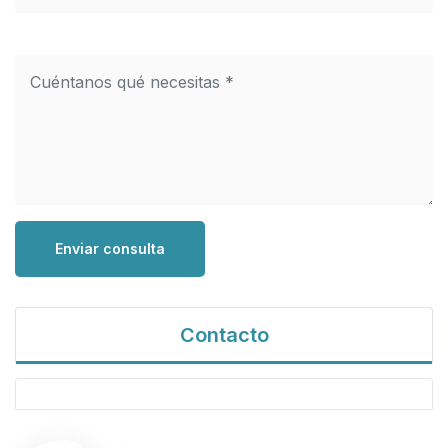
Enviar consulta
Contacto