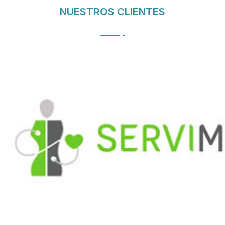
NUESTROS CLIENTES