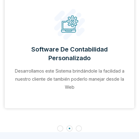
Software De Contabilidad
Personalizado
Desarrollamos este Sistema brindándole la facilidad a
nuestro cliente de también poderlo manejar desde la
Web