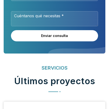
Enviar consulta
SERVICIOS
Últimos proyectos