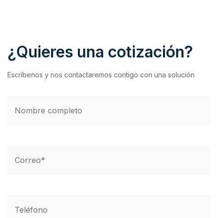
¿Quieres una cotización?
Escríbenos y nos contactaremos contigo con una solución