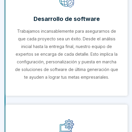
Desarrollo de software
Trabajamos incansablemente para asegurarnos de
que cada proyecto sea un éxito. Desde el análisis
inicial hasta la entrega final, nuestro equipo de
expertos se encarga de cada detalle. Esto implica la
configuración, personalización y puesta en marcha
de soluciones de software de última generación que
te ayuden a lograr tus metas empresariales.