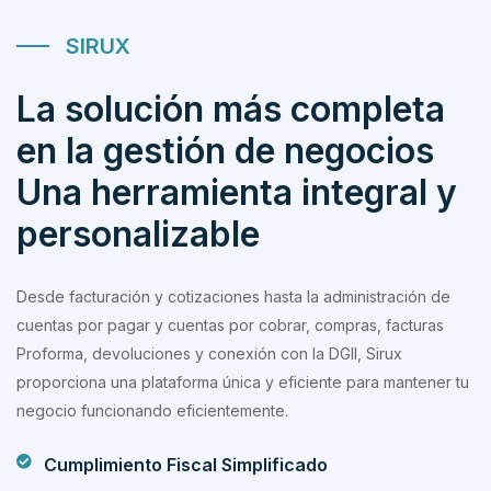
SIRUX
La solución más completa
en la gestión de negocios
Una herramienta integral y
personalizable
Desde facturación y cotizaciones hasta la administración de
cuentas por pagar y cuentas por cobrar, compras, facturas
Proforma, devoluciones y conexión con la DGII, Sirux
proporciona una plataforma única y eficiente para mantener tu
negocio funcionando eficientemente.
Cumplimiento Fiscal Simplificado