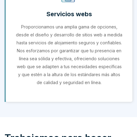
Servicios webs
Proporcionamos una amplia gama de opciones,
desde el diseño y desarrollo de sitios web a medida
hasta servicios de alojamiento seguros y confiables.
Nos esforzamos por garantizar que tu presencia en
línea sea sólida y efectiva, ofreciendo soluciones
web que se adapten a tus necesidades específicas
y que estén a la altura de los estándares más altos
de calidad y seguridad en línea.