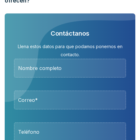
ofrecen?
Contáctanos
Llena estos datos para que podamos ponernos en
contacto.