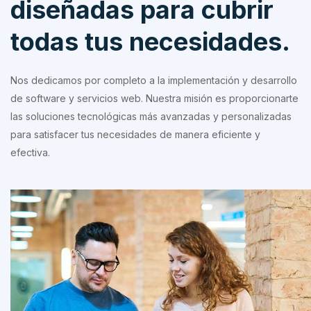
diseñadas para cubrir
todas tus necesidades.
Nos dedicamos por completo a la implementación y desarrollo
de software y servicios web. Nuestra misión es proporcionarte
las soluciones tecnológicas más avanzadas y personalizadas
para satisfacer tus necesidades de manera eficiente y
efectiva.