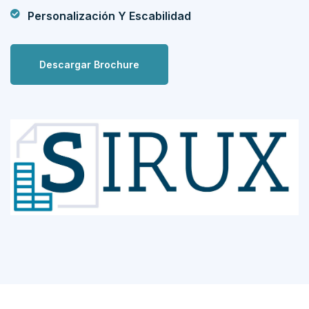
Personalización Y Escabilidad
Descargar Brochure