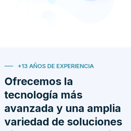
+13 AÑOS DE EXPERIENCIA
Ofrecemos la
tecnología más
avanzada y una amplia
variedad de soluciones