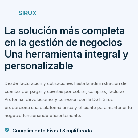
SIRUX
La solución más completa
en la gestión de negocios
Una herramienta integral y
personalizable
Desde facturación y cotizaciones hasta la administración de
cuentas por pagar y cuentas por cobrar, compras, facturas
Proforma, devoluciones y conexión con la DGII, Sirux
proporciona una plataforma única y eficiente para mantener tu
negocio funcionando eficientemente.
Cumplimiento Fiscal Simplificado