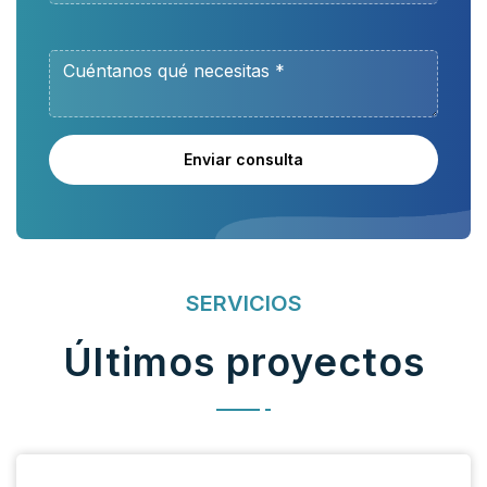
Enviar consulta
SERVICIOS
Últimos proyectos