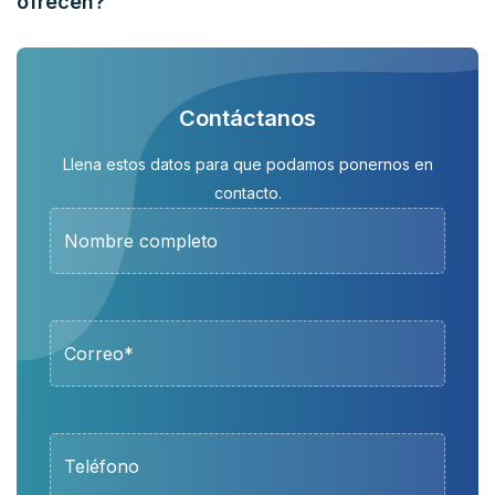
ofrecen?
Contáctanos
Llena estos datos para que podamos ponernos en
contacto.