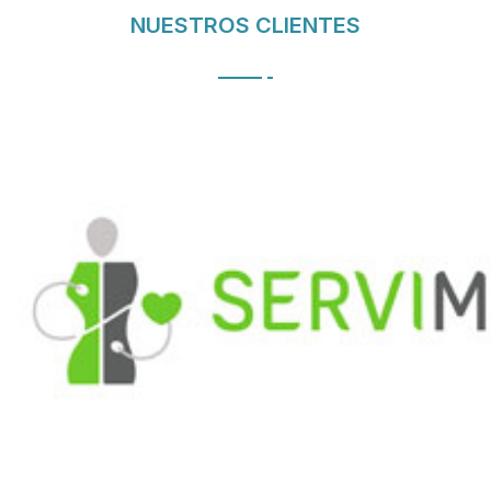
NUESTROS CLIENTES