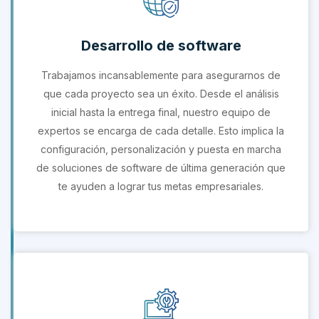
Desarrollo de software
Trabajamos incansablemente para asegurarnos de
que cada proyecto sea un éxito. Desde el análisis
inicial hasta la entrega final, nuestro equipo de
expertos se encarga de cada detalle. Esto implica la
configuración, personalización y puesta en marcha
de soluciones de software de última generación que
te ayuden a lograr tus metas empresariales.