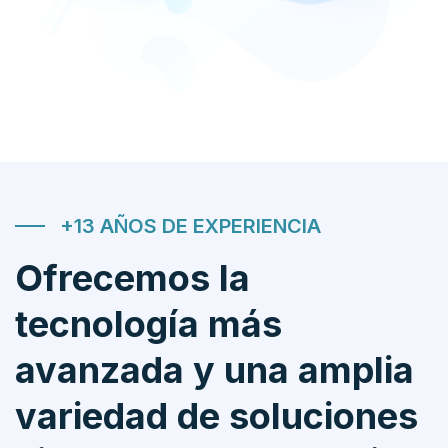
+13 AÑOS DE EXPERIENCIA
Ofrecemos la
tecnología más
avanzada y una amplia
variedad de soluciones