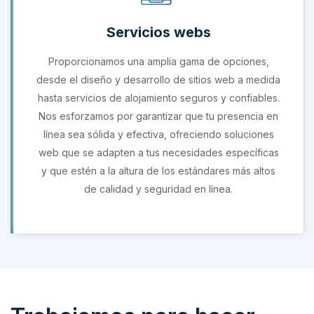
Servicios webs
Proporcionamos una amplia gama de opciones,
desde el diseño y desarrollo de sitios web a medida
hasta servicios de alojamiento seguros y confiables.
Nos esforzamos por garantizar que tu presencia en
línea sea sólida y efectiva, ofreciendo soluciones
web que se adapten a tus necesidades específicas
y que estén a la altura de los estándares más altos
de calidad y seguridad en línea.