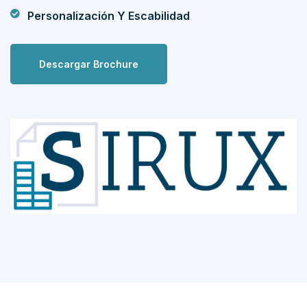
Personalización Y Escabilidad
Descargar Brochure