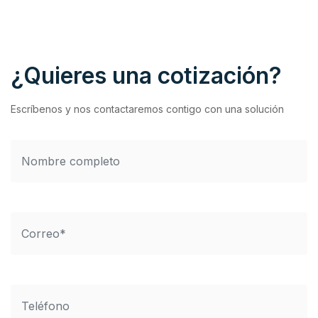
¿Quieres una cotización?
Escríbenos y nos contactaremos contigo con una solución