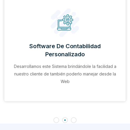
Software De Contabilidad
Personalizado
Desarrollamos este Sistema brindándole la facilidad a
nuestro cliente de también poderlo manejar desde la
Web