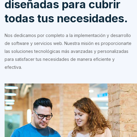
diseñadas para cubrir
todas tus necesidades.
Nos dedicamos por completo a la implementación y desarrollo
de software y servicios web. Nuestra misión es proporcionarte
las soluciones tecnológicas más avanzadas y personalizadas
para satisfacer tus necesidades de manera eficiente y
efectiva.