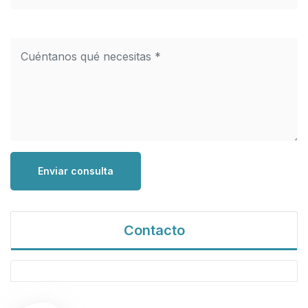
Enviar consulta
Contacto