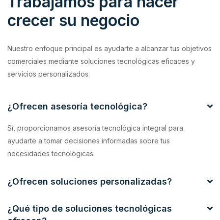
Trabajamos para hacer
crecer su negocio
Nuestro enfoque principal es ayudarte a alcanzar tus objetivos
comerciales mediante soluciones tecnológicas eficaces y
servicios personalizados.
¿Ofrecen asesoría tecnológica?
Sí, proporcionamos asesoría tecnológica integral para
ayudarte a tomar decisiones informadas sobre tus
necesidades tecnológicas.
¿Ofrecen soluciones personalizadas?
¿Qué tipo de soluciones tecnológicas