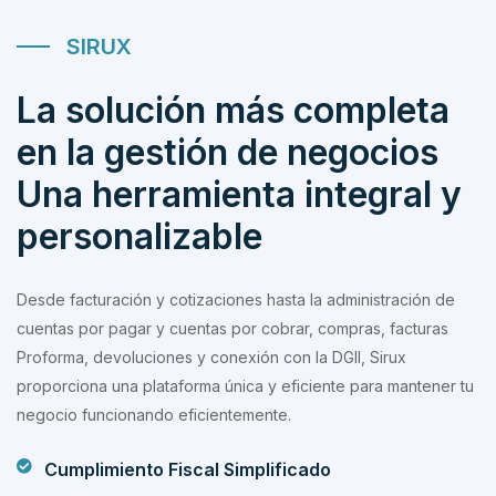
SIRUX
La solución más completa
en la gestión de negocios
Una herramienta integral y
personalizable
Desde facturación y cotizaciones hasta la administración de
cuentas por pagar y cuentas por cobrar, compras, facturas
Proforma, devoluciones y conexión con la DGII, Sirux
proporciona una plataforma única y eficiente para mantener tu
negocio funcionando eficientemente.
Cumplimiento Fiscal Simplificado