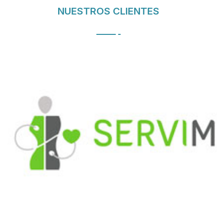
NUESTROS CLIENTES