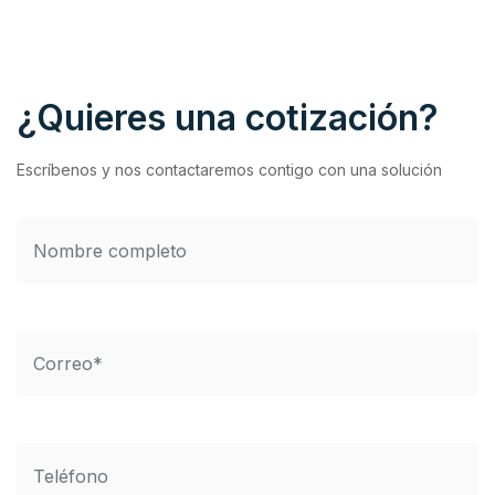
¿Quieres una cotización?
Escríbenos y nos contactaremos contigo con una solución