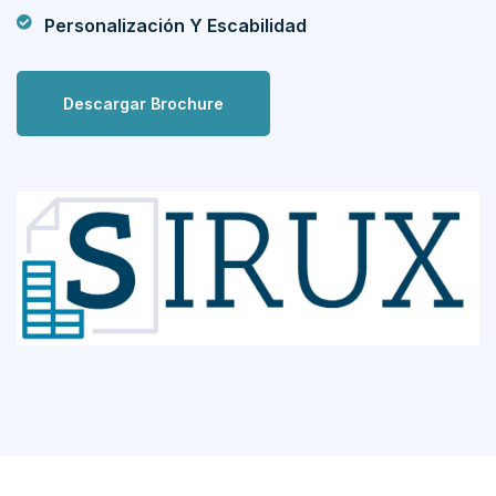
Personalización Y Escabilidad
Descargar Brochure