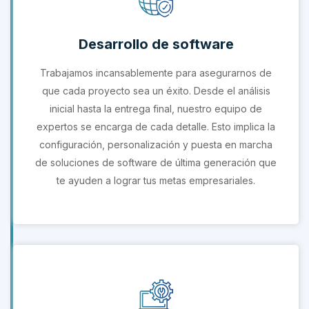
Desarrollo de software
Trabajamos incansablemente para asegurarnos de
que cada proyecto sea un éxito. Desde el análisis
inicial hasta la entrega final, nuestro equipo de
expertos se encarga de cada detalle. Esto implica la
configuración, personalización y puesta en marcha
de soluciones de software de última generación que
te ayuden a lograr tus metas empresariales.