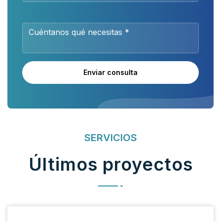
Enviar consulta
SERVICIOS
Últimos proyectos