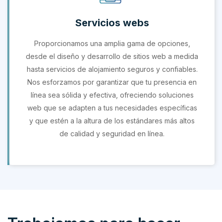
Servicios webs
Proporcionamos una amplia gama de opciones,
desde el diseño y desarrollo de sitios web a medida
hasta servicios de alojamiento seguros y confiables.
Nos esforzamos por garantizar que tu presencia en
línea sea sólida y efectiva, ofreciendo soluciones
web que se adapten a tus necesidades específicas
y que estén a la altura de los estándares más altos
de calidad y seguridad en línea.