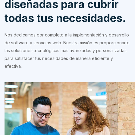
diseñadas para cubrir
todas tus necesidades.
Nos dedicamos por completo a la implementación y desarrollo
de software y servicios web. Nuestra misión es proporcionarte
las soluciones tecnológicas más avanzadas y personalizadas
para satisfacer tus necesidades de manera eficiente y
efectiva.