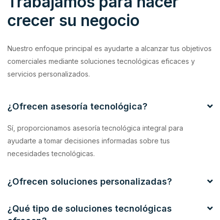
Trabajamos para hacer
crecer su negocio
Nuestro enfoque principal es ayudarte a alcanzar tus objetivos
comerciales mediante soluciones tecnológicas eficaces y
servicios personalizados.
¿Ofrecen asesoría tecnológica?
Sí, proporcionamos asesoría tecnológica integral para
ayudarte a tomar decisiones informadas sobre tus
necesidades tecnológicas.
¿Ofrecen soluciones personalizadas?
¿Qué tipo de soluciones tecnológicas