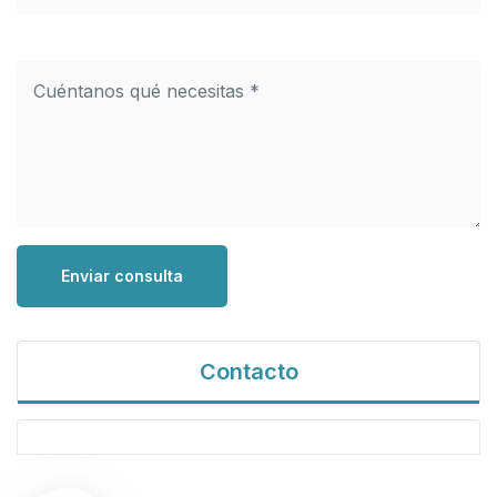
Enviar consulta
Contacto