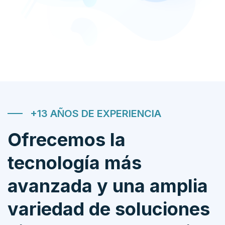
+13 AÑOS DE EXPERIENCIA
Ofrecemos la
tecnología más
avanzada y una amplia
variedad de soluciones