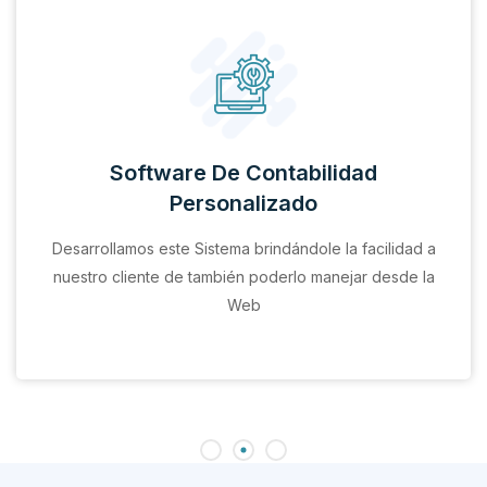
Software De Contabilidad
Personalizado
Desarrollamos este Sistema brindándole la facilidad a
nuestro cliente de también poderlo manejar desde la
Web