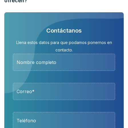
ofrecen?
Contáctanos
Llena estos datos para que podamos ponernos en
contacto.