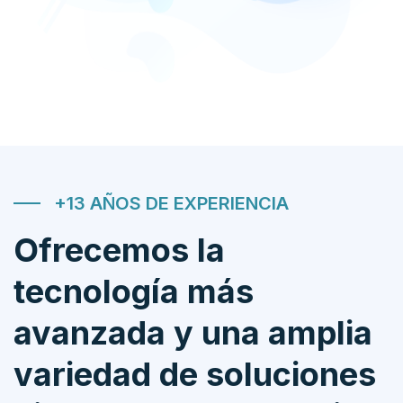
+13 AÑOS DE EXPERIENCIA
Ofrecemos la
tecnología más
avanzada y una amplia
variedad de soluciones