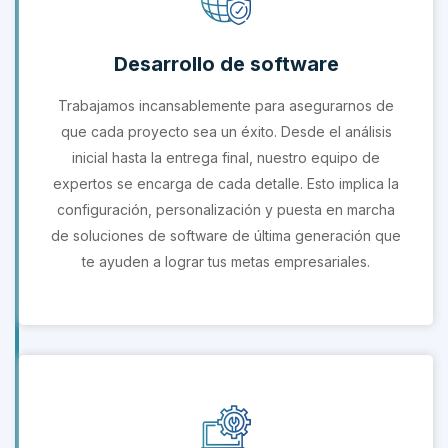
Desarrollo de software
Trabajamos incansablemente para asegurarnos de
que cada proyecto sea un éxito. Desde el análisis
inicial hasta la entrega final, nuestro equipo de
expertos se encarga de cada detalle. Esto implica la
configuración, personalización y puesta en marcha
de soluciones de software de última generación que
te ayuden a lograr tus metas empresariales.