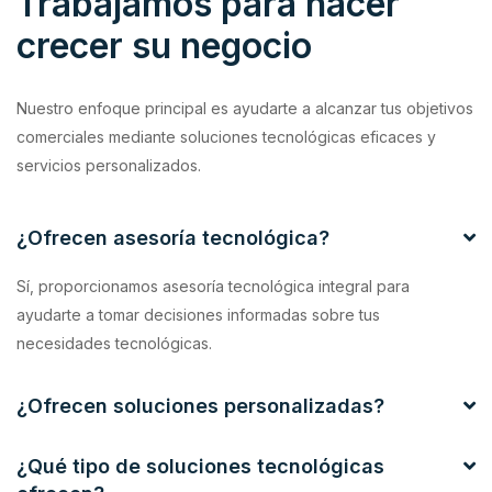
Trabajamos para hacer
crecer su negocio
Nuestro enfoque principal es ayudarte a alcanzar tus objetivos
comerciales mediante soluciones tecnológicas eficaces y
servicios personalizados.
¿Ofrecen asesoría tecnológica?
Sí, proporcionamos asesoría tecnológica integral para
ayudarte a tomar decisiones informadas sobre tus
necesidades tecnológicas.
¿Ofrecen soluciones personalizadas?
¿Qué tipo de soluciones tecnológicas