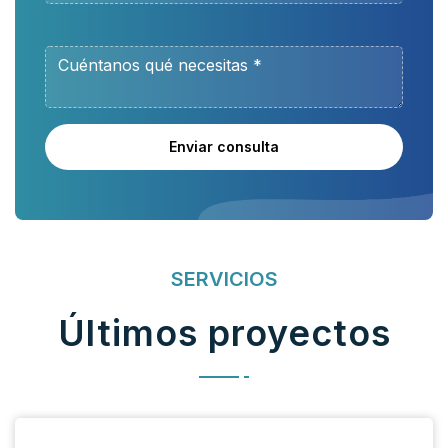
Enviar consulta
SERVICIOS
Últimos proyectos