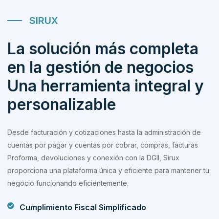
SIRUX
La solución más completa
en la gestión de negocios
Una herramienta integral y
personalizable
Desde facturación y cotizaciones hasta la administración de
cuentas por pagar y cuentas por cobrar, compras, facturas
Proforma, devoluciones y conexión con la DGII, Sirux
proporciona una plataforma única y eficiente para mantener tu
negocio funcionando eficientemente.
Cumplimiento Fiscal Simplificado