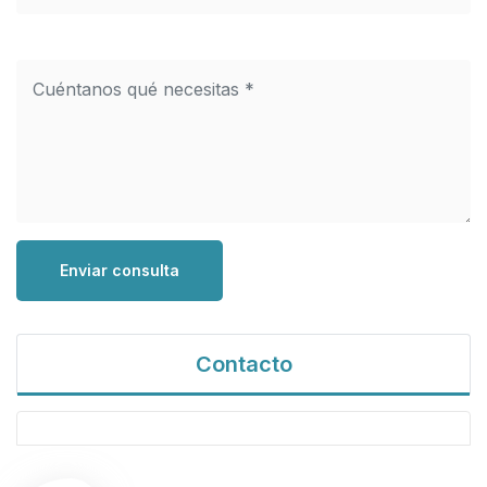
Enviar consulta
Contacto