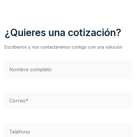
¿Quieres una cotización?
Escríbenos y nos contactaremos contigo con una solución