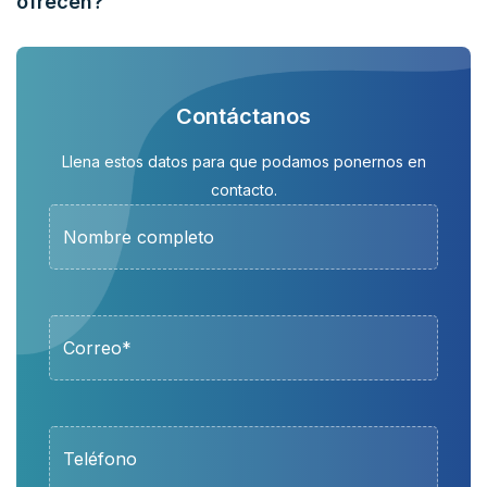
ofrecen?
Contáctanos
Llena estos datos para que podamos ponernos en
contacto.