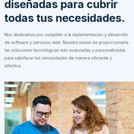
diseñadas para cubrir
todas tus necesidades.
Nos dedicamos por completo a la implementación y desarrollo
de software y servicios web. Nuestra misión es proporcionarte
las soluciones tecnológicas más avanzadas y personalizadas
para satisfacer tus necesidades de manera eficiente y
efectiva.