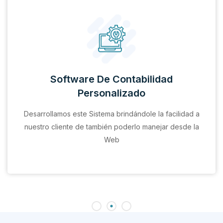
Software De Contabilidad
Personalizado
Desarrollamos este Sistema brindándole la facilidad a
nuestro cliente de también poderlo manejar desde la
Web