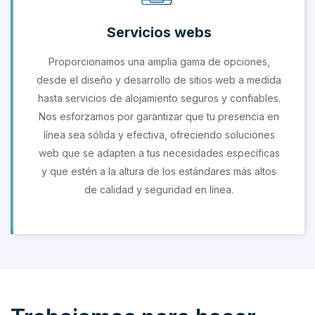
Servicios webs
Proporcionamos una amplia gama de opciones,
desde el diseño y desarrollo de sitios web a medida
hasta servicios de alojamiento seguros y confiables.
Nos esforzamos por garantizar que tu presencia en
línea sea sólida y efectiva, ofreciendo soluciones
web que se adapten a tus necesidades específicas
y que estén a la altura de los estándares más altos
de calidad y seguridad en línea.