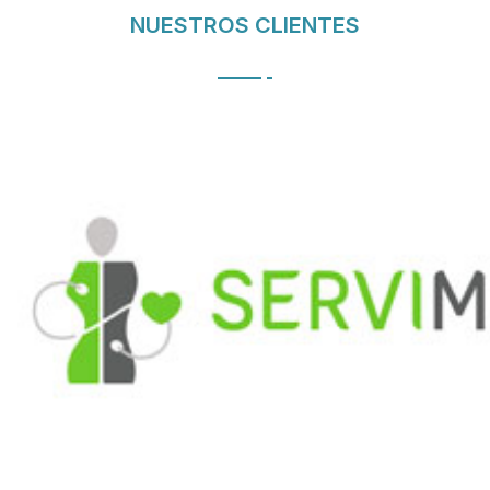
NUESTROS CLIENTES