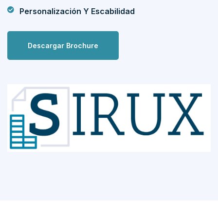
Personalización Y Escabilidad
Descargar Brochure