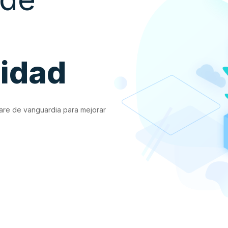
vidad
are de vanguardia para mejorar