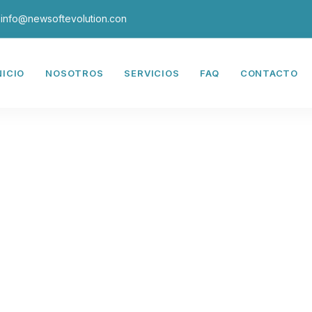
info@newsoftevolution.con
NICIO
NOSOTROS
SERVICIOS
FAQ
CONTACTO