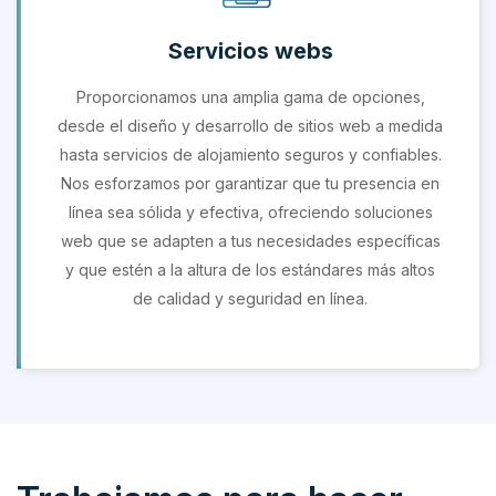
Servicios webs
Proporcionamos una amplia gama de opciones,
desde el diseño y desarrollo de sitios web a medida
hasta servicios de alojamiento seguros y confiables.
Nos esforzamos por garantizar que tu presencia en
línea sea sólida y efectiva, ofreciendo soluciones
web que se adapten a tus necesidades específicas
y que estén a la altura de los estándares más altos
de calidad y seguridad en línea.