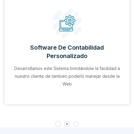
Software De Contabilidad
Personalizado
Desarrollamos este Sistema brindándole la facilidad a
nuestro cliente de también poderlo manejar desde la
Web