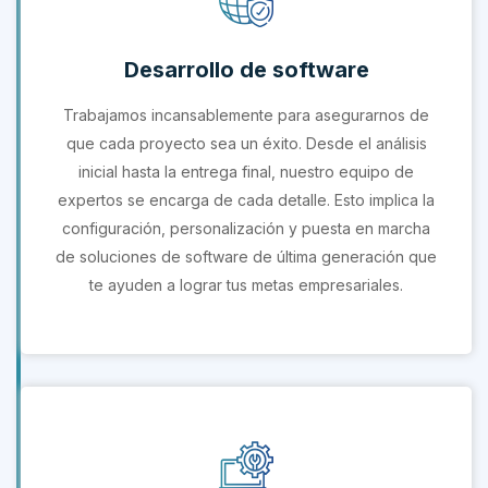
Desarrollo de software
Trabajamos incansablemente para asegurarnos de
que cada proyecto sea un éxito. Desde el análisis
inicial hasta la entrega final, nuestro equipo de
expertos se encarga de cada detalle. Esto implica la
configuración, personalización y puesta en marcha
de soluciones de software de última generación que
te ayuden a lograr tus metas empresariales.