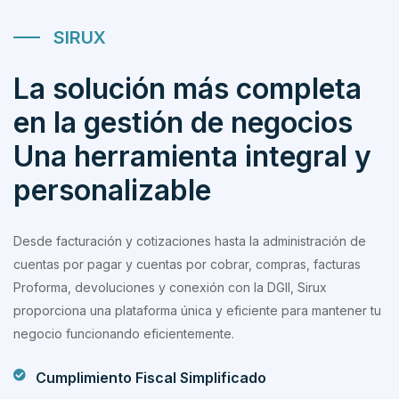
SIRUX
La solución más completa
en la gestión de negocios
Una herramienta integral y
personalizable
Desde facturación y cotizaciones hasta la administración de
cuentas por pagar y cuentas por cobrar, compras, facturas
Proforma, devoluciones y conexión con la DGII, Sirux
proporciona una plataforma única y eficiente para mantener tu
negocio funcionando eficientemente.
Cumplimiento Fiscal Simplificado