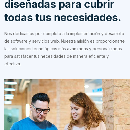
diseñadas para cubrir
todas tus necesidades.
Nos dedicamos por completo a la implementación y desarrollo
de software y servicios web. Nuestra misión es proporcionarte
las soluciones tecnológicas más avanzadas y personalizadas
para satisfacer tus necesidades de manera eficiente y
efectiva.