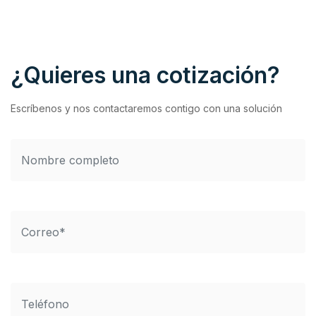
¿Quieres una cotización?
Escríbenos y nos contactaremos contigo con una solución