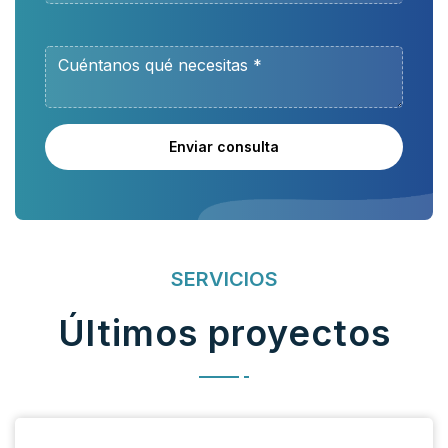
Enviar consulta
SERVICIOS
Últimos proyectos