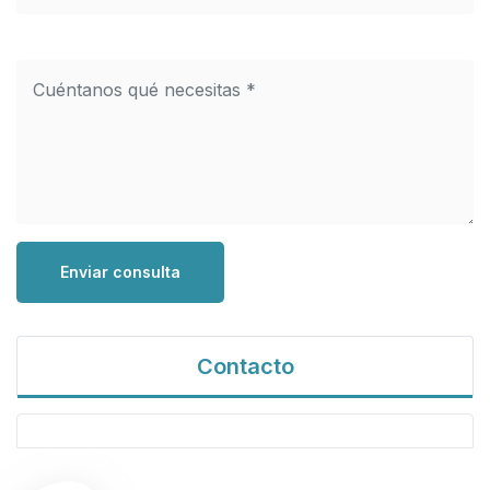
Enviar consulta
Contacto