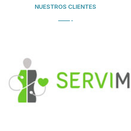
NUESTROS CLIENTES