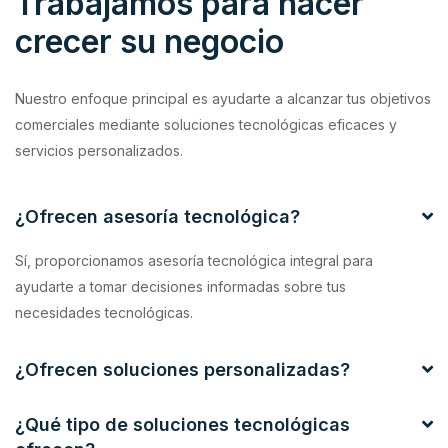
Trabajamos para hacer
crecer su negocio
Nuestro enfoque principal es ayudarte a alcanzar tus objetivos
comerciales mediante soluciones tecnológicas eficaces y
servicios personalizados.
¿Ofrecen asesoría tecnológica?
Sí, proporcionamos asesoría tecnológica integral para
ayudarte a tomar decisiones informadas sobre tus
necesidades tecnológicas.
¿Ofrecen soluciones personalizadas?
¿Qué tipo de soluciones tecnológicas