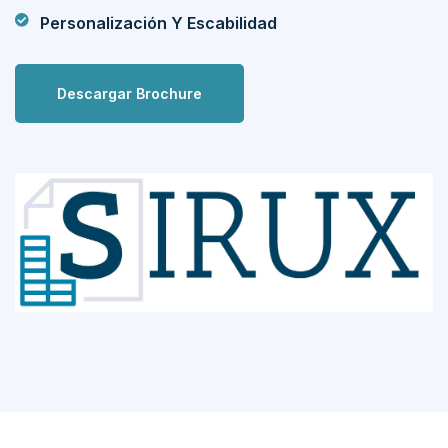
Personalización Y Escabilidad
Descargar Brochure