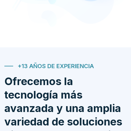
+13 AÑOS DE EXPERIENCIA
Ofrecemos la
tecnología más
avanzada y una amplia
variedad de soluciones