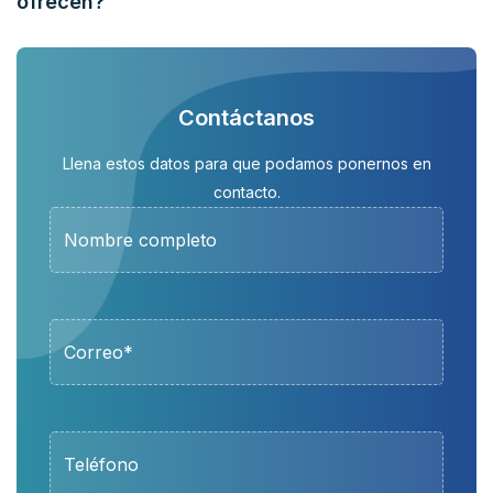
ofrecen?
Contáctanos
Llena estos datos para que podamos ponernos en
contacto.