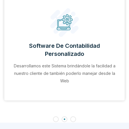
Software De Contabilidad
Personalizado
Desarrollamos este Sistema brindándole la facilidad a
nuestro cliente de también poderlo manejar desde la
Web