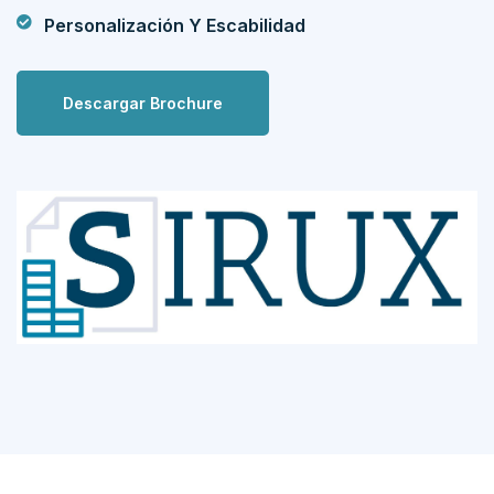
Personalización Y Escabilidad
Descargar Brochure