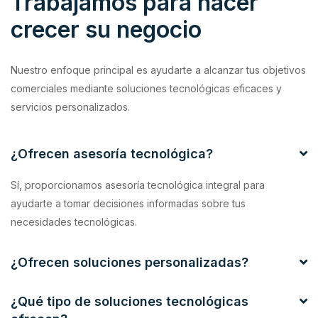
Trabajamos para hacer
crecer su negocio
Nuestro enfoque principal es ayudarte a alcanzar tus objetivos
comerciales mediante soluciones tecnológicas eficaces y
servicios personalizados.
¿Ofrecen asesoría tecnológica?
Sí, proporcionamos asesoría tecnológica integral para
ayudarte a tomar decisiones informadas sobre tus
necesidades tecnológicas.
¿Ofrecen soluciones personalizadas?
¿Qué tipo de soluciones tecnológicas