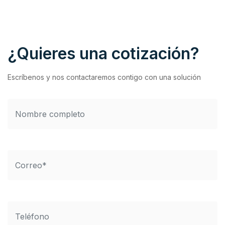
¿Quieres una cotización?
Escríbenos y nos contactaremos contigo con una solución