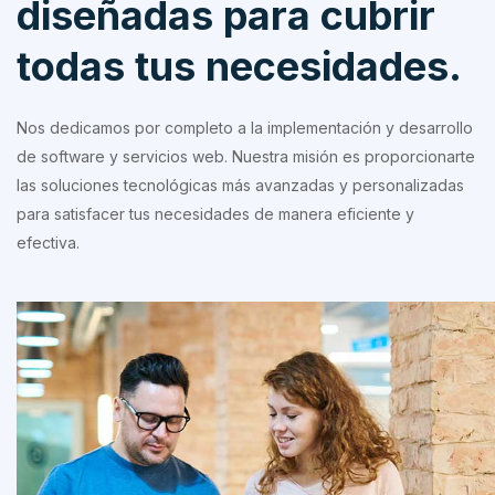
diseñadas para cubrir
todas tus necesidades.
Nos dedicamos por completo a la implementación y desarrollo
de software y servicios web. Nuestra misión es proporcionarte
las soluciones tecnológicas más avanzadas y personalizadas
para satisfacer tus necesidades de manera eficiente y
efectiva.