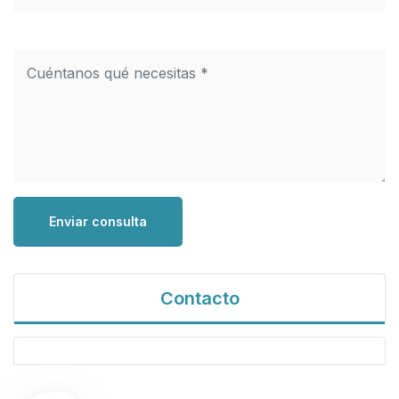
Enviar consulta
Contacto