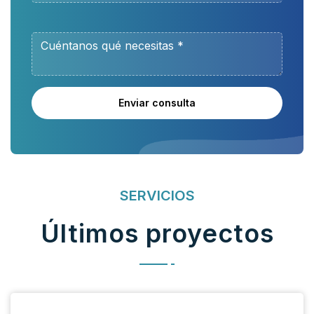
Enviar consulta
SERVICIOS
Últimos proyectos