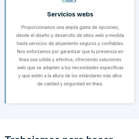
Servicios webs
Proporcionamos una amplia gama de opciones,
desde el diseño y desarrollo de sitios web a medida
hasta servicios de alojamiento seguros y confiables.
Nos esforzamos por garantizar que tu presencia en
línea sea sólida y efectiva, ofreciendo soluciones
web que se adapten a tus necesidades específicas
y que estén a la altura de los estándares más altos
de calidad y seguridad en línea.