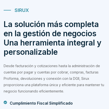
SIRUX
La solución más completa
en la gestión de negocios
Una herramienta integral y
personalizable
Desde facturación y cotizaciones hasta la administración de
cuentas por pagar y cuentas por cobrar, compras, facturas
Proforma, devoluciones y conexión con la DGII, Sirux
proporciona una plataforma única y eficiente para mantener tu
negocio funcionando eficientemente.
Cumplimiento Fiscal Simplificado