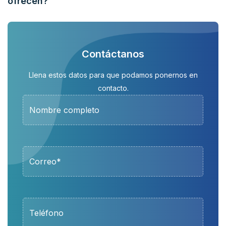
ofrecen?
Contáctanos
Llena estos datos para que podamos ponernos en
contacto.