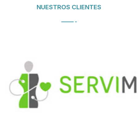
NUESTROS CLIENTES