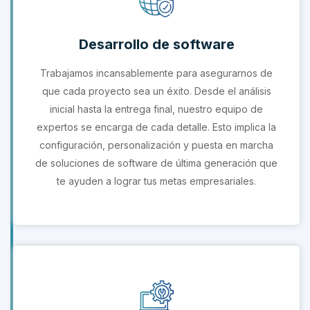
Desarrollo de software
Trabajamos incansablemente para asegurarnos de
que cada proyecto sea un éxito. Desde el análisis
inicial hasta la entrega final, nuestro equipo de
expertos se encarga de cada detalle. Esto implica la
configuración, personalización y puesta en marcha
de soluciones de software de última generación que
te ayuden a lograr tus metas empresariales.