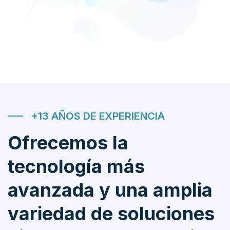
+13 AÑOS DE EXPERIENCIA
Ofrecemos la
tecnología más
avanzada y una amplia
variedad de soluciones