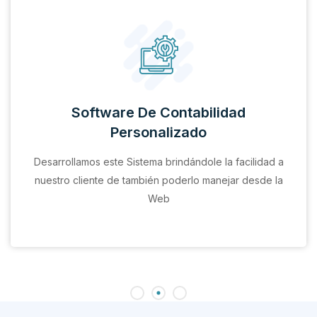
Software De Contabilidad
Personalizado
Desarrollamos este Sistema brindándole la facilidad a
nuestro cliente de también poderlo manejar desde la
Web