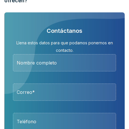
ofrecen?
Contáctanos
Llena estos datos para que podamos ponernos en
contacto.