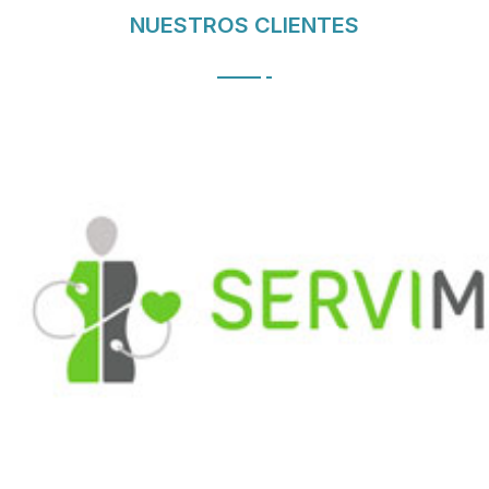
NUESTROS CLIENTES