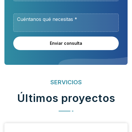
Enviar consulta
SERVICIOS
Últimos proyectos