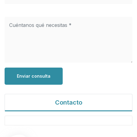
Enviar consulta
Contacto