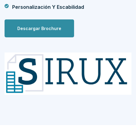
Personalización Y Escabilidad
Descargar Brochure