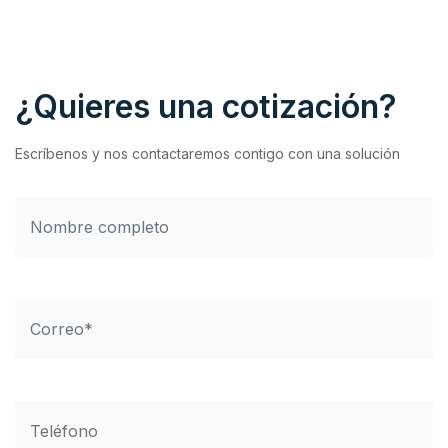
¿Quieres una cotización?
Escríbenos y nos contactaremos contigo con una solución