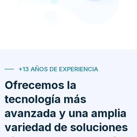
+13 AÑOS DE EXPERIENCIA
Ofrecemos la
tecnología más
avanzada y una amplia
variedad de soluciones