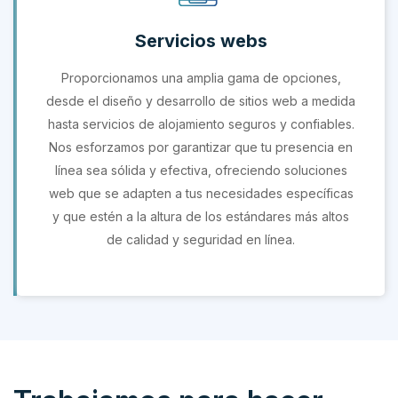
Servicios webs
Proporcionamos una amplia gama de opciones,
desde el diseño y desarrollo de sitios web a medida
hasta servicios de alojamiento seguros y confiables.
Nos esforzamos por garantizar que tu presencia en
línea sea sólida y efectiva, ofreciendo soluciones
web que se adapten a tus necesidades específicas
y que estén a la altura de los estándares más altos
de calidad y seguridad en línea.