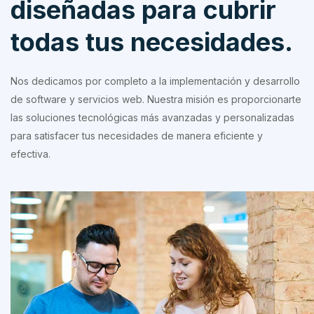
diseñadas para cubrir
todas tus necesidades.
Nos dedicamos por completo a la implementación y desarrollo
de software y servicios web. Nuestra misión es proporcionarte
las soluciones tecnológicas más avanzadas y personalizadas
para satisfacer tus necesidades de manera eficiente y
efectiva.