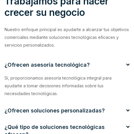
Trabajamos para hacer
crecer su negocio
Nuestro enfoque principal es ayudarte a alcanzar tus objetivos
comerciales mediante soluciones tecnológicas eficaces y
servicios personalizados.
¿Ofrecen asesoría tecnológica?
Sí, proporcionamos asesoría tecnológica integral para
ayudarte a tomar decisiones informadas sobre tus
necesidades tecnológicas.
¿Ofrecen soluciones personalizadas?
¿Qué tipo de soluciones tecnológicas