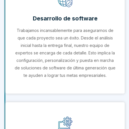
Desarrollo de software
Trabajamos incansablemente para asegurarnos de
que cada proyecto sea un éxito. Desde el análisis
inicial hasta la entrega final, nuestro equipo de
expertos se encarga de cada detalle. Esto implica la
configuración, personalización y puesta en marcha
de soluciones de software de última generación que
te ayuden a lograr tus metas empresariales.