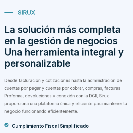
SIRUX
La solución más completa
en la gestión de negocios
Una herramienta integral y
personalizable
Desde facturación y cotizaciones hasta la administración de
cuentas por pagar y cuentas por cobrar, compras, facturas
Proforma, devoluciones y conexión con la DGII, Sirux
proporciona una plataforma única y eficiente para mantener tu
negocio funcionando eficientemente.
Cumplimiento Fiscal Simplificado