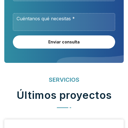
Enviar consulta
SERVICIOS
Últimos proyectos