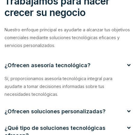
Trabajamos para hacer
crecer su negocio
Nuestro enfoque principal es ayudarte a alcanzar tus objetivos
comerciales mediante soluciones tecnológicas eficaces y
servicios personalizados.
¿Ofrecen asesoría tecnológica?
Sí, proporcionamos asesoría tecnológica integral para
ayudarte a tomar decisiones informadas sobre tus
necesidades tecnológicas.
¿Ofrecen soluciones personalizadas?
¿Qué tipo de soluciones tecnológicas