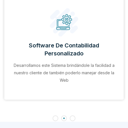
Software De Contabilidad
Personalizado
Desarrollamos este Sistema brindándole la facilidad a
nuestro cliente de también poderlo manejar desde la
Web