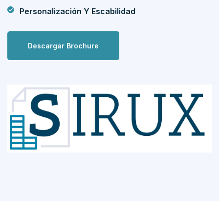
Personalización Y Escabilidad
Descargar Brochure