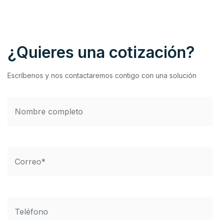
¿Quieres una cotización?
Escríbenos y nos contactaremos contigo con una solución