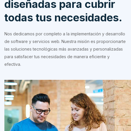
diseñadas para cubrir
todas tus necesidades.
Nos dedicamos por completo a la implementación y desarrollo
de software y servicios web. Nuestra misión es proporcionarte
las soluciones tecnológicas más avanzadas y personalizadas
para satisfacer tus necesidades de manera eficiente y
efectiva.