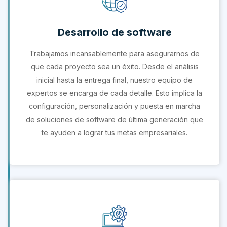
Desarrollo de software
Trabajamos incansablemente para asegurarnos de
que cada proyecto sea un éxito. Desde el análisis
inicial hasta la entrega final, nuestro equipo de
expertos se encarga de cada detalle. Esto implica la
configuración, personalización y puesta en marcha
de soluciones de software de última generación que
te ayuden a lograr tus metas empresariales.