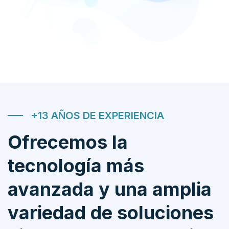
+13 AÑOS DE EXPERIENCIA
Ofrecemos la
tecnología más
avanzada y una amplia
variedad de soluciones