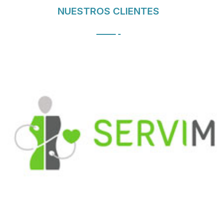
NUESTROS CLIENTES