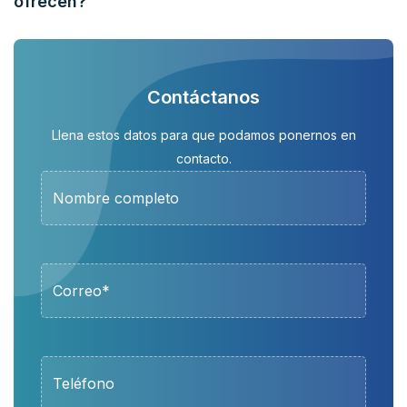
ofrecen?
Contáctanos
Llena estos datos para que podamos ponernos en
contacto.