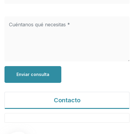
Enviar consulta
Contacto