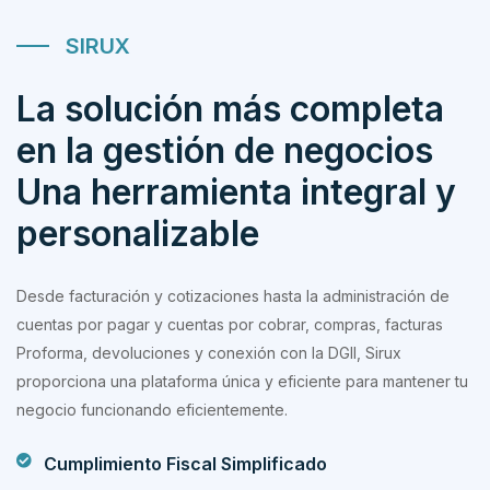
SIRUX
La solución más completa
en la gestión de negocios
Una herramienta integral y
personalizable
Desde facturación y cotizaciones hasta la administración de
cuentas por pagar y cuentas por cobrar, compras, facturas
Proforma, devoluciones y conexión con la DGII, Sirux
proporciona una plataforma única y eficiente para mantener tu
negocio funcionando eficientemente.
Cumplimiento Fiscal Simplificado