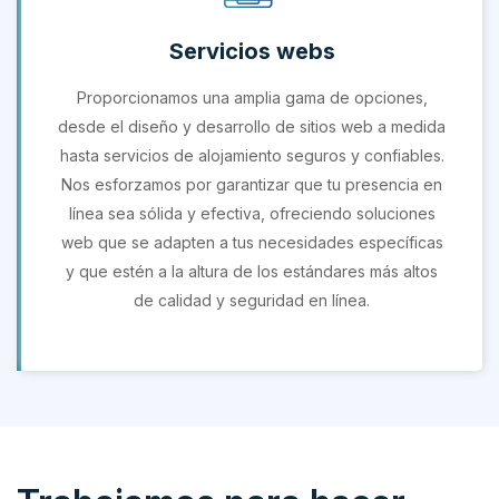
Servicios webs
Proporcionamos una amplia gama de opciones,
desde el diseño y desarrollo de sitios web a medida
hasta servicios de alojamiento seguros y confiables.
Nos esforzamos por garantizar que tu presencia en
línea sea sólida y efectiva, ofreciendo soluciones
web que se adapten a tus necesidades específicas
y que estén a la altura de los estándares más altos
de calidad y seguridad en línea.