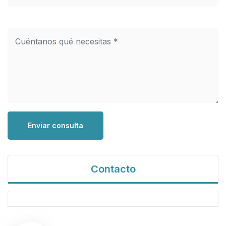
Enviar consulta
Contacto