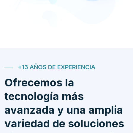
+13 AÑOS DE EXPERIENCIA
Ofrecemos la
tecnología más
avanzada y una amplia
variedad de soluciones