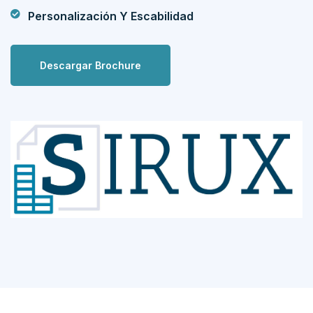
Personalización Y Escabilidad
Descargar Brochure