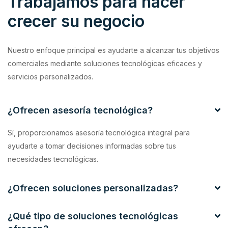
Trabajamos para hacer
crecer su negocio
Nuestro enfoque principal es ayudarte a alcanzar tus objetivos
comerciales mediante soluciones tecnológicas eficaces y
servicios personalizados.
¿Ofrecen asesoría tecnológica?
Sí, proporcionamos asesoría tecnológica integral para
ayudarte a tomar decisiones informadas sobre tus
necesidades tecnológicas.
¿Ofrecen soluciones personalizadas?
¿Qué tipo de soluciones tecnológicas