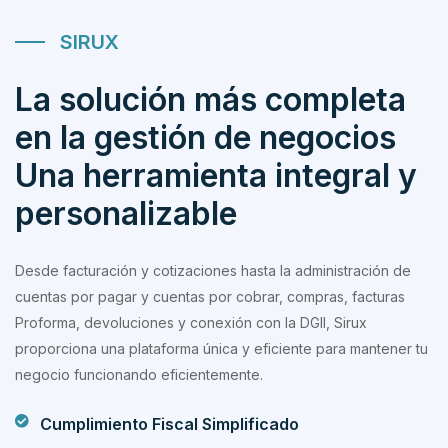
SIRUX
La solución más completa
en la gestión de negocios
Una herramienta integral y
personalizable
Desde facturación y cotizaciones hasta la administración de
cuentas por pagar y cuentas por cobrar, compras, facturas
Proforma, devoluciones y conexión con la DGII, Sirux
proporciona una plataforma única y eficiente para mantener tu
negocio funcionando eficientemente.
Cumplimiento Fiscal Simplificado