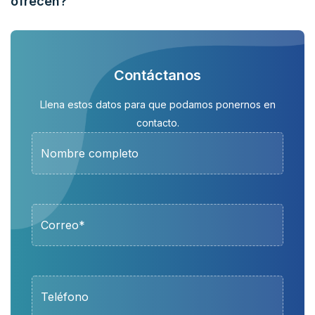
ofrecen?
Contáctanos
Llena estos datos para que podamos ponernos en
contacto.