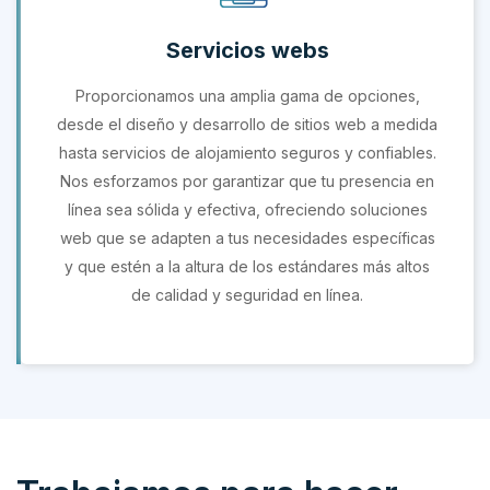
Servicios webs
Proporcionamos una amplia gama de opciones,
desde el diseño y desarrollo de sitios web a medida
hasta servicios de alojamiento seguros y confiables.
Nos esforzamos por garantizar que tu presencia en
línea sea sólida y efectiva, ofreciendo soluciones
web que se adapten a tus necesidades específicas
y que estén a la altura de los estándares más altos
de calidad y seguridad en línea.