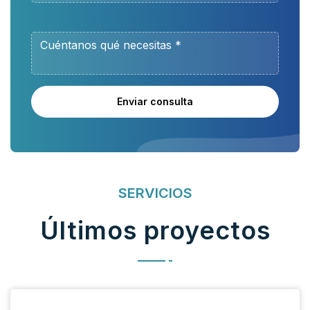
Enviar consulta
SERVICIOS
Últimos proyectos