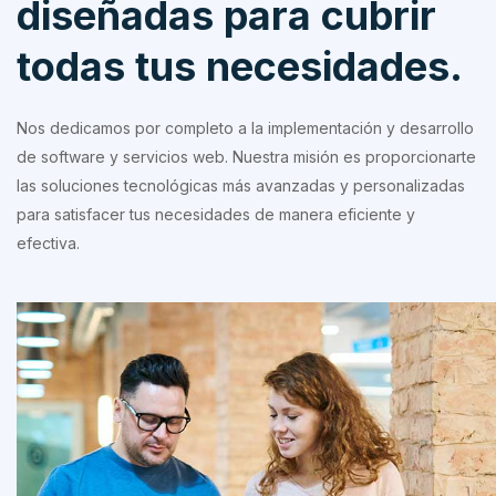
diseñadas para cubrir
todas tus necesidades.
Nos dedicamos por completo a la implementación y desarrollo
de software y servicios web. Nuestra misión es proporcionarte
las soluciones tecnológicas más avanzadas y personalizadas
para satisfacer tus necesidades de manera eficiente y
efectiva.