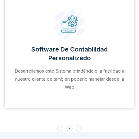
Software De Contabilidad
Personalizado
Desarrollamos este Sistema brindándole la facilidad a
nuestro cliente de también poderlo manejar desde la
Web