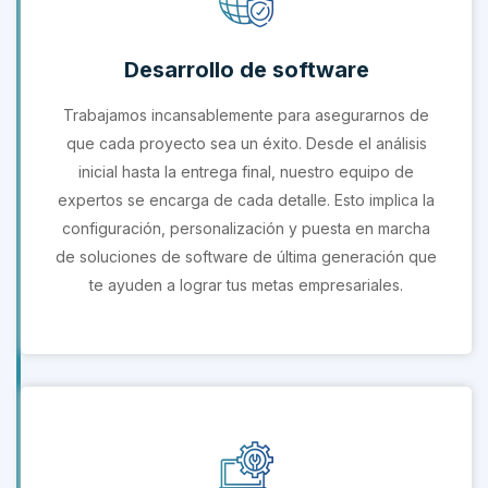
Desarrollo de software
Trabajamos incansablemente para asegurarnos de
que cada proyecto sea un éxito. Desde el análisis
inicial hasta la entrega final, nuestro equipo de
expertos se encarga de cada detalle. Esto implica la
configuración, personalización y puesta en marcha
de soluciones de software de última generación que
te ayuden a lograr tus metas empresariales.