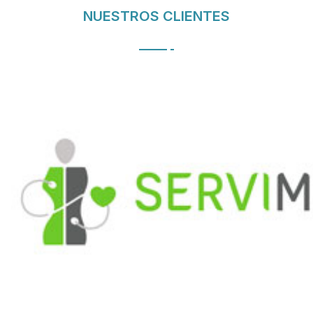
NUESTROS CLIENTES