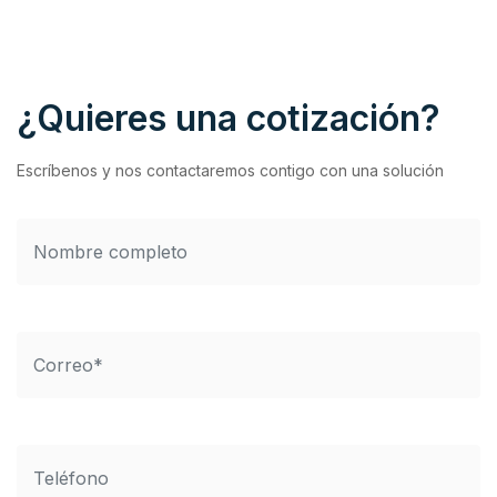
¿Quieres una cotización?
Escríbenos y nos contactaremos contigo con una solución