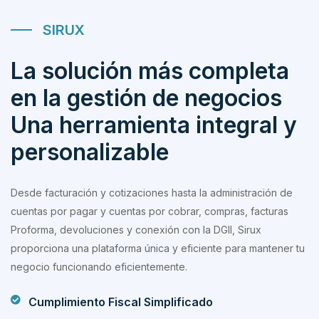
SIRUX
La solución más completa
en la gestión de negocios
Una herramienta integral y
personalizable
Desde facturación y cotizaciones hasta la administración de
cuentas por pagar y cuentas por cobrar, compras, facturas
Proforma, devoluciones y conexión con la DGII, Sirux
proporciona una plataforma única y eficiente para mantener tu
negocio funcionando eficientemente.
Cumplimiento Fiscal Simplificado