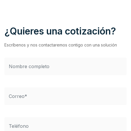
¿Quieres una cotización?
Escríbenos y nos contactaremos contigo con una solución