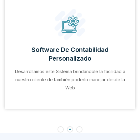
Software De Contabilidad
Personalizado
Desarrollamos este Sistema brindándole la facilidad a
nuestro cliente de también poderlo manejar desde la
Web