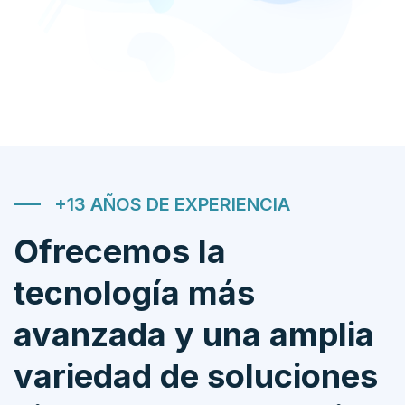
+13 AÑOS DE EXPERIENCIA
Ofrecemos la
tecnología más
avanzada y una amplia
variedad de soluciones