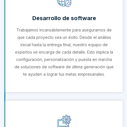
Desarrollo de software
Trabajamos incansablemente para asegurarnos de
que cada proyecto sea un éxito. Desde el análisis
inicial hasta la entrega final, nuestro equipo de
expertos se encarga de cada detalle. Esto implica la
configuración, personalización y puesta en marcha
de soluciones de software de última generación que
te ayuden a lograr tus metas empresariales.