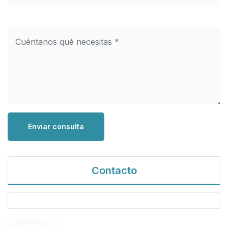
Enviar consulta
Contacto