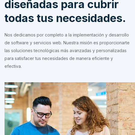
diseñadas para cubrir
todas tus necesidades.
Nos dedicamos por completo a la implementación y desarrollo
de software y servicios web. Nuestra misión es proporcionarte
las soluciones tecnológicas más avanzadas y personalizadas
para satisfacer tus necesidades de manera eficiente y
efectiva.