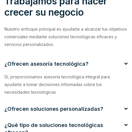
Trabajamos para hacer
crecer su negocio
Nuestro enfoque principal es ayudarte a alcanzar tus objetivos
comerciales mediante soluciones tecnológicas eficaces y
servicios personalizados.
¿Ofrecen asesoría tecnológica?
Sí, proporcionamos asesoría tecnológica integral para
ayudarte a tomar decisiones informadas sobre tus
necesidades tecnológicas.
¿Ofrecen soluciones personalizadas?
¿Qué tipo de soluciones tecnológicas