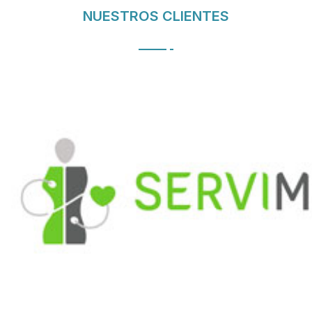
NUESTROS CLIENTES