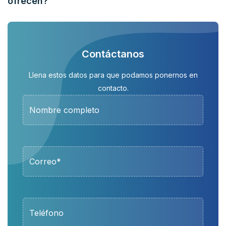
ofrecen?
Contáctanos
Llena estos datos para que podamos ponernos en
contacto.