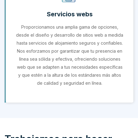
Servicios webs
Proporcionamos una amplia gama de opciones,
desde el diseño y desarrollo de sitios web a medida
hasta servicios de alojamiento seguros y confiables.
Nos esforzamos por garantizar que tu presencia en
línea sea sólida y efectiva, ofreciendo soluciones
web que se adapten a tus necesidades específicas
y que estén a la altura de los estándares más altos
de calidad y seguridad en línea.