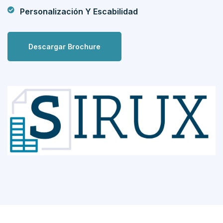
Personalización Y Escabilidad
Descargar Brochure