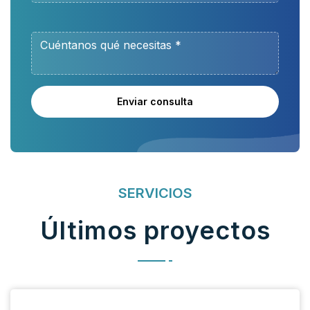
Enviar consulta
SERVICIOS
Últimos proyectos