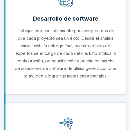
Desarrollo de software
Trabajamos incansablemente para asegurarnos de
que cada proyecto sea un éxito. Desde el análisis
inicial hasta la entrega final, nuestro equipo de
expertos se encarga de cada detalle. Esto implica la
configuración, personalización y puesta en marcha
de soluciones de software de última generación que
te ayuden a lograr tus metas empresariales.