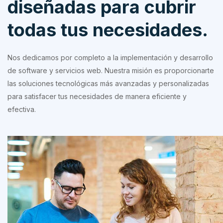
diseñadas para cubrir
todas tus necesidades.
Nos dedicamos por completo a la implementación y desarrollo
de software y servicios web. Nuestra misión es proporcionarte
las soluciones tecnológicas más avanzadas y personalizadas
para satisfacer tus necesidades de manera eficiente y
efectiva.