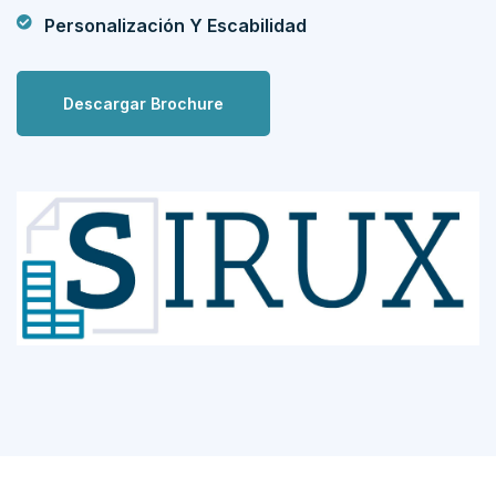
Personalización Y Escabilidad
Descargar Brochure