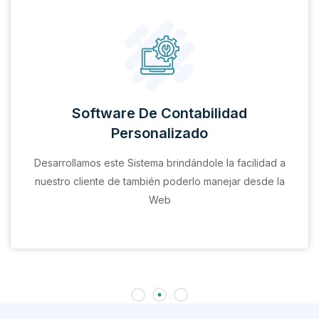
Software De Contabilidad
Personalizado
Desarrollamos este Sistema brindándole la facilidad a
nuestro cliente de también poderlo manejar desde la
Web