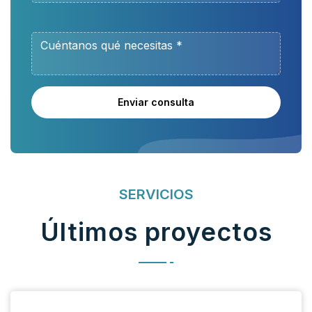
Enviar consulta
SERVICIOS
Últimos proyectos