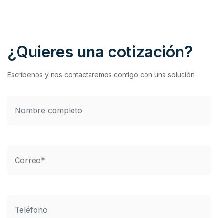
¿Quieres una cotización?
Escríbenos y nos contactaremos contigo con una solución