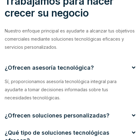
Trabajamos para hacer
crecer su negocio
Nuestro enfoque principal es ayudarte a alcanzar tus objetivos
comerciales mediante soluciones tecnológicas eficaces y
servicios personalizados.
¿Ofrecen asesoría tecnológica?
Sí, proporcionamos asesoría tecnológica integral para
ayudarte a tomar decisiones informadas sobre tus
necesidades tecnológicas.
¿Ofrecen soluciones personalizadas?
¿Qué tipo de soluciones tecnológicas