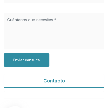
Enviar consulta
Contacto