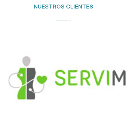
NUESTROS CLIENTES