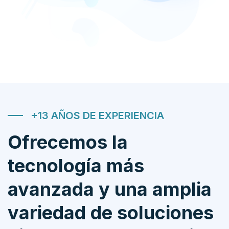
+13 AÑOS DE EXPERIENCIA
Ofrecemos la
tecnología más
avanzada y una amplia
variedad de soluciones