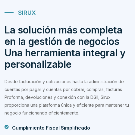
SIRUX
La solución más completa
en la gestión de negocios
Una herramienta integral y
personalizable
Desde facturación y cotizaciones hasta la administración de
cuentas por pagar y cuentas por cobrar, compras, facturas
Proforma, devoluciones y conexión con la DGII, Sirux
proporciona una plataforma única y eficiente para mantener tu
negocio funcionando eficientemente.
Cumplimiento Fiscal Simplificado