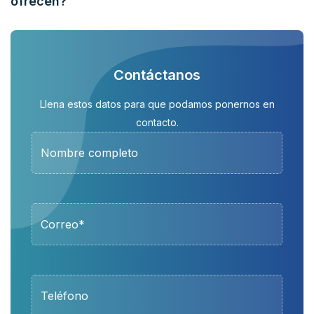
ofrecen?
Contáctanos
Llena estos datos para que podamos ponernos en
contacto.