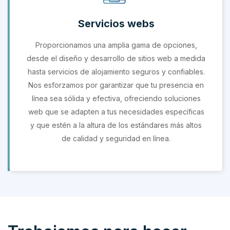
Servicios webs
Proporcionamos una amplia gama de opciones,
desde el diseño y desarrollo de sitios web a medida
hasta servicios de alojamiento seguros y confiables.
Nos esforzamos por garantizar que tu presencia en
línea sea sólida y efectiva, ofreciendo soluciones
web que se adapten a tus necesidades específicas
y que estén a la altura de los estándares más altos
de calidad y seguridad en línea.