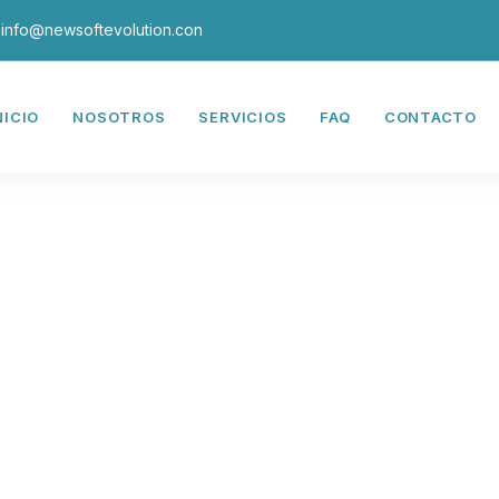
info@newsoftevolution.con
NICIO
NOSOTROS
SERVICIOS
FAQ
CONTACTO