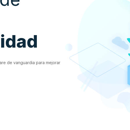
vidad
are de vanguardia para mejorar