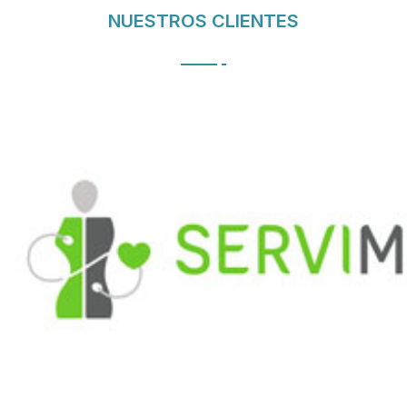
NUESTROS CLIENTES