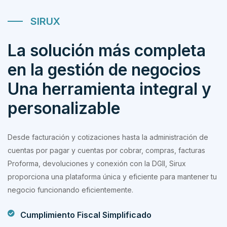
SIRUX
La solución más completa
en la gestión de negocios
Una herramienta integral y
personalizable
Desde facturación y cotizaciones hasta la administración de
cuentas por pagar y cuentas por cobrar, compras, facturas
Proforma, devoluciones y conexión con la DGII, Sirux
proporciona una plataforma única y eficiente para mantener tu
negocio funcionando eficientemente.
Cumplimiento Fiscal Simplificado