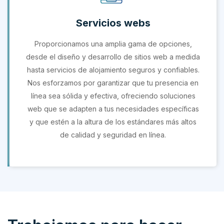
Servicios webs
Proporcionamos una amplia gama de opciones,
desde el diseño y desarrollo de sitios web a medida
hasta servicios de alojamiento seguros y confiables.
Nos esforzamos por garantizar que tu presencia en
línea sea sólida y efectiva, ofreciendo soluciones
web que se adapten a tus necesidades específicas
y que estén a la altura de los estándares más altos
de calidad y seguridad en línea.