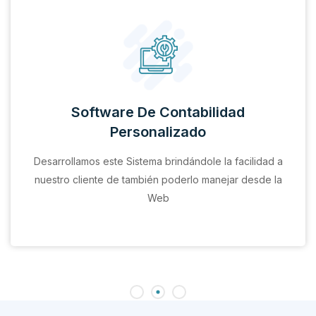
Software De Contabilidad
Personalizado
Desarrollamos este Sistema brindándole la facilidad a
nuestro cliente de también poderlo manejar desde la
Web