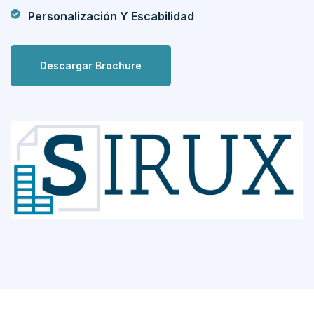
Personalización Y Escabilidad
Descargar Brochure