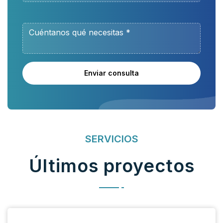
Enviar consulta
SERVICIOS
Últimos proyectos