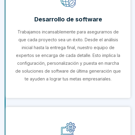
Desarrollo de software
Trabajamos incansablemente para asegurarnos de
que cada proyecto sea un éxito. Desde el análisis
inicial hasta la entrega final, nuestro equipo de
expertos se encarga de cada detalle. Esto implica la
configuración, personalización y puesta en marcha
de soluciones de software de última generación que
te ayuden a lograr tus metas empresariales.