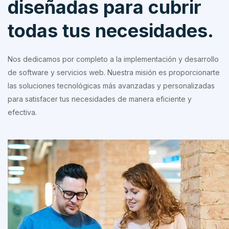
diseñadas para cubrir
todas tus necesidades.
Nos dedicamos por completo a la implementación y desarrollo
de software y servicios web. Nuestra misión es proporcionarte
las soluciones tecnológicas más avanzadas y personalizadas
para satisfacer tus necesidades de manera eficiente y
efectiva.