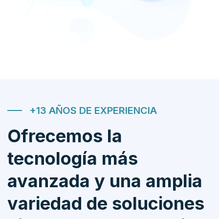
+13 AÑOS DE EXPERIENCIA
Ofrecemos la
tecnología más
avanzada y una amplia
variedad de soluciones