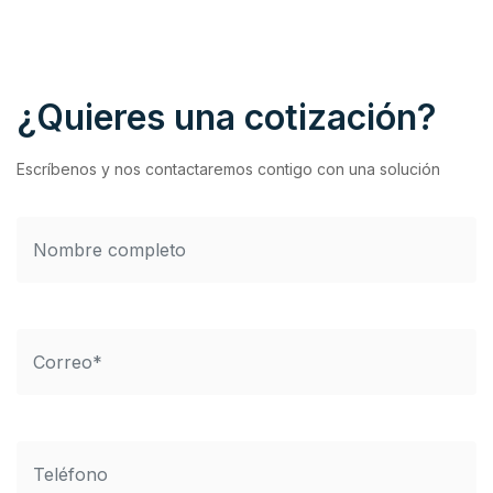
¿Quieres una cotización?
Escríbenos y nos contactaremos contigo con una solución