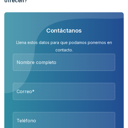
ofrecen?
Contáctanos
Llena estos datos para que podamos ponernos en
contacto.