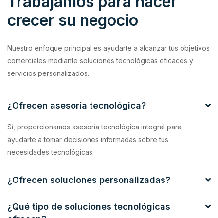
Trabajamos para hacer
crecer su negocio
Nuestro enfoque principal es ayudarte a alcanzar tus objetivos
comerciales mediante soluciones tecnológicas eficaces y
servicios personalizados.
¿Ofrecen asesoría tecnológica?
Sí, proporcionamos asesoría tecnológica integral para
ayudarte a tomar decisiones informadas sobre tus
necesidades tecnológicas.
¿Ofrecen soluciones personalizadas?
¿Qué tipo de soluciones tecnológicas