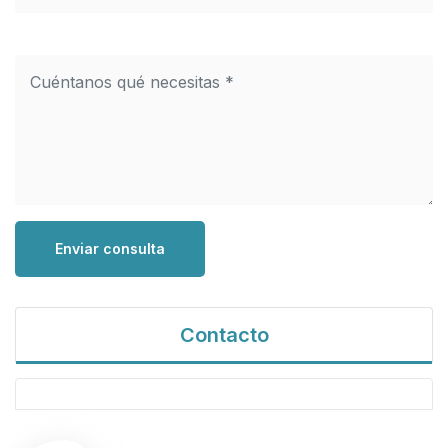
Enviar consulta
Contacto