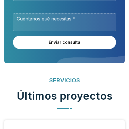
Enviar consulta
SERVICIOS
Últimos proyectos