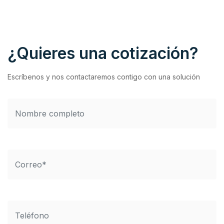
¿Quieres una cotización?
Escríbenos y nos contactaremos contigo con una solución