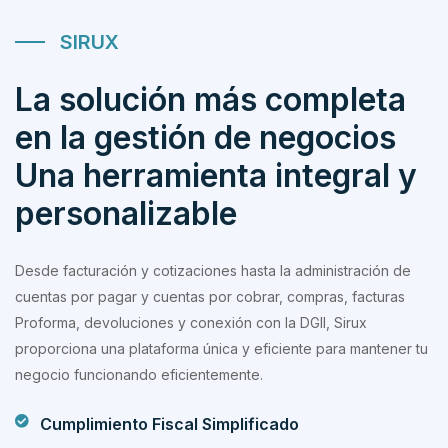
SIRUX
La solución más completa
en la gestión de negocios
Una herramienta integral y
personalizable
Desde facturación y cotizaciones hasta la administración de
cuentas por pagar y cuentas por cobrar, compras, facturas
Proforma, devoluciones y conexión con la DGII, Sirux
proporciona una plataforma única y eficiente para mantener tu
negocio funcionando eficientemente.
Cumplimiento Fiscal Simplificado