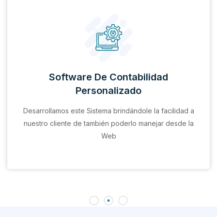
Software De Contabilidad
Personalizado
Desarrollamos este Sistema brindándole la facilidad a
nuestro cliente de también poderlo manejar desde la
Web