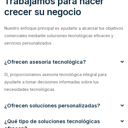
Trabajamos para hacer
crecer su negocio
Nuestro enfoque principal es ayudarte a alcanzar tus objetivos
comerciales mediante soluciones tecnológicas eficaces y
servicios personalizados.
¿Ofrecen asesoría tecnológica?
Sí, proporcionamos asesoría tecnológica integral para
ayudarte a tomar decisiones informadas sobre tus
necesidades tecnológicas.
¿Ofrecen soluciones personalizadas?
¿Qué tipo de soluciones tecnológicas