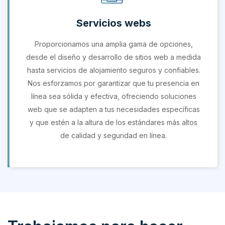
Servicios webs
Proporcionamos una amplia gama de opciones,
desde el diseño y desarrollo de sitios web a medida
hasta servicios de alojamiento seguros y confiables.
Nos esforzamos por garantizar que tu presencia en
línea sea sólida y efectiva, ofreciendo soluciones
web que se adapten a tus necesidades específicas
y que estén a la altura de los estándares más altos
de calidad y seguridad en línea.