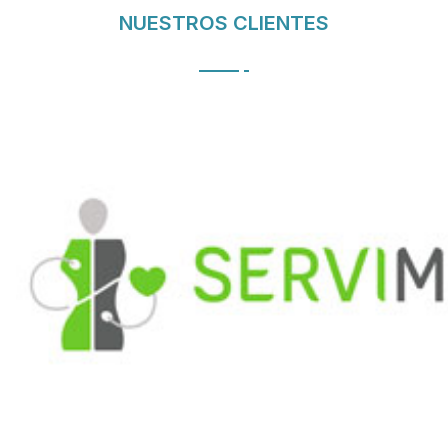
NUESTROS CLIENTES