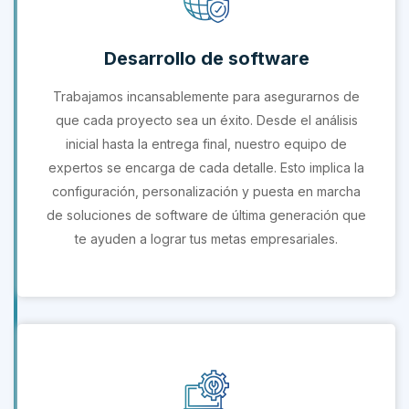
Desarrollo de software
Trabajamos incansablemente para asegurarnos de
que cada proyecto sea un éxito. Desde el análisis
inicial hasta la entrega final, nuestro equipo de
expertos se encarga de cada detalle. Esto implica la
configuración, personalización y puesta en marcha
de soluciones de software de última generación que
te ayuden a lograr tus metas empresariales.