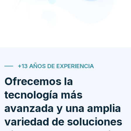
+13 AÑOS DE EXPERIENCIA
Ofrecemos la
tecnología más
avanzada y una amplia
variedad de soluciones