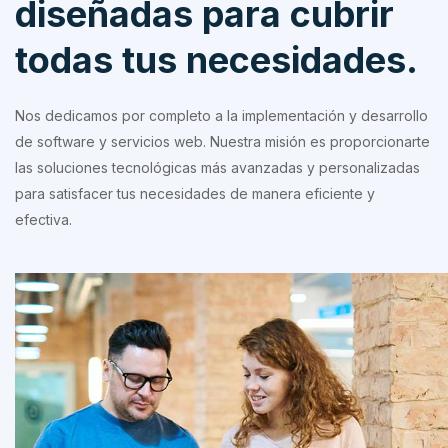
diseñadas para cubrir
todas tus necesidades.
Nos dedicamos por completo a la implementación y desarrollo
de software y servicios web. Nuestra misión es proporcionarte
las soluciones tecnológicas más avanzadas y personalizadas
para satisfacer tus necesidades de manera eficiente y
efectiva.