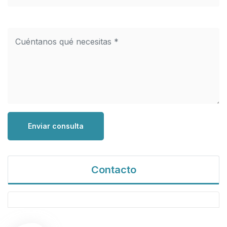
Enviar consulta
Contacto