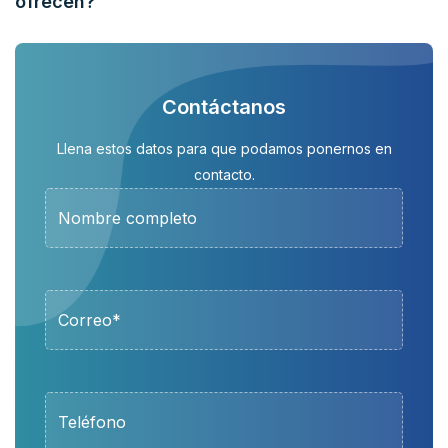
ofrecen?
Contáctanos
Llena estos datos para que podamos ponernos en
contacto.