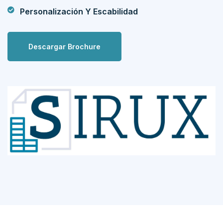
Personalización Y Escabilidad
Descargar Brochure