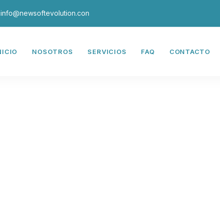
info@newsoftevolution.con
NICIO
NOSOTROS
SERVICIOS
FAQ
CONTACTO