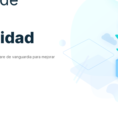
vidad
are de vanguardia para mejorar