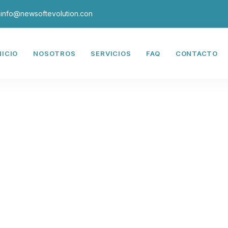
info@newsoftevolution.con
NICIO
NOSOTROS
SERVICIOS
FAQ
CONTACTO