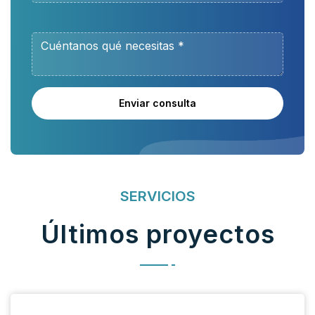
Enviar consulta
SERVICIOS
Últimos proyectos