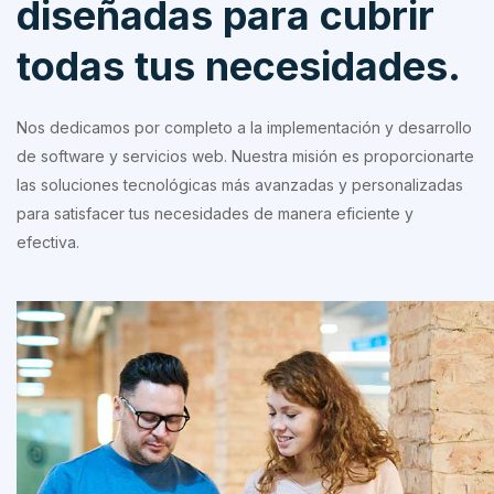
diseñadas para cubrir
todas tus necesidades.
Nos dedicamos por completo a la implementación y desarrollo
de software y servicios web. Nuestra misión es proporcionarte
las soluciones tecnológicas más avanzadas y personalizadas
para satisfacer tus necesidades de manera eficiente y
efectiva.