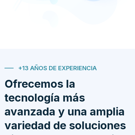
+13 AÑOS DE EXPERIENCIA
Ofrecemos la
tecnología más
avanzada y una amplia
variedad de soluciones