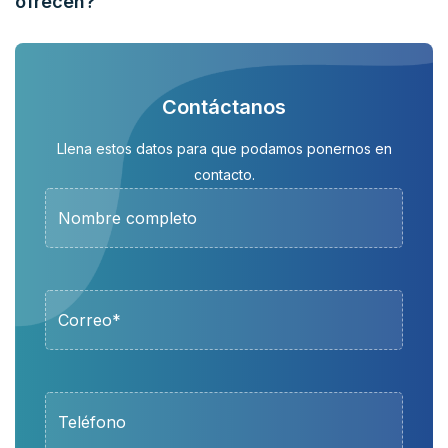
ofrecen?
Contáctanos
Llena estos datos para que podamos ponernos en
contacto.