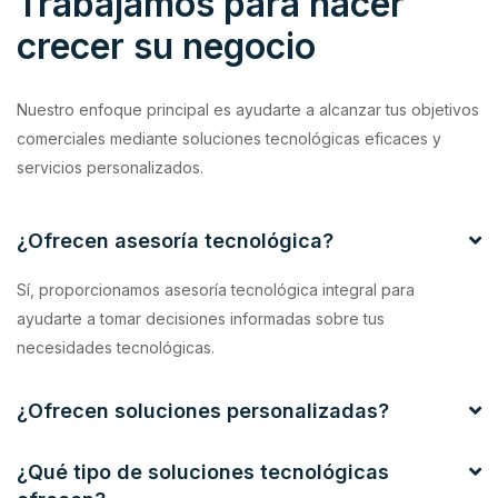
Trabajamos para hacer
crecer su negocio
Nuestro enfoque principal es ayudarte a alcanzar tus objetivos
comerciales mediante soluciones tecnológicas eficaces y
servicios personalizados.
¿Ofrecen asesoría tecnológica?
Sí, proporcionamos asesoría tecnológica integral para
ayudarte a tomar decisiones informadas sobre tus
necesidades tecnológicas.
¿Ofrecen soluciones personalizadas?
¿Qué tipo de soluciones tecnológicas