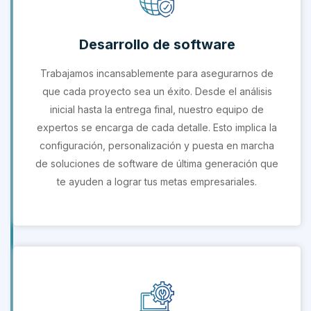
Desarrollo de software
Trabajamos incansablemente para asegurarnos de
que cada proyecto sea un éxito. Desde el análisis
inicial hasta la entrega final, nuestro equipo de
expertos se encarga de cada detalle. Esto implica la
configuración, personalización y puesta en marcha
de soluciones de software de última generación que
te ayuden a lograr tus metas empresariales.