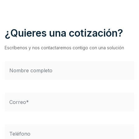
¿Quieres una cotización?
Escríbenos y nos contactaremos contigo con una solución