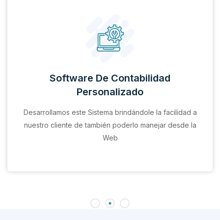
Software De Contabilidad
Personalizado
Desarrollamos este Sistema brindándole la facilidad a
nuestro cliente de también poderlo manejar desde la
Web