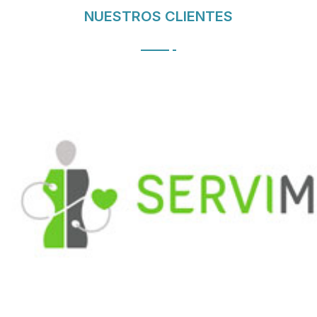
NUESTROS CLIENTES