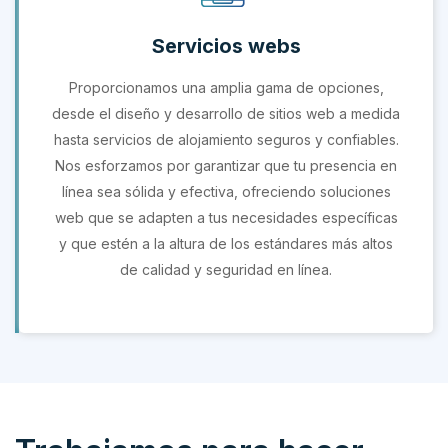
Servicios webs
Proporcionamos una amplia gama de opciones,
desde el diseño y desarrollo de sitios web a medida
hasta servicios de alojamiento seguros y confiables.
Nos esforzamos por garantizar que tu presencia en
línea sea sólida y efectiva, ofreciendo soluciones
web que se adapten a tus necesidades específicas
y que estén a la altura de los estándares más altos
de calidad y seguridad en línea.