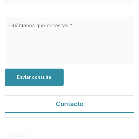
Enviar consulta
Contacto