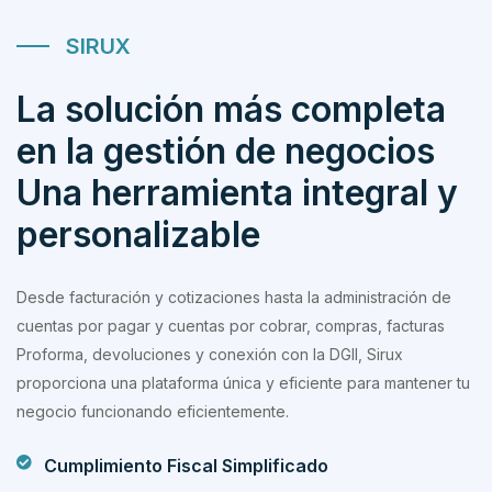
SIRUX
La solución más completa
en la gestión de negocios
Una herramienta integral y
personalizable
Desde facturación y cotizaciones hasta la administración de
cuentas por pagar y cuentas por cobrar, compras, facturas
Proforma, devoluciones y conexión con la DGII, Sirux
proporciona una plataforma única y eficiente para mantener tu
negocio funcionando eficientemente.
Cumplimiento Fiscal Simplificado