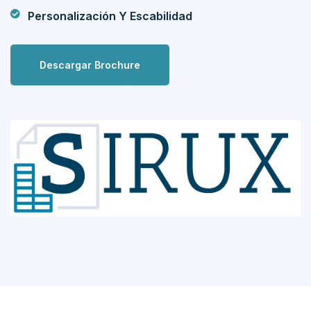
Personalización Y Escabilidad
Descargar Brochure