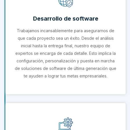
Desarrollo de software
Trabajamos incansablemente para asegurarnos de
que cada proyecto sea un éxito. Desde el análisis
inicial hasta la entrega final, nuestro equipo de
expertos se encarga de cada detalle. Esto implica la
configuración, personalización y puesta en marcha
de soluciones de software de última generación que
te ayuden a lograr tus metas empresariales.