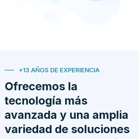
+13 AÑOS DE EXPERIENCIA
Ofrecemos la
tecnología más
avanzada y una amplia
variedad de soluciones