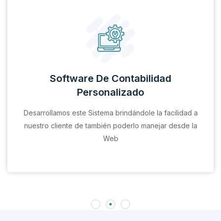
Software De Contabilidad
Personalizado
Desarrollamos este Sistema brindándole la facilidad a
nuestro cliente de también poderlo manejar desde la
Web