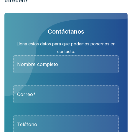
ofrecen?
Contáctanos
Llena estos datos para que podamos ponernos en
contacto.