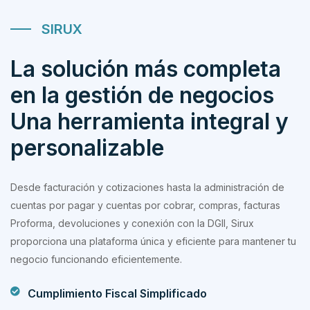
SIRUX
La solución más completa
en la gestión de negocios
Una herramienta integral y
personalizable
Desde facturación y cotizaciones hasta la administración de
cuentas por pagar y cuentas por cobrar, compras, facturas
Proforma, devoluciones y conexión con la DGII, Sirux
proporciona una plataforma única y eficiente para mantener tu
negocio funcionando eficientemente.
Cumplimiento Fiscal Simplificado