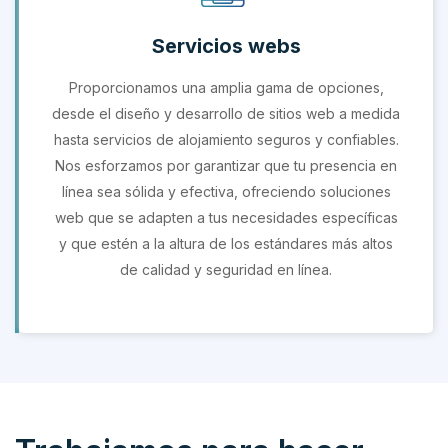
Servicios webs
Proporcionamos una amplia gama de opciones,
desde el diseño y desarrollo de sitios web a medida
hasta servicios de alojamiento seguros y confiables.
Nos esforzamos por garantizar que tu presencia en
línea sea sólida y efectiva, ofreciendo soluciones
web que se adapten a tus necesidades específicas
y que estén a la altura de los estándares más altos
de calidad y seguridad en línea.