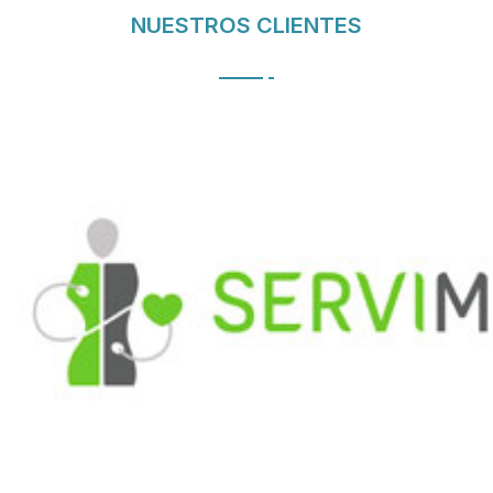
NUESTROS CLIENTES