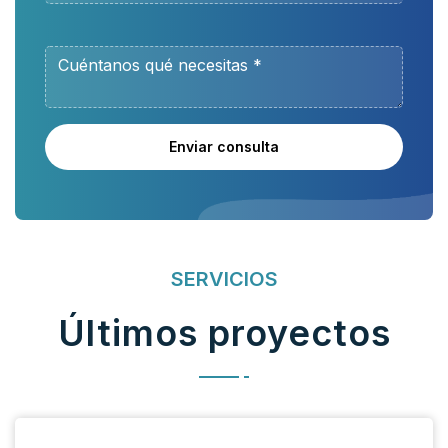
Enviar consulta
SERVICIOS
Últimos proyectos