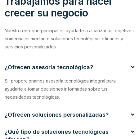
Trabajamos para hacer
crecer su negocio
Nuestro enfoque principal es ayudarte a alcanzar tus objetivos
comerciales mediante soluciones tecnológicas eficaces y
servicios personalizados.
¿Ofrecen asesoría tecnológica?
Sí, proporcionamos asesoría tecnológica integral para
ayudarte a tomar decisiones informadas sobre tus
necesidades tecnológicas.
¿Ofrecen soluciones personalizadas?
¿Qué tipo de soluciones tecnológicas