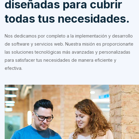
diseñadas para cubrir
todas tus necesidades.
Nos dedicamos por completo a la implementación y desarrollo
de software y servicios web. Nuestra misión es proporcionarte
las soluciones tecnológicas más avanzadas y personalizadas
para satisfacer tus necesidades de manera eficiente y
efectiva.