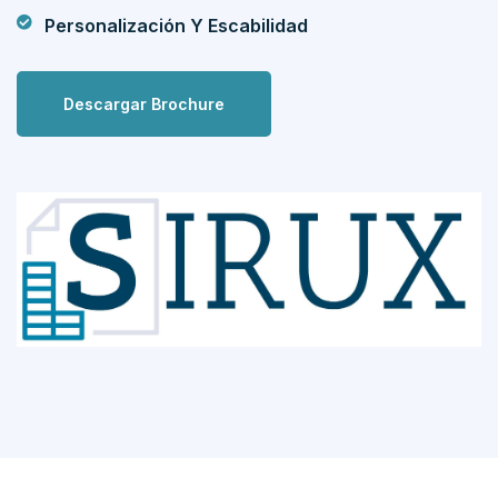
Personalización Y Escabilidad
Descargar Brochure