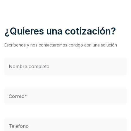
¿Quieres una cotización?
Escríbenos y nos contactaremos contigo con una solución