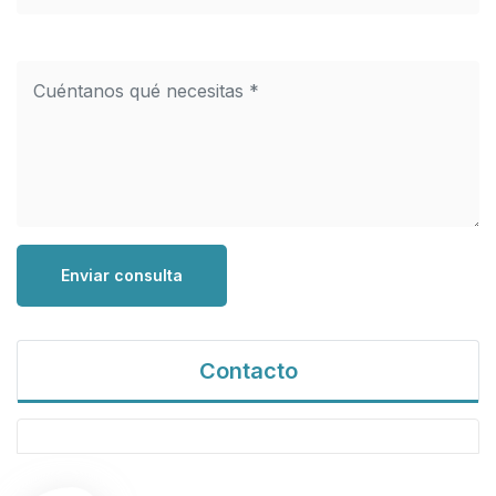
Enviar consulta
Contacto