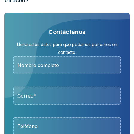
ofrecen?
Contáctanos
Llena estos datos para que podamos ponernos en
contacto.