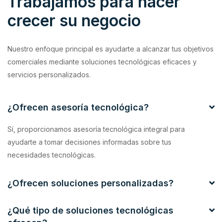
Trabajamos para hacer
crecer su negocio
Nuestro enfoque principal es ayudarte a alcanzar tus objetivos
comerciales mediante soluciones tecnológicas eficaces y
servicios personalizados.
¿Ofrecen asesoría tecnológica?
Sí, proporcionamos asesoría tecnológica integral para
ayudarte a tomar decisiones informadas sobre tus
necesidades tecnológicas.
¿Ofrecen soluciones personalizadas?
¿Qué tipo de soluciones tecnológicas