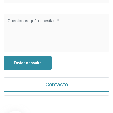
Enviar consulta
Contacto