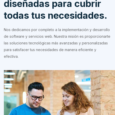
diseñadas para cubrir
todas tus necesidades.
Nos dedicamos por completo a la implementación y desarrollo
de software y servicios web. Nuestra misión es proporcionarte
las soluciones tecnológicas más avanzadas y personalizadas
para satisfacer tus necesidades de manera eficiente y
efectiva.