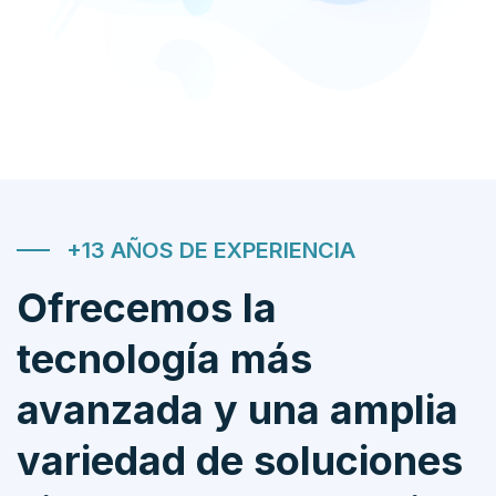
+13 AÑOS DE EXPERIENCIA
Ofrecemos la
tecnología más
avanzada y una amplia
variedad de soluciones