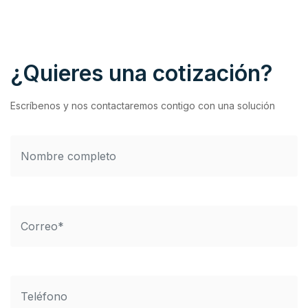
¿Quieres una cotización?
Escríbenos y nos contactaremos contigo con una solución