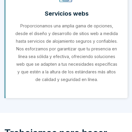
Servicios webs
Proporcionamos una amplia gama de opciones,
desde el diseño y desarrollo de sitios web a medida
hasta servicios de alojamiento seguros y confiables.
Nos esforzamos por garantizar que tu presencia en
línea sea sólida y efectiva, ofreciendo soluciones
web que se adapten a tus necesidades específicas
y que estén a la altura de los estándares más altos
de calidad y seguridad en línea.