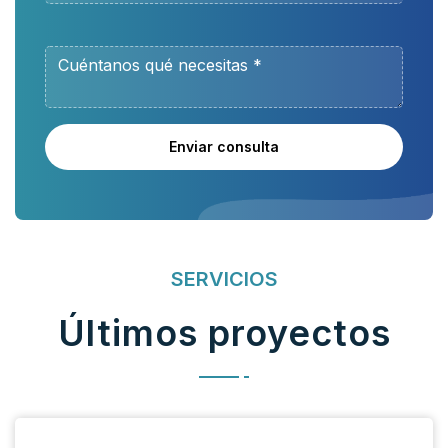
Enviar consulta
SERVICIOS
Últimos proyectos