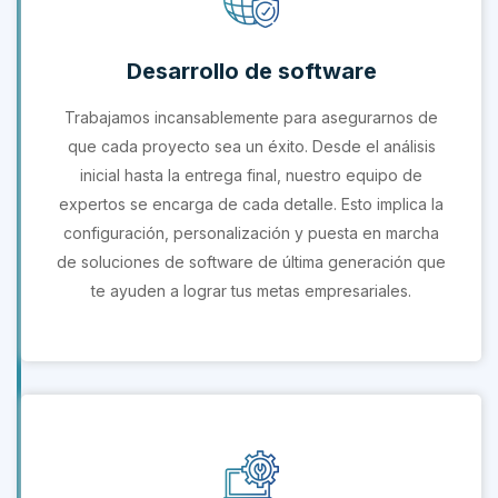
Desarrollo de software
Trabajamos incansablemente para asegurarnos de
que cada proyecto sea un éxito. Desde el análisis
inicial hasta la entrega final, nuestro equipo de
expertos se encarga de cada detalle. Esto implica la
configuración, personalización y puesta en marcha
de soluciones de software de última generación que
te ayuden a lograr tus metas empresariales.