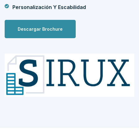
Personalización Y Escabilidad
Descargar Brochure