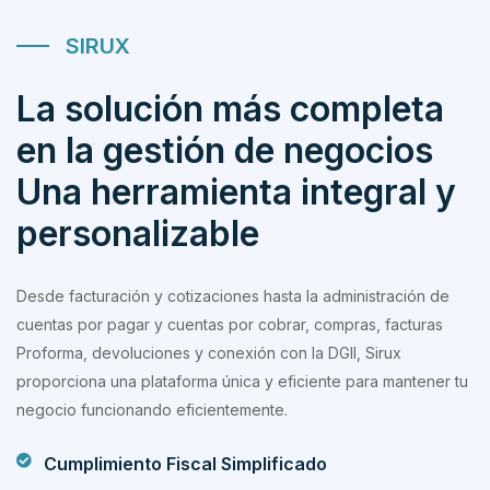
SIRUX
La solución más completa
en la gestión de negocios
Una herramienta integral y
personalizable
Desde facturación y cotizaciones hasta la administración de
cuentas por pagar y cuentas por cobrar, compras, facturas
Proforma, devoluciones y conexión con la DGII, Sirux
proporciona una plataforma única y eficiente para mantener tu
negocio funcionando eficientemente.
Cumplimiento Fiscal Simplificado