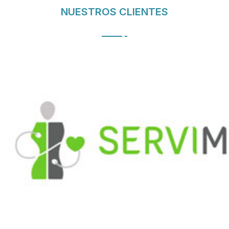
NUESTROS CLIENTES