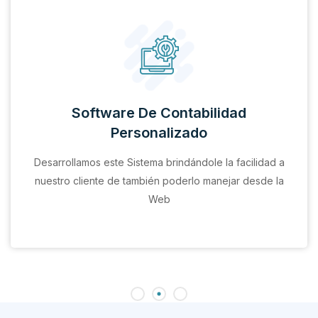
Software De Contabilidad
Personalizado
Desarrollamos este Sistema brindándole la facilidad a
nuestro cliente de también poderlo manejar desde la
Web