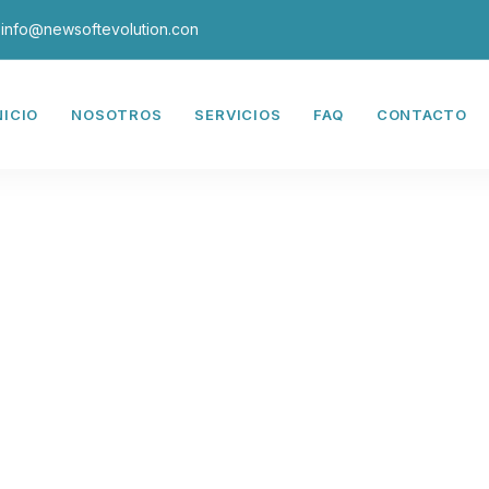
info@newsoftevolution.con
NICIO
NOSOTROS
SERVICIOS
FAQ
CONTACTO