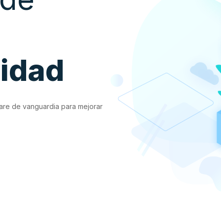
vidad
are de vanguardia para mejorar