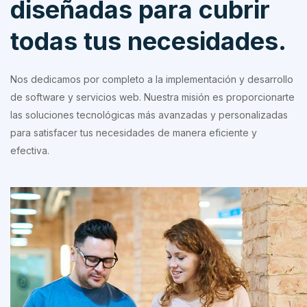
diseñadas para cubrir
todas tus necesidades.
Nos dedicamos por completo a la implementación y desarrollo
de software y servicios web. Nuestra misión es proporcionarte
las soluciones tecnológicas más avanzadas y personalizadas
para satisfacer tus necesidades de manera eficiente y
efectiva.