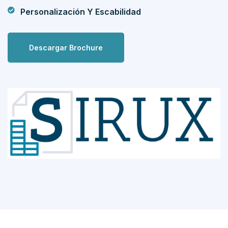
Personalización Y Escabilidad
Descargar Brochure