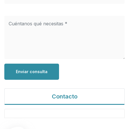
Enviar consulta
Contacto