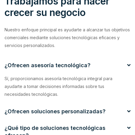
Trabajamos para hacer
crecer su negocio
Nuestro enfoque principal es ayudarte a alcanzar tus objetivos
comerciales mediante soluciones tecnológicas eficaces y
servicios personalizados.
¿Ofrecen asesoría tecnológica?
Sí, proporcionamos asesoría tecnológica integral para
ayudarte a tomar decisiones informadas sobre tus
necesidades tecnológicas.
¿Ofrecen soluciones personalizadas?
¿Qué tipo de soluciones tecnológicas