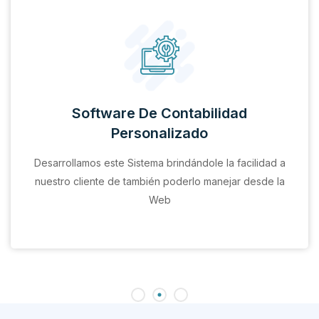
Software De Contabilidad
Personalizado
Desarrollamos este Sistema brindándole la facilidad a
nuestro cliente de también poderlo manejar desde la
Web