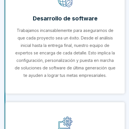
Desarrollo de software
Trabajamos incansablemente para asegurarnos de
que cada proyecto sea un éxito. Desde el análisis
inicial hasta la entrega final, nuestro equipo de
expertos se encarga de cada detalle. Esto implica la
configuración, personalización y puesta en marcha
de soluciones de software de última generación que
te ayuden a lograr tus metas empresariales.