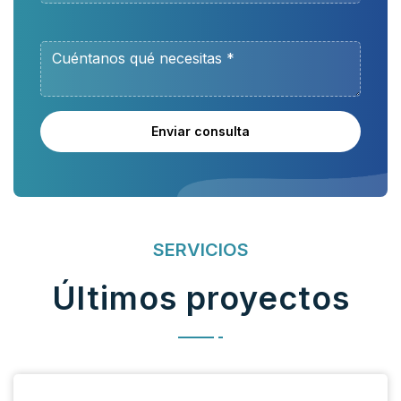
Enviar consulta
SERVICIOS
Últimos proyectos