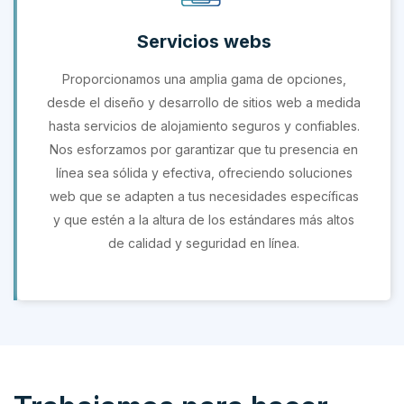
Servicios webs
Proporcionamos una amplia gama de opciones,
desde el diseño y desarrollo de sitios web a medida
hasta servicios de alojamiento seguros y confiables.
Nos esforzamos por garantizar que tu presencia en
línea sea sólida y efectiva, ofreciendo soluciones
web que se adapten a tus necesidades específicas
y que estén a la altura de los estándares más altos
de calidad y seguridad en línea.