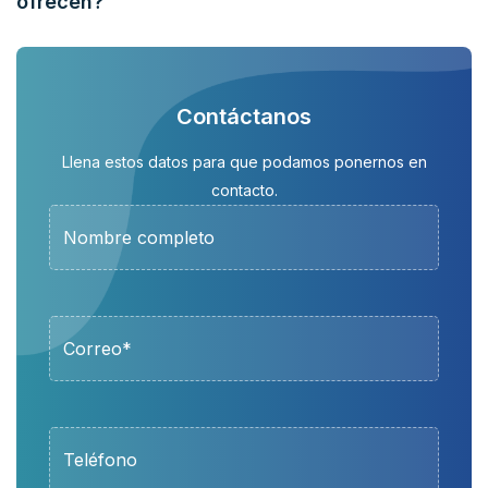
ofrecen?
Contáctanos
Llena estos datos para que podamos ponernos en
contacto.