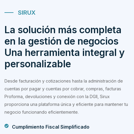
SIRUX
La solución más completa
en la gestión de negocios
Una herramienta integral y
personalizable
Desde facturación y cotizaciones hasta la administración de
cuentas por pagar y cuentas por cobrar, compras, facturas
Proforma, devoluciones y conexión con la DGII, Sirux
proporciona una plataforma única y eficiente para mantener tu
negocio funcionando eficientemente.
Cumplimiento Fiscal Simplificado