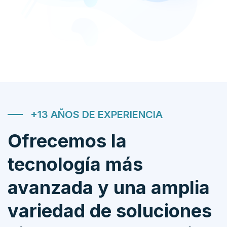
+13 AÑOS DE EXPERIENCIA
Ofrecemos la
tecnología más
avanzada y una amplia
variedad de soluciones