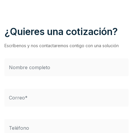
¿Quieres una cotización?
Escríbenos y nos contactaremos contigo con una solución