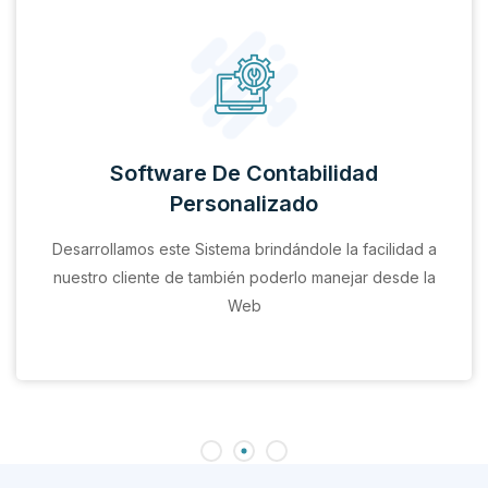
Software De Contabilidad
Personalizado
Desarrollamos este Sistema brindándole la facilidad a
nuestro cliente de también poderlo manejar desde la
Web