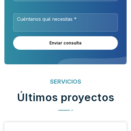
Enviar consulta
SERVICIOS
Últimos proyectos