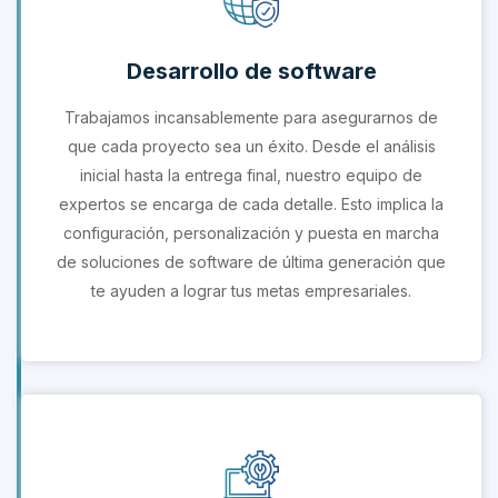
Desarrollo de software
Trabajamos incansablemente para asegurarnos de
que cada proyecto sea un éxito. Desde el análisis
inicial hasta la entrega final, nuestro equipo de
expertos se encarga de cada detalle. Esto implica la
configuración, personalización y puesta en marcha
de soluciones de software de última generación que
te ayuden a lograr tus metas empresariales.