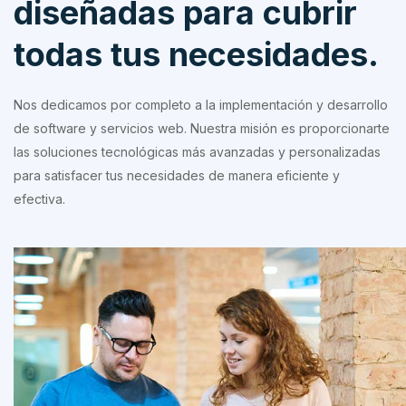
diseñadas para cubrir
todas tus necesidades.
Nos dedicamos por completo a la implementación y desarrollo
de software y servicios web. Nuestra misión es proporcionarte
las soluciones tecnológicas más avanzadas y personalizadas
para satisfacer tus necesidades de manera eficiente y
efectiva.