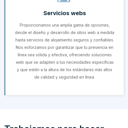
Servicios webs
Proporcionamos una amplia gama de opciones,
desde el diseño y desarrollo de sitios web a medida
hasta servicios de alojamiento seguros y confiables.
Nos esforzamos por garantizar que tu presencia en
línea sea sólida y efectiva, ofreciendo soluciones
web que se adapten a tus necesidades específicas
y que estén a la altura de los estándares más altos
de calidad y seguridad en línea.