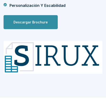
Personalización Y Escabilidad
Descargar Brochure