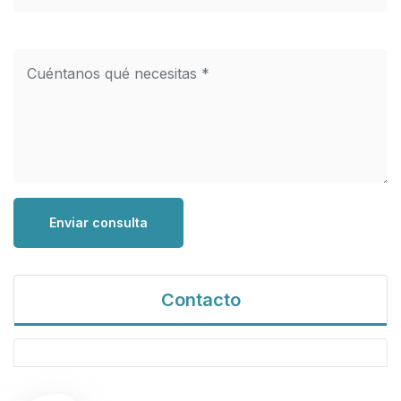
Enviar consulta
Contacto