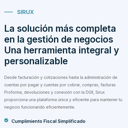
SIRUX
La solución más completa
en la gestión de negocios
Una herramienta integral y
personalizable
Desde facturación y cotizaciones hasta la administración de
cuentas por pagar y cuentas por cobrar, compras, facturas
Proforma, devoluciones y conexión con la DGII, Sirux
proporciona una plataforma única y eficiente para mantener tu
negocio funcionando eficientemente.
Cumplimiento Fiscal Simplificado