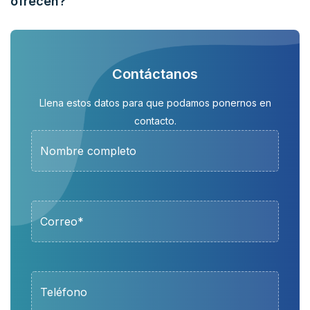
ofrecen?
Contáctanos
Llena estos datos para que podamos ponernos en
contacto.