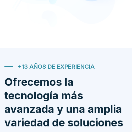
+13 AÑOS DE EXPERIENCIA
Ofrecemos la
tecnología más
avanzada y una amplia
variedad de soluciones