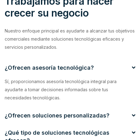
Trabajamos para hacer
crecer su negocio
Nuestro enfoque principal es ayudarte a alcanzar tus objetivos
comerciales mediante soluciones tecnológicas eficaces y
servicios personalizados.
¿Ofrecen asesoría tecnológica?
Sí, proporcionamos asesoría tecnológica integral para
ayudarte a tomar decisiones informadas sobre tus
necesidades tecnológicas.
¿Ofrecen soluciones personalizadas?
¿Qué tipo de soluciones tecnológicas