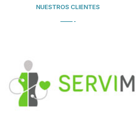
NUESTROS CLIENTES