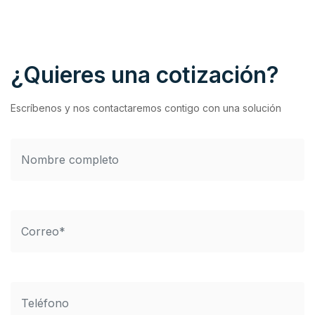
¿Quieres una cotización?
Escríbenos y nos contactaremos contigo con una solución