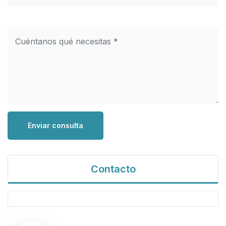
Enviar consulta
Contacto