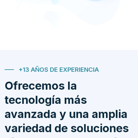
+13 AÑOS DE EXPERIENCIA
Ofrecemos la
tecnología más
avanzada y una amplia
variedad de soluciones