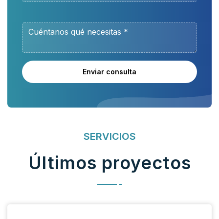
Enviar consulta
SERVICIOS
Últimos proyectos