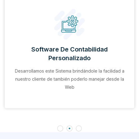
Software De Contabilidad
Personalizado
Desarrollamos este Sistema brindándole la facilidad a
nuestro cliente de también poderlo manejar desde la
Web