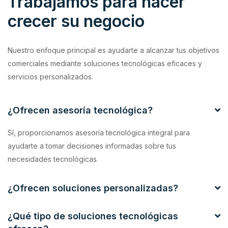
Trabajamos para hacer
crecer su negocio
Nuestro enfoque principal es ayudarte a alcanzar tus objetivos
comerciales mediante soluciones tecnológicas eficaces y
servicios personalizados.
¿Ofrecen asesoría tecnológica?
Sí, proporcionamos asesoría tecnológica integral para
ayudarte a tomar decisiones informadas sobre tus
necesidades tecnológicas.
¿Ofrecen soluciones personalizadas?
¿Qué tipo de soluciones tecnológicas