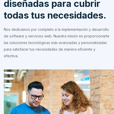
diseñadas para cubrir
todas tus necesidades.
Nos dedicamos por completo a la implementación y desarrollo
de software y servicios web. Nuestra misión es proporcionarte
las soluciones tecnológicas más avanzadas y personalizadas
para satisfacer tus necesidades de manera eficiente y
efectiva.