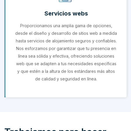
Servicios webs
Proporcionamos una amplia gama de opciones,
desde el diseño y desarrollo de sitios web a medida
hasta servicios de alojamiento seguros y confiables.
Nos esforzamos por garantizar que tu presencia en
línea sea sólida y efectiva, ofreciendo soluciones
web que se adapten a tus necesidades específicas
y que estén a la altura de los estándares más altos
de calidad y seguridad en línea.