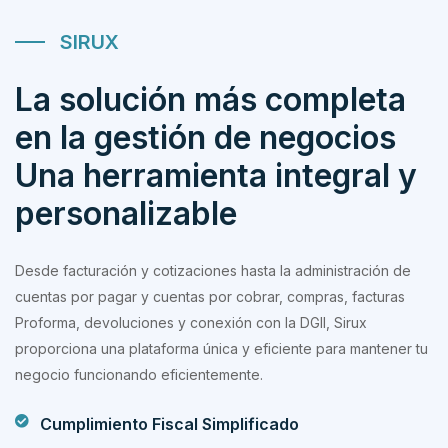
SIRUX
La solución más completa
en la gestión de negocios
Una herramienta integral y
personalizable
Desde facturación y cotizaciones hasta la administración de
cuentas por pagar y cuentas por cobrar, compras, facturas
Proforma, devoluciones y conexión con la DGII, Sirux
proporciona una plataforma única y eficiente para mantener tu
negocio funcionando eficientemente.
Cumplimiento Fiscal Simplificado