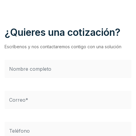
¿Quieres una cotización?
Escríbenos y nos contactaremos contigo con una solución