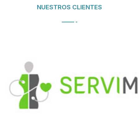
NUESTROS CLIENTES