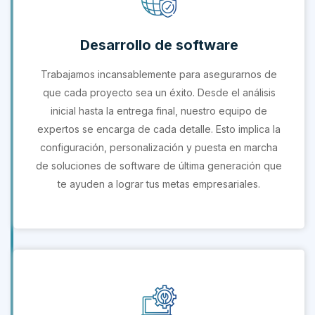
Desarrollo de software
Trabajamos incansablemente para asegurarnos de
que cada proyecto sea un éxito. Desde el análisis
inicial hasta la entrega final, nuestro equipo de
expertos se encarga de cada detalle. Esto implica la
configuración, personalización y puesta en marcha
de soluciones de software de última generación que
te ayuden a lograr tus metas empresariales.