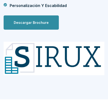
Personalización Y Escabilidad
Descargar Brochure