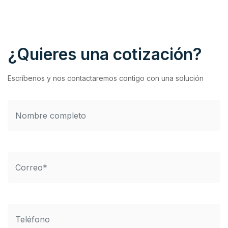
¿Quieres una cotización?
Escríbenos y nos contactaremos contigo con una solución