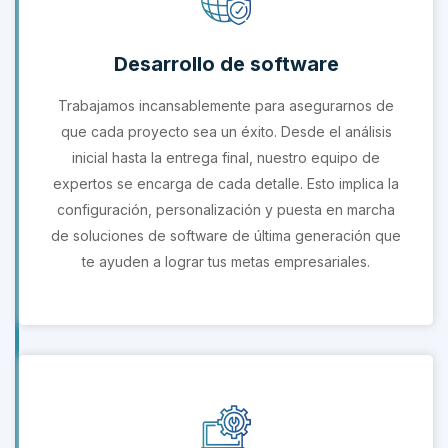
Desarrollo de software
Trabajamos incansablemente para asegurarnos de
que cada proyecto sea un éxito. Desde el análisis
inicial hasta la entrega final, nuestro equipo de
expertos se encarga de cada detalle. Esto implica la
configuración, personalización y puesta en marcha
de soluciones de software de última generación que
te ayuden a lograr tus metas empresariales.