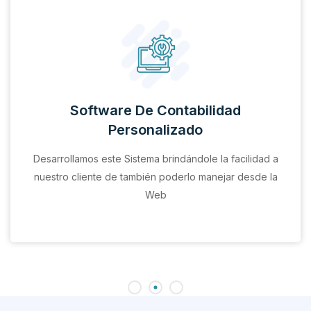
Software De Contabilidad
Personalizado
Desarrollamos este Sistema brindándole la facilidad a
nuestro cliente de también poderlo manejar desde la
Web