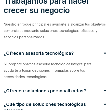
Trabajamos para hacer
crecer su negocio
Nuestro enfoque principal es ayudarte a alcanzar tus objetivos
comerciales mediante soluciones tecnológicas eficaces y
servicios personalizados.
¿Ofrecen asesoría tecnológica?
Sí, proporcionamos asesoría tecnológica integral para
ayudarte a tomar decisiones informadas sobre tus
necesidades tecnológicas.
¿Ofrecen soluciones personalizadas?
¿Qué tipo de soluciones tecnológicas