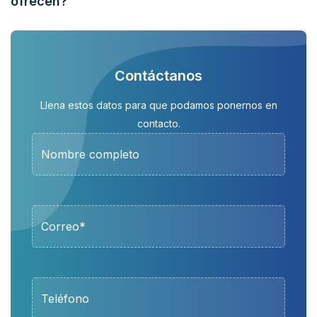
ofrecen?
Contáctanos
Llena estos datos para que podamos ponernos en
contacto.