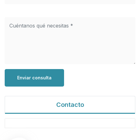
Enviar consulta
Contacto