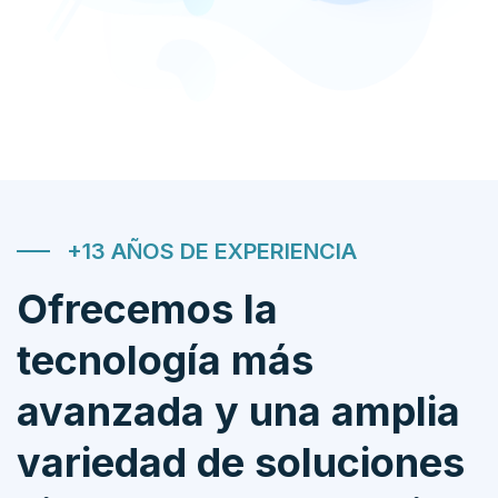
+13 AÑOS DE EXPERIENCIA
Ofrecemos la
tecnología más
avanzada y una amplia
variedad de soluciones