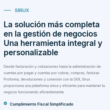
SIRUX
La solución más completa
en la gestión de negocios
Una herramienta integral y
personalizable
Desde facturación y cotizaciones hasta la administración de
cuentas por pagar y cuentas por cobrar, compras, facturas
Proforma, devoluciones y conexión con la DGII, Sirux
proporciona una plataforma única y eficiente para mantener tu
negocio funcionando eficientemente.
Cumplimiento Fiscal Simplificado