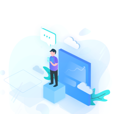
EVIOUS