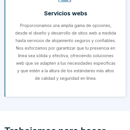
Servicios webs
Proporcionamos una amplia gama de opciones,
desde el diseño y desarrollo de sitios web a medida
hasta servicios de alojamiento seguros y confiables.
Nos esforzamos por garantizar que tu presencia en
línea sea sólida y efectiva, ofreciendo soluciones
web que se adapten a tus necesidades específicas
y que estén a la altura de los estándares más altos
de calidad y seguridad en línea.