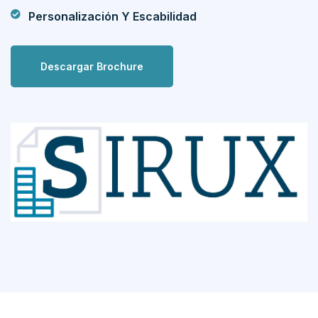
Personalización Y Escabilidad
Descargar Brochure