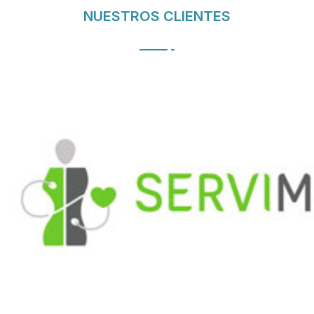
NUESTROS CLIENTES