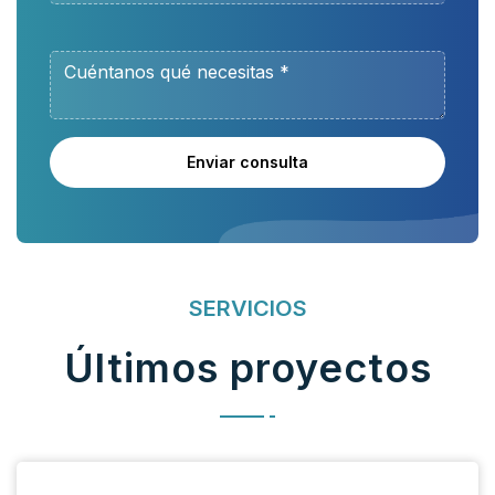
Enviar consulta
SERVICIOS
Últimos proyectos