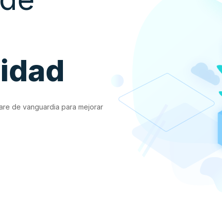
vidad
are de vanguardia para mejorar