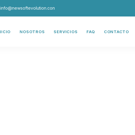
info@newsoftevolution.con
NICIO
NOSOTROS
SERVICIOS
FAQ
CONTACTO