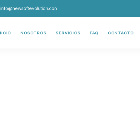
info@newsoftevolution.con
NICIO
NOSOTROS
SERVICIOS
FAQ
CONTACTO