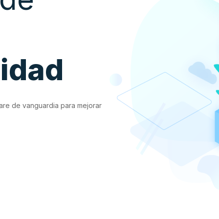
vidad
are de vanguardia para mejorar