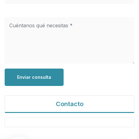
Enviar consulta
Contacto