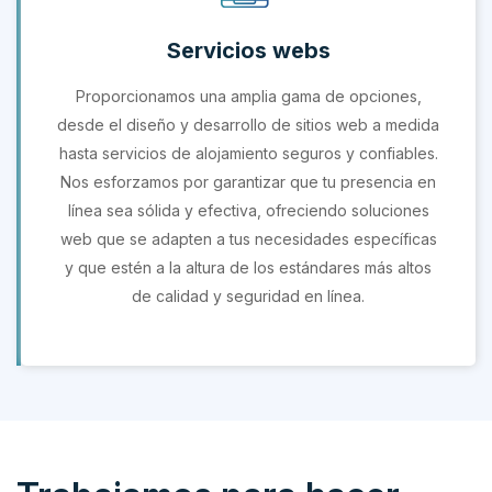
Servicios webs
Proporcionamos una amplia gama de opciones,
desde el diseño y desarrollo de sitios web a medida
hasta servicios de alojamiento seguros y confiables.
Nos esforzamos por garantizar que tu presencia en
línea sea sólida y efectiva, ofreciendo soluciones
web que se adapten a tus necesidades específicas
y que estén a la altura de los estándares más altos
de calidad y seguridad en línea.