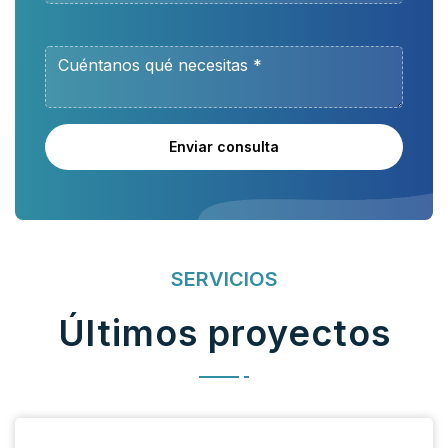
Enviar consulta
SERVICIOS
Últimos proyectos