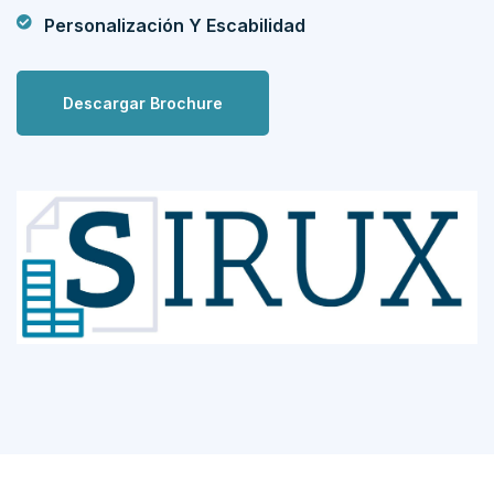
Personalización Y Escabilidad
Descargar Brochure