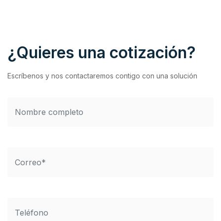
¿Quieres una cotización?
Escríbenos y nos contactaremos contigo con una solución