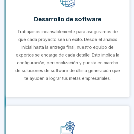
Desarrollo de software
Trabajamos incansablemente para asegurarnos de
que cada proyecto sea un éxito. Desde el análisis
inicial hasta la entrega final, nuestro equipo de
expertos se encarga de cada detalle. Esto implica la
configuración, personalización y puesta en marcha
de soluciones de software de última generación que
te ayuden a lograr tus metas empresariales.