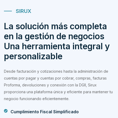
SIRUX
La solución más completa
en la gestión de negocios
Una herramienta integral y
personalizable
Desde facturación y cotizaciones hasta la administración de
cuentas por pagar y cuentas por cobrar, compras, facturas
Proforma, devoluciones y conexión con la DGII, Sirux
proporciona una plataforma única y eficiente para mantener tu
negocio funcionando eficientemente.
Cumplimiento Fiscal Simplificado