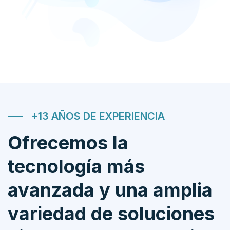
+13 AÑOS DE EXPERIENCIA
Ofrecemos la
tecnología más
avanzada y una amplia
variedad de soluciones