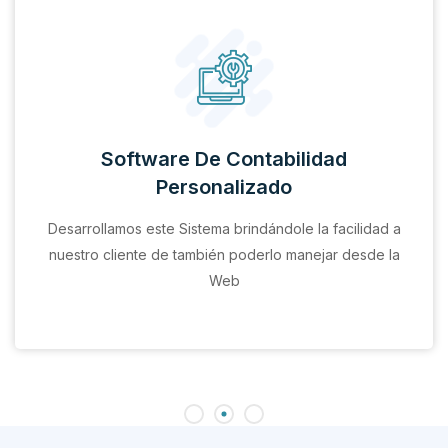
Software De Contabilidad
Personalizado
Desarrollamos este Sistema brindándole la facilidad a
nuestro cliente de también poderlo manejar desde la
Web