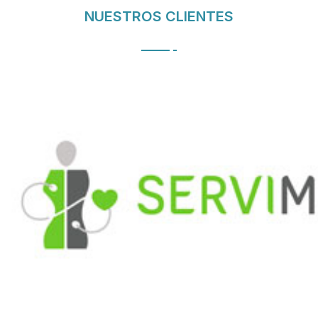
NUESTROS CLIENTES