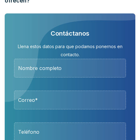
ofrecen?
Contáctanos
Llena estos datos para que podamos ponernos en
contacto.