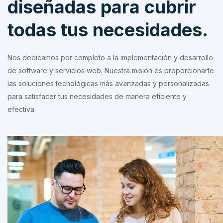
diseñadas para cubrir
todas tus necesidades.
Nos dedicamos por completo a la implementación y desarrollo
de software y servicios web. Nuestra misión es proporcionarte
las soluciones tecnológicas más avanzadas y personalizadas
para satisfacer tus necesidades de manera eficiente y
efectiva.