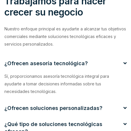
Trabajamos para hacer
crecer su negocio
Nuestro enfoque principal es ayudarte a alcanzar tus objetivos
comerciales mediante soluciones tecnológicas eficaces y
servicios personalizados.
¿Ofrecen asesoría tecnológica?
Sí, proporcionamos asesoría tecnológica integral para
ayudarte a tomar decisiones informadas sobre tus
necesidades tecnológicas.
¿Ofrecen soluciones personalizadas?
¿Qué tipo de soluciones tecnológicas