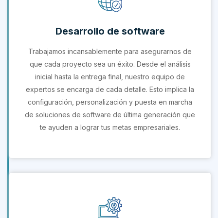
Desarrollo de software
Trabajamos incansablemente para asegurarnos de
que cada proyecto sea un éxito. Desde el análisis
inicial hasta la entrega final, nuestro equipo de
expertos se encarga de cada detalle. Esto implica la
configuración, personalización y puesta en marcha
de soluciones de software de última generación que
te ayuden a lograr tus metas empresariales.