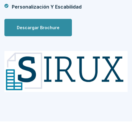
Personalización Y Escabilidad
Descargar Brochure