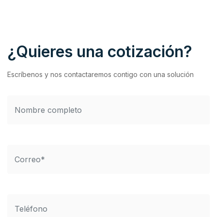
¿Quieres una cotización?
Escríbenos y nos contactaremos contigo con una solución