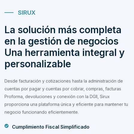
SIRUX
La solución más completa
en la gestión de negocios
Una herramienta integral y
personalizable
Desde facturación y cotizaciones hasta la administración de
cuentas por pagar y cuentas por cobrar, compras, facturas
Proforma, devoluciones y conexión con la DGII, Sirux
proporciona una plataforma única y eficiente para mantener tu
negocio funcionando eficientemente.
Cumplimiento Fiscal Simplificado