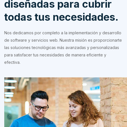
diseñadas para cubrir
todas tus necesidades.
Nos dedicamos por completo a la implementación y desarrollo
de software y servicios web. Nuestra misión es proporcionarte
las soluciones tecnológicas más avanzadas y personalizadas
para satisfacer tus necesidades de manera eficiente y
efectiva.