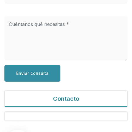
Enviar consulta
Contacto