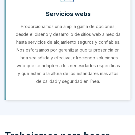
Servicios webs
Proporcionamos una amplia gama de opciones,
desde el diseño y desarrollo de sitios web a medida
hasta servicios de alojamiento seguros y confiables.
Nos esforzamos por garantizar que tu presencia en
línea sea sólida y efectiva, ofreciendo soluciones
web que se adapten a tus necesidades específicas
y que estén a la altura de los estándares más altos
de calidad y seguridad en línea.