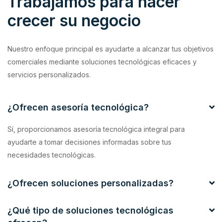
Trabajamos para hacer
crecer su negocio
Nuestro enfoque principal es ayudarte a alcanzar tus objetivos
comerciales mediante soluciones tecnológicas eficaces y
servicios personalizados.
¿Ofrecen asesoría tecnológica?
Sí, proporcionamos asesoría tecnológica integral para
ayudarte a tomar decisiones informadas sobre tus
necesidades tecnológicas.
¿Ofrecen soluciones personalizadas?
¿Qué tipo de soluciones tecnológicas