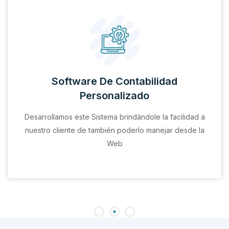
Software De Contabilidad
Personalizado
Desarrollamos este Sistema brindándole la facilidad a
nuestro cliente de también poderlo manejar desde la
Web