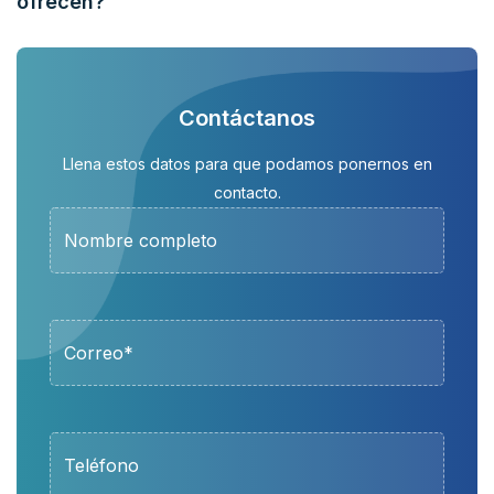
ofrecen?
Contáctanos
Llena estos datos para que podamos ponernos en
contacto.