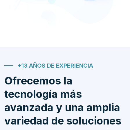
+13 AÑOS DE EXPERIENCIA
Ofrecemos la
tecnología más
avanzada y una amplia
variedad de soluciones