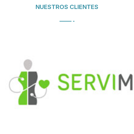
NUESTROS CLIENTES