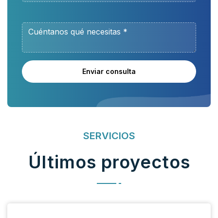
Enviar consulta
SERVICIOS
Últimos proyectos