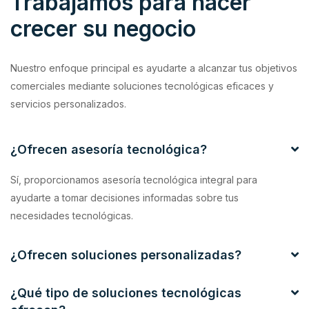
Trabajamos para hacer
crecer su negocio
Nuestro enfoque principal es ayudarte a alcanzar tus objetivos
comerciales mediante soluciones tecnológicas eficaces y
servicios personalizados.
¿Ofrecen asesoría tecnológica?
Sí, proporcionamos asesoría tecnológica integral para
ayudarte a tomar decisiones informadas sobre tus
necesidades tecnológicas.
¿Ofrecen soluciones personalizadas?
¿Qué tipo de soluciones tecnológicas