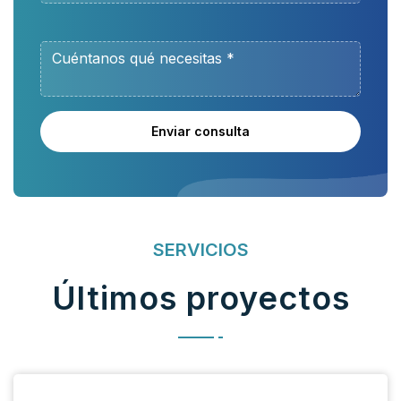
Enviar consulta
SERVICIOS
Últimos proyectos