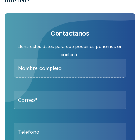
ofrecen?
Contáctanos
Llena estos datos para que podamos ponernos en
contacto.