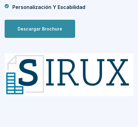
Personalización Y Escabilidad
Descargar Brochure