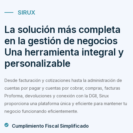
SIRUX
La solución más completa
en la gestión de negocios
Una herramienta integral y
personalizable
Desde facturación y cotizaciones hasta la administración de
cuentas por pagar y cuentas por cobrar, compras, facturas
Proforma, devoluciones y conexión con la DGII, Sirux
proporciona una plataforma única y eficiente para mantener tu
negocio funcionando eficientemente.
Cumplimiento Fiscal Simplificado