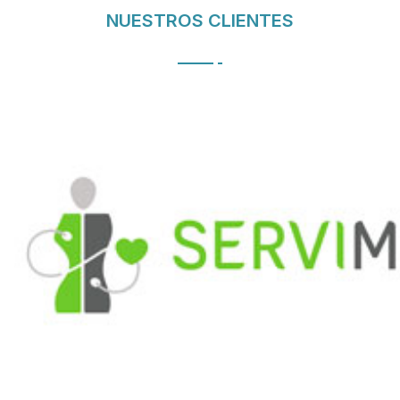
NUESTROS CLIENTES