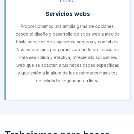
Servicios webs
Proporcionamos una amplia gama de opciones,
desde el diseño y desarrollo de sitios web a medida
hasta servicios de alojamiento seguros y confiables.
Nos esforzamos por garantizar que tu presencia en
línea sea sólida y efectiva, ofreciendo soluciones
web que se adapten a tus necesidades específicas
y que estén a la altura de los estándares más altos
de calidad y seguridad en línea.