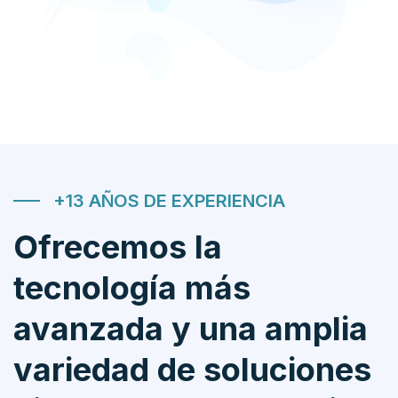
+13 AÑOS DE EXPERIENCIA
Ofrecemos la
tecnología más
avanzada y una amplia
variedad de soluciones