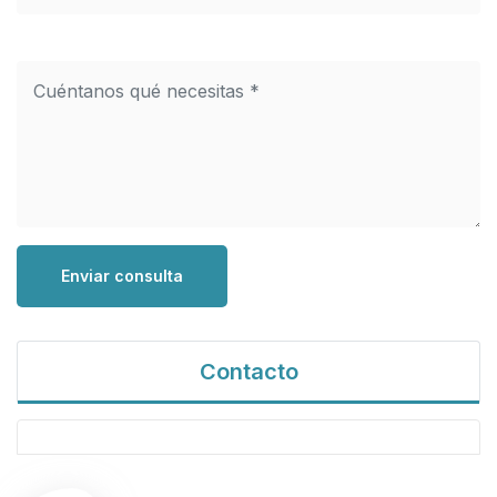
Enviar consulta
Contacto