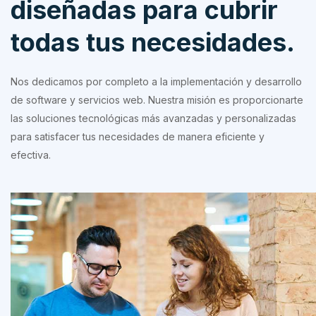
diseñadas para cubrir
todas tus necesidades.
Nos dedicamos por completo a la implementación y desarrollo
de software y servicios web. Nuestra misión es proporcionarte
las soluciones tecnológicas más avanzadas y personalizadas
para satisfacer tus necesidades de manera eficiente y
efectiva.