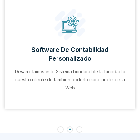
Software De Contabilidad
Personalizado
Desarrollamos este Sistema brindándole la facilidad a
nuestro cliente de también poderlo manejar desde la
Web