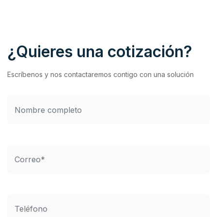
¿Quieres una cotización?
Escríbenos y nos contactaremos contigo con una solución