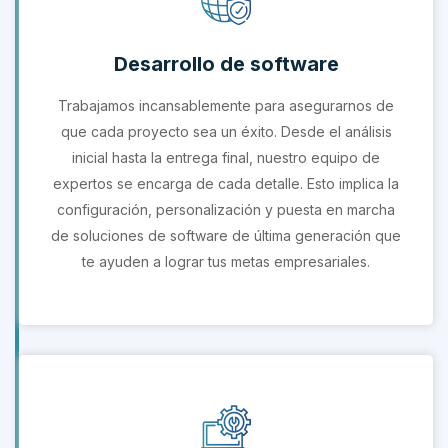
Desarrollo de software
Trabajamos incansablemente para asegurarnos de
que cada proyecto sea un éxito. Desde el análisis
inicial hasta la entrega final, nuestro equipo de
expertos se encarga de cada detalle. Esto implica la
configuración, personalización y puesta en marcha
de soluciones de software de última generación que
te ayuden a lograr tus metas empresariales.