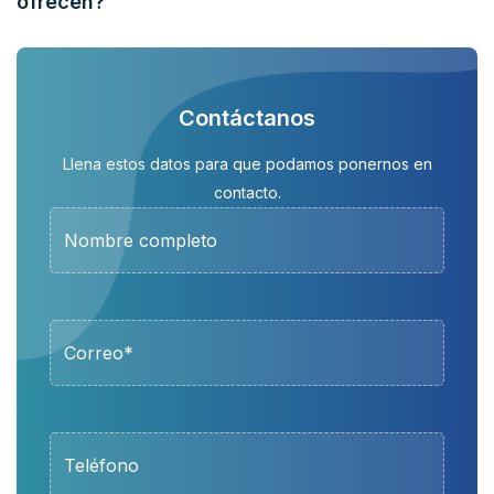
ofrecen?
Contáctanos
Llena estos datos para que podamos ponernos en
contacto.