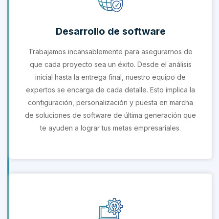
Desarrollo de software
Trabajamos incansablemente para asegurarnos de
que cada proyecto sea un éxito. Desde el análisis
inicial hasta la entrega final, nuestro equipo de
expertos se encarga de cada detalle. Esto implica la
configuración, personalización y puesta en marcha
de soluciones de software de última generación que
te ayuden a lograr tus metas empresariales.