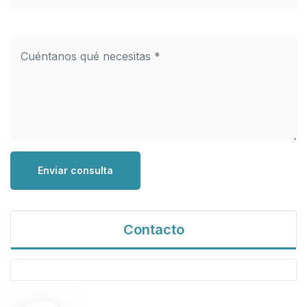
Enviar consulta
Contacto