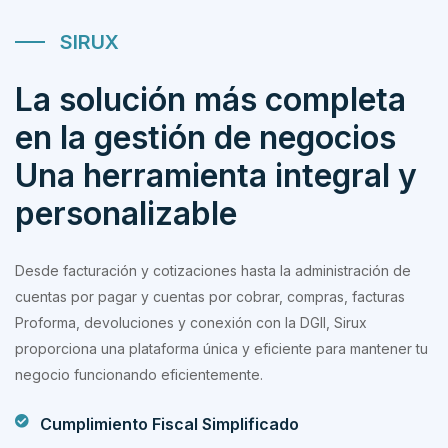
SIRUX
La solución más completa
en la gestión de negocios
Una herramienta integral y
personalizable
Desde facturación y cotizaciones hasta la administración de
cuentas por pagar y cuentas por cobrar, compras, facturas
Proforma, devoluciones y conexión con la DGII, Sirux
proporciona una plataforma única y eficiente para mantener tu
negocio funcionando eficientemente.
Cumplimiento Fiscal Simplificado