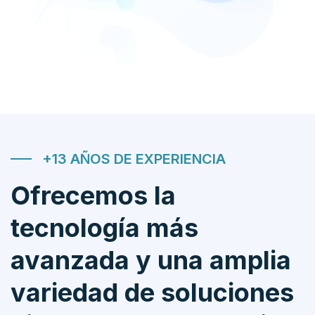
+13 AÑOS DE EXPERIENCIA
Ofrecemos la
tecnología más
avanzada y una amplia
variedad de soluciones