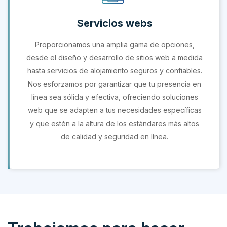
Servicios webs
Proporcionamos una amplia gama de opciones,
desde el diseño y desarrollo de sitios web a medida
hasta servicios de alojamiento seguros y confiables.
Nos esforzamos por garantizar que tu presencia en
línea sea sólida y efectiva, ofreciendo soluciones
web que se adapten a tus necesidades específicas
y que estén a la altura de los estándares más altos
de calidad y seguridad en línea.