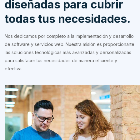
diseñadas para cubrir
todas tus necesidades.
Nos dedicamos por completo a la implementación y desarrollo
de software y servicios web. Nuestra misión es proporcionarte
las soluciones tecnológicas más avanzadas y personalizadas
para satisfacer tus necesidades de manera eficiente y
efectiva.