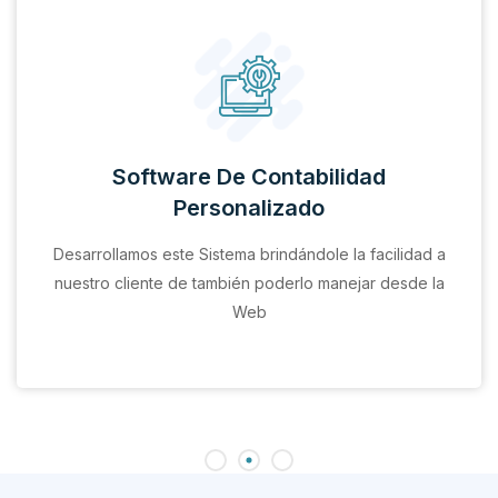
Software De Contabilidad
Personalizado
Desarrollamos este Sistema brindándole la facilidad a
nuestro cliente de también poderlo manejar desde la
Web