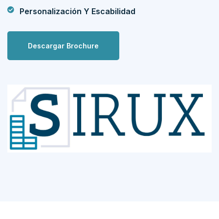
Personalización Y Escabilidad
Descargar Brochure