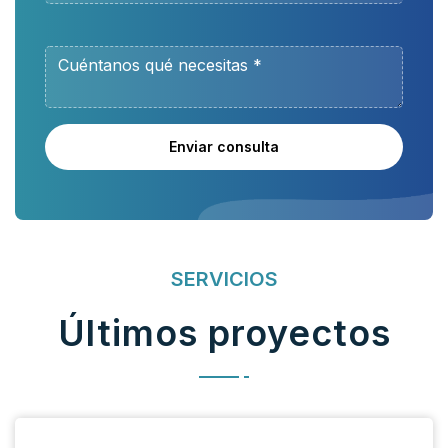
Enviar consulta
SERVICIOS
Últimos proyectos