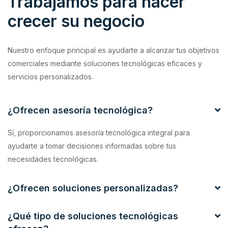
Trabajamos para hacer
crecer su negocio
Nuestro enfoque principal es ayudarte a alcanzar tus objetivos
comerciales mediante soluciones tecnológicas eficaces y
servicios personalizados.
¿Ofrecen asesoría tecnológica?
Sí, proporcionamos asesoría tecnológica integral para
ayudarte a tomar decisiones informadas sobre tus
necesidades tecnológicas.
¿Ofrecen soluciones personalizadas?
¿Qué tipo de soluciones tecnológicas