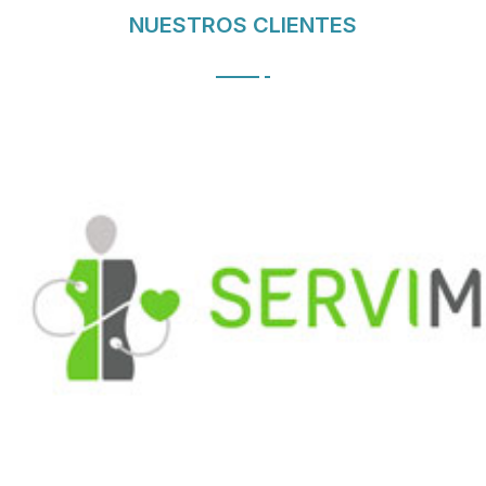
NUESTROS CLIENTES