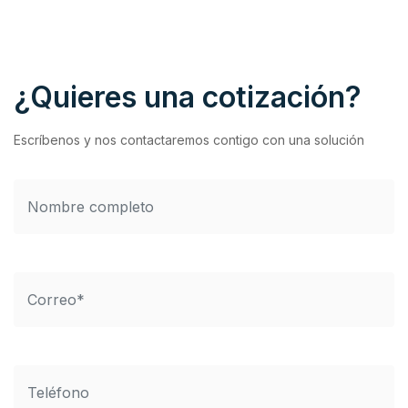
¿Quieres una cotización?
Escríbenos y nos contactaremos contigo con una solución